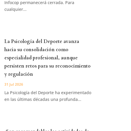
Infocop permanecerá cerrada. Para
cualquier...
La Psicología del Deporte avanza
hacia su consolidación como
especialidad profesional, aunque
persisten retos para su reconocimiento
y regulación
31 Jul 2026
La Psicología del Deporte ha experimentado
en las últimas décadas una profunda...