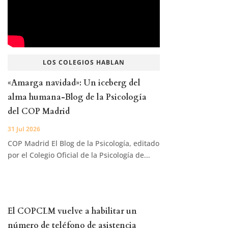
LOS COLEGIOS HABLAN
«Amarga navidad»: Un iceberg del
alma humana-Blog de la Psicología
del COP Madrid
31 Jul 2026
COP Madrid El Blog de la Psicología, editado
por el Colegio Oficial de la Psicología de...
El COPCLM vuelve a habilitar un
número de teléfono de asistencia