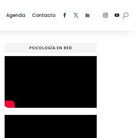
Agenda
Contacto
PSICOLOGÍA EN RED