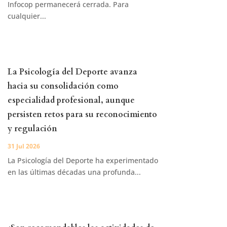
Infocop permanecerá cerrada. Para
cualquier...
La Psicología del Deporte avanza
hacia su consolidación como
especialidad profesional, aunque
persisten retos para su reconocimiento
y regulación
31 Jul 2026
La Psicología del Deporte ha experimentado
en las últimas décadas una profunda...