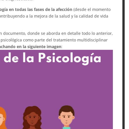
ogía en todas las fases de la afección
(desde el momento
ontribuyendo a la mejora de la salud y la calidad de vida
n documento, donde se aborda en detalle todo lo anterior,
 psicológica como parte del tratamiento multidisciplinar
nchando en la siguiente imagen
: