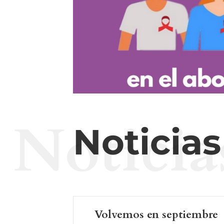
Noticia
Noticia
Volvemos en septiembre