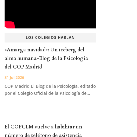
LOS COLEGIOS HABLAN
«Amarga navidad»: Un iceberg del
alma humana-Blog de la Psicología
del COP Madrid
31 Jul 2026
COP Madrid El Blog de la Psicología, editado
por el Colegio Oficial de la Psicología de...
El COPCLM vuelve a habilitar un
número de teléfono de asistencia