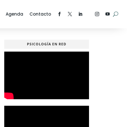
Agenda
Contacto
PSICOLOGÍA EN RED