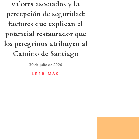
valores asociados y la
percepción de seguridad:
factores que explican el
potencial restaurador que
los peregrinos atribuyen al
Camino de Santiago
30 de julio de 2026
LEER MÁS