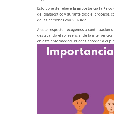
Esto pone de relieve
la importancia la Psicol
del diagnóstico y durante todo el proceso), c
de las personas con VIH/sida.
A este respecto, recogemos a continuación u
destacando el rol esencial de la intervención
en esta enfermedad. Puedes acceder a él
pi