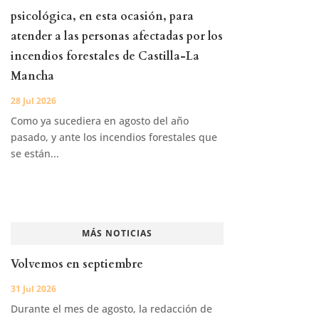
psicológica, en esta ocasión, para
atender a las personas afectadas por los
incendios forestales de Castilla-La
Mancha
28 Jul 2026
Como ya sucediera en agosto del año
pasado, y ante los incendios forestales que
se están...
MÁS NOTICIAS
Volvemos en septiembre
31 Jul 2026
Durante el mes de agosto, la redacción de