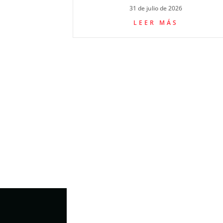
31 de julio de 2026
LEER MÁS