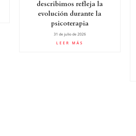
describimos refleja la
evolución durante la
psicoterapia
31 de julio de 2026
LEER MÁS