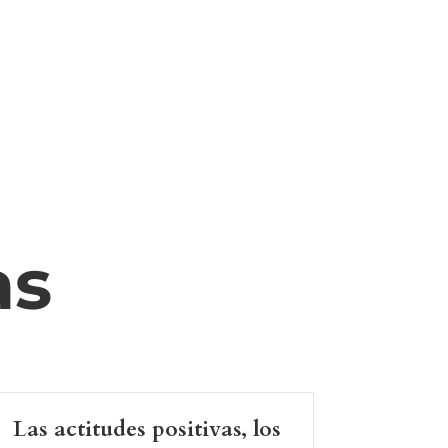
as
Las actitudes positivas, los