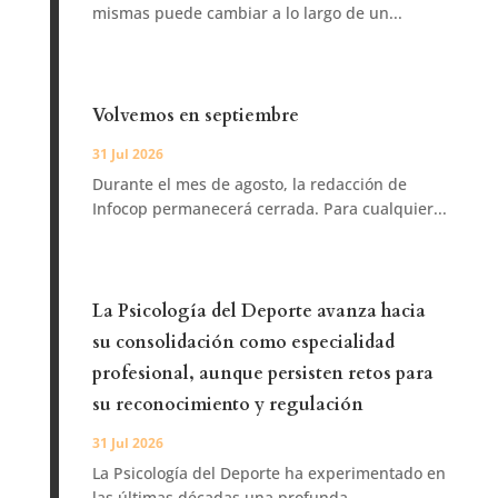
mismas puede cambiar a lo largo de un...
Volvemos en septiembre
31 Jul 2026
Durante el mes de agosto, la redacción de
Infocop permanecerá cerrada. Para cualquier...
La Psicología del Deporte avanza hacia
su consolidación como especialidad
profesional, aunque persisten retos para
su reconocimiento y regulación
31 Jul 2026
La Psicología del Deporte ha experimentado en
las últimas décadas una profunda...