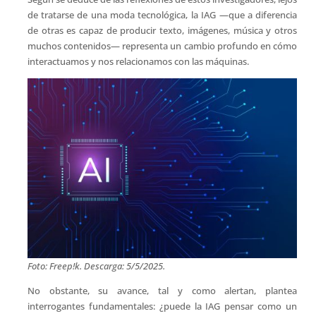
de tratarse de una moda tecnológica, la IAG —que a diferencia
de otras es capaz de producir texto, imágenes, música y otros
muchos contenidos— representa un cambio profundo en cómo
interactuamos y nos relacionamos con las máquinas.
Foto: Freep!k. Descarga: 5/5/2025.
No obstante, su avance, tal y como alertan, plantea
interrogantes fundamentales: ¿puede la IAG pensar como un