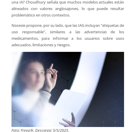
una IA? Choudhury señala que muchos modelos actuales están
alineados con valores anglosajones, lo que puede resultar
problemático en otros contextos.
Nsoesie propone, por su lado, que las IAG incluyan “etiquetas de
uso responsable”, similares a las advertencias de los
medicamentos, para informar a los usuarios sobre usos
adecuados, limitaciones y riesgos.
Foto: Freep!k. Descarga: 5/5/2025.