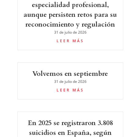
especialidad profesional,
aunque persisten retos para su
reconocimiento y regulación
31 de julio de 2026
LEER MÁS
Volvemos en septiembre
31 de julio de 2026
LEER MÁS
En 2025 se registraron 3.808
suicidios en España, según