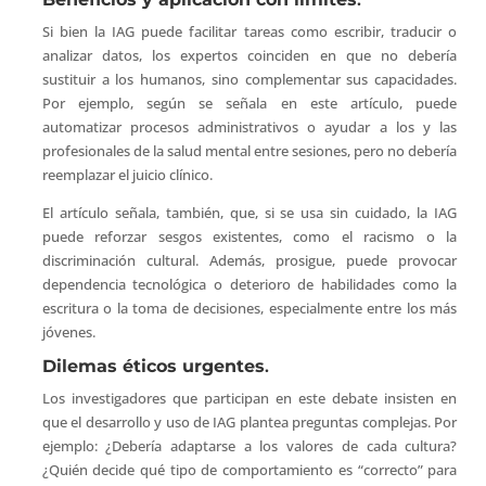
Si bien la IAG puede facilitar tareas como escribir, traducir o
analizar datos, los expertos coinciden en que no debería
sustituir a los humanos, sino complementar sus capacidades.
Por ejemplo, según se señala en este artículo, puede
automatizar procesos administrativos o ayudar a los y las
profesionales de la salud mental entre sesiones, pero no debería
reemplazar el juicio clínico.
El artículo señala, también, que, si se usa sin cuidado, la IAG
puede reforzar sesgos existentes, como el racismo o la
discriminación cultural. Además, prosigue, puede provocar
dependencia tecnológica o deterioro de habilidades como la
escritura o la toma de decisiones, especialmente entre los más
jóvenes.
Dilemas éticos urgentes
.
Los investigadores que participan en este debate insisten en
que el desarrollo y uso de IAG plantea preguntas complejas. Por
ejemplo: ¿Debería adaptarse a los valores de cada cultura?
¿Quién decide qué tipo de comportamiento es “correcto” para