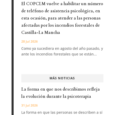
El COPCLM vuelve a habilitar un número
de teléfono de asistencia psicológica, en
esta ocasión, para atender a las personas
afectadas por los incendios forestales de
Castilla-La Mancha
28 Jul 2026
Como ya sucediera en agosto del año pasado, y
ante los incendios forestales que se están...
MÁS NOTICIAS
La forma en que nos describimos refleja
la evolución durante la psicoterapia
31 Jul 2026
La forma en que las personas se describen a sí