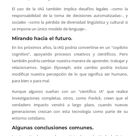
El uso de la IAG también implica desafíos legales –como la
responsabilidad de la toma de decisiones automatizadas–, y
sociales –como la pérdida de diversidad lingüística y cultural si
se impone un único modelo de lenguaje–.
Mirando hacia el futuro
.
En los próximos años, la IAG podría convertirse en un “copiloto
cognitivo”, apoyando procesos creativos y científicos. Pero
también podría cambiar nuestra manera de aprender, trabajar y
relacionarnos. Según Elyoseph, este cambio podría incluso
modificar nuestra percepción de lo que significa ser humano,
para bien o para mal.
Aunque algunos sueñan con un “científico IA” que realice
investigaciones completas, otros, como Pavlick, creen que el
verdadero impacto vendrá a largo plazo, cuando nuevas
generaciones crezcan con esta tecnología como parte de su
entorno cotidiano.
Algunas conclusiones comunes.