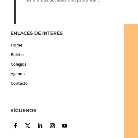
ENLACES DE INTERÉS
Home
Boletín
Colegios
Agenda
Contacto
SÍGUENOS