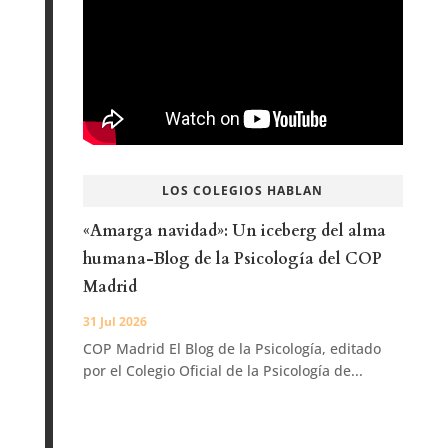
LOS COLEGIOS HABLAN
«Amarga navidad»: Un iceberg del alma
humana-Blog de la Psicología del COP
Madrid
31 Jul 2026
COP Madrid El Blog de la Psicología, editado
por el Colegio Oficial de la Psicología de...