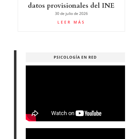
datos provisionales del INE
30 de julio de 2026
LEER MÁS
PSICOLOGÍA EN RED