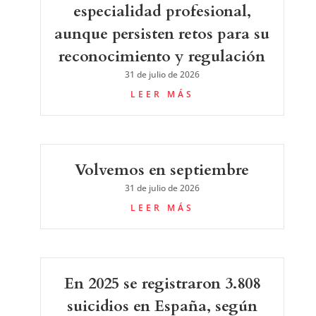
especialidad profesional,
aunque persisten retos para su
reconocimiento y regulación
31 de julio de 2026
LEER MÁS
Volvemos en septiembre
31 de julio de 2026
LEER MÁS
En 2025 se registraron 3.808
suicidios en España, según