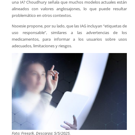
una IA? Choudhury señala que muchos modelos actuales están
alineados con valores anglosajones, lo que puede resultar
problemático en otros contextos.
Nsoesie propone, por su lado, que las IAG incluyan “etiquetas de
uso responsable”, similares a las advertencias de los
medicamentos, para informar a los usuarios sobre usos
adecuados, limitaciones y riesgos.
Foto: Freep!k. Descarga: 5/5/2025.