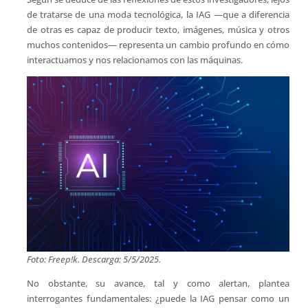
de tratarse de una moda tecnológica, la IAG —que a diferencia
de otras es capaz de producir texto, imágenes, música y otros
muchos contenidos— representa un cambio profundo en cómo
interactuamos y nos relacionamos con las máquinas.
Foto: Freep!k. Descarga: 5/5/2025.
No obstante, su avance, tal y como alertan, plantea
interrogantes fundamentales: ¿puede la IAG pensar como un