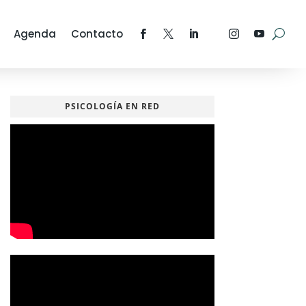
Agenda
Contacto
PSICOLOGÍA EN RED