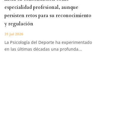
especialidad profesional, aunque
persisten retos para su reconocimiento
y regulación
31 Jul 2026
La Psicología del Deporte ha experimentado
en las últimas décadas una profunda...