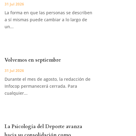
31 Jul 2026
La forma en que las personas se describen
a sí mismas puede cambiar a lo largo de
un...
Volvemos en septiembre
31 Jul 2026
Durante el mes de agosto, la redacción de
Infocop permanecerá cerrada. Para
cualquier...
La Psicología del Deporte avanza
hacia su consolidación como