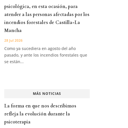
psicológica, en esta ocasión, para
atender a las personas afectadas por los
incendios forestales de Castilla-La
Mancha
28 Jul 2026
Como ya sucediera en agosto del año
pasado, y ante los incendios forestales que
se están...
MÁS NOTICIAS
La forma en que nos describimos
refleja la evolución durante la
psicoterapia