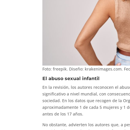
Foto: freepik. Diseño: krakenimages.com. Fe
El abuso sexual infantil
En la revisión, los autores reconocen el abu
significativo a nivel mundial, con consecuenc
sociedad. En los datos que recogen de la Or
aproximadamente 1 de cada 5 mujeres y 1 d
antes de los 17 años.
No obstante, advierten los autores que, a pe