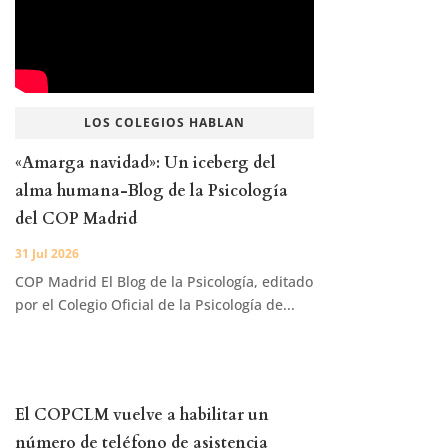
LOS COLEGIOS HABLAN
«Amarga navidad»: Un iceberg del
alma humana-Blog de la Psicología
del COP Madrid
31 Jul 2026
COP Madrid El Blog de la Psicología, editado
por el Colegio Oficial de la Psicología de...
El COPCLM vuelve a habilitar un
número de teléfono de asistencia