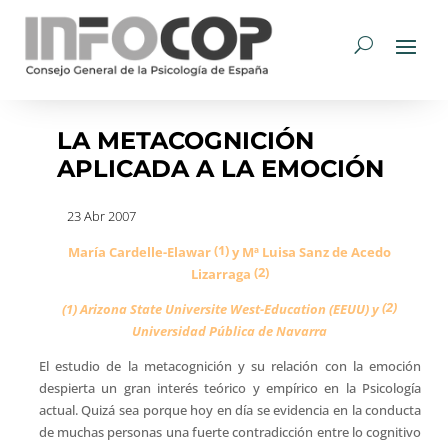
LA METACOGNICIÓN
APLICADA A LA EMOCIÓN
23 Abr 2007
(1)
María Cardelle-Elawar
y Mª Luisa Sanz de Acedo
(2)
Lizarraga
(2)
(1)
Arizona State Universite West-Education (EEUU) y
Universidad Pública de Navarra
El estudio de la metacognición y su relación con la emoción
despierta un gran interés teórico y empírico en la Psicología
actual. Quizá sea porque hoy en día se evidencia en la conducta
de muchas personas una fuerte contradicción entre lo cognitivo