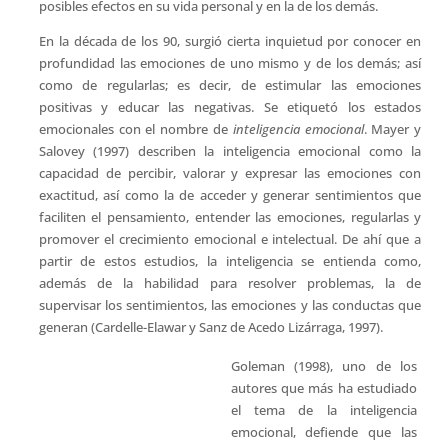
posibles efectos en su vida personal y en la de los demás.
En la década de los 90, surgió cierta inquietud por conocer en
profundidad las emociones de uno mismo y de los demás; así
como de regularlas; es decir, de estimular las emociones
positivas y educar las negativas. Se etiquetó los estados
emocionales con el nombre de
inteligencia emocional
. Mayer y
Salovey (1997) describen la inteligencia emocional como la
capacidad de percibir, valorar y expresar las emociones con
exactitud, así como la de acceder y generar sentimientos que
faciliten el pensamiento, entender las emociones, regularlas y
promover el crecimiento emocional e intelectual. De ahí que a
partir de estos estudios, la inteligencia se entienda como,
además de la habilidad para resolver problemas, la de
supervisar los sentimientos, las emociones y las conductas que
generan (Cardelle-Elawar y Sanz de Acedo Lizárraga, 1997).
Goleman (1998), uno de los
autores que más ha estudiado
el tema de la inteligencia
emocional, defiende que las