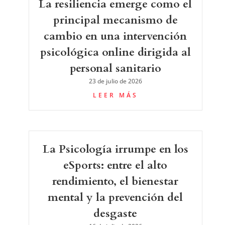
mental y la prevención del
desgaste
16 de julio de 2026
LEER MÁS
PSICOLOGÍA EN RED