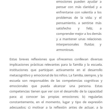
emociones pueden ayudar a
pensar con más claridad y a
enfrentarse con valentía a los
problemas de la vida; y el
pensamiento, a sentirse más
satisfecho y feliz, a
comprender mejor a los demás
y a mantener unas relaciones
interpersonales fluidas y
armoniosas.
Estas breves reflexiones que ofrecemos conllevan diversas
implicaciones prácticas relevantes para la familia y la escuela,
instituciones que participan activamente en el desarrollo
metacognitivo y emocional de los niños. La familia, siempre, y la
escuela son responsables de las competencias cognitivas y
emocionales que pueda alcanzar una persona. Estas
competencias tienen que ver con el desarrollo de la capacidad
para: a) conocer las propias emociones; b) regularlas
constantemente, en el momento, lugar y tipo de expresión
adecuados; c) motivar a la reflexión antes de actuar, a la