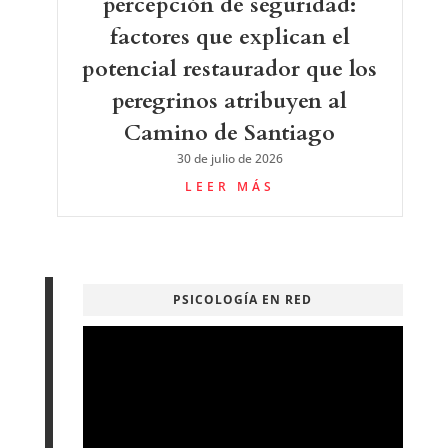
percepción de seguridad:
factores que explican el
potencial restaurador que los
peregrinos atribuyen al
Camino de Santiago
30 de julio de 2026
LEER MÁS
PSICOLOGÍA EN RED