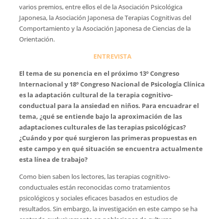
varios premios, entre ellos el de la Asociación Psicológica
Japonesa, la Asociación Japonesa de Terapias Cognitivas del
Comportamiento y la Asociación Japonesa de Ciencias de la
Orientación.
ENTREVISTA
El tema de su ponencia en el próximo 13º Congreso
Internacional y 18º Congreso Nacional de Psicología Clínica
es la adaptación cultural de la terapia cognitivo-
conductual para la ansiedad en niños. Para encuadrar el
tema, ¿qué se entiende bajo la aproximación de las
adaptaciones culturales de las terapias psicológicas?
¿Cuándo y por qué surgieron las primeras propuestas en
este campo y en qué situación se encuentra actualmente
esta línea de trabajo
?
Como bien saben los lectores, las terapias cognitivo-
conductuales están reconocidas como tratamientos
psicológicos y sociales eficaces basados en estudios de
resultados. Sin embargo, la investigación en este campo se ha