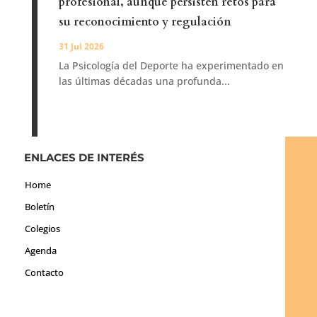
profesional, aunque persisten retos para
su reconocimiento y regulación
31 Jul 2026
La Psicología del Deporte ha experimentado en
las últimas décadas una profunda...
ENLACES DE INTERÉS
Home
Boletín
Colegios
Agenda
Contacto