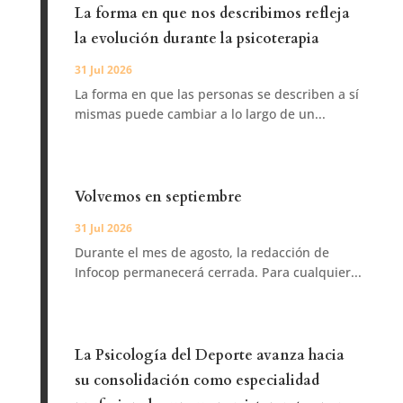
La forma en que nos describimos refleja
la evolución durante la psicoterapia
31 Jul 2026
La forma en que las personas se describen a sí
mismas puede cambiar a lo largo de un...
Volvemos en septiembre
31 Jul 2026
Durante el mes de agosto, la redacción de
Infocop permanecerá cerrada. Para cualquier...
La Psicología del Deporte avanza hacia
su consolidación como especialidad