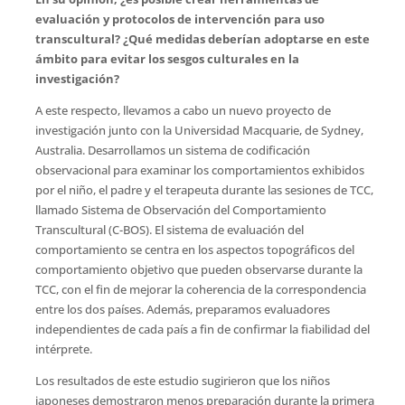
evaluación y protocolos de intervención para uso
transcultural? ¿Qué medidas deberían adoptarse en este
ámbito para evitar los sesgos culturales en la
investigación
?
A este respecto, llevamos a cabo un nuevo proyecto de
investigación junto con la Universidad Macquarie, de Sydney,
Australia. Desarrollamos un sistema de codificación
observacional para examinar los comportamientos exhibidos
por el niño, el padre y el terapeuta durante las sesiones de TCC,
llamado Sistema de Observación del Comportamiento
Transcultural (C-BOS). El sistema de evaluación del
comportamiento se centra en los aspectos topográficos del
comportamiento objetivo que pueden observarse durante la
TCC, con el fin de mejorar la coherencia de la correspondencia
entre los dos países. Además, preparamos evaluadores
independientes de cada país a fin de confirmar la fiabilidad del
intérprete.
Los resultados de este estudio sugirieron que los niños
japoneses demostraron menos preparación durante la primera