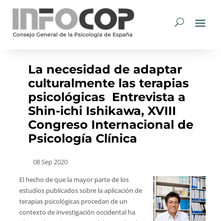
La necesidad de adaptar
culturalmente las terapias
psicológicas  Entrevista a
Shin-ichi Ishikawa, XVIII
Congreso Internacional de
Psicología Clínica
08 Sep 2020
El hecho de que la mayor parte de los
estudios publicados sobre la aplicación de
terapias psicológicas procedan de un
contexto de investigación occidental ha