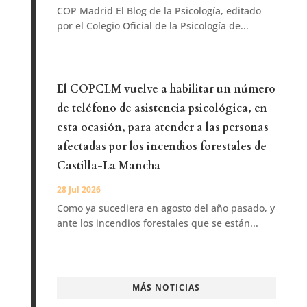
COP Madrid El Blog de la Psicología, editado
por el Colegio Oficial de la Psicología de...
El COPCLM vuelve a habilitar un número
de teléfono de asistencia psicológica, en
esta ocasión, para atender a las personas
afectadas por los incendios forestales de
Castilla-La Mancha
28 Jul 2026
Como ya sucediera en agosto del año pasado, y
ante los incendios forestales que se están...
MÁS NOTICIAS