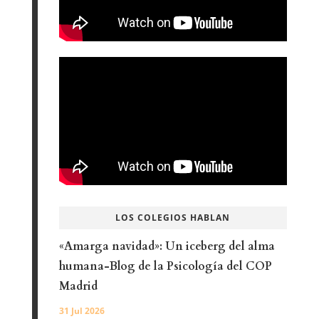
LOS COLEGIOS HABLAN
«Amarga navidad»: Un iceberg del alma
humana-Blog de la Psicología del COP
Madrid
31 Jul 2026