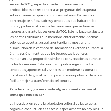
sesión de TCC y, específicamente, tuvieron menos
probabilidades de responder a las preguntas del terapeuta
sobre su ansiedad que los niños australianos. En cuanto al
porcentaje de niños, padres y terapeutas que hablaron, los
niños y padres australianos hablaron más que las familias
japonesas durante las sesiones de TCC. Este hallazgo se ajusta a
las normas culturales que mencioné anteriormente. Además,
sólo los terapeutas australianos tendían a mostrar una
disminución en la cantidad de interacciones verbales durante la
última sesión, mientras que los terapeutas japoneses
mantenían una proporción similar de conversaciones durante
todas las sesiones. Esta conclusión podría sugerir que los
terapeutas japoneses tal vez necesiten moderar su toma de
iniciativa a lo largo del tiempo para no monopolizar el debate y
facilitar mejor la transferencia del control.
Para finalizar, ¿desea añadir algún comentario más al
tema que nos ocupa?
La investigación sobre la adaptación cultural de las terapias
cognitivo-conductuales es escasa, especialmente no hay ningún