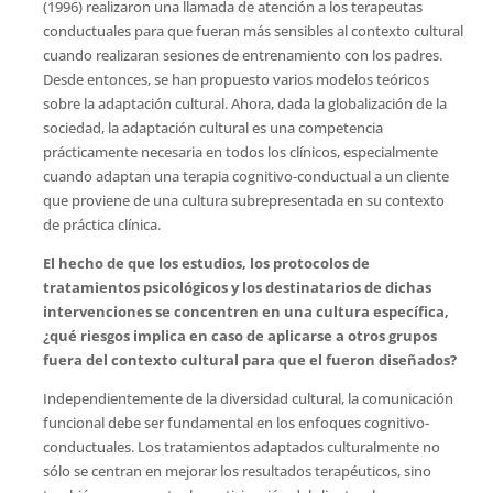
(1996) realizaron una llamada de atención a los terapeutas
conductuales para que fueran más sensibles al contexto cultural
cuando realizaran sesiones de entrenamiento con los padres.
Desde entonces, se han propuesto varios modelos teóricos
sobre la adaptación cultural. Ahora, dada la globalización de la
sociedad, la adaptación cultural es una competencia
prácticamente necesaria en todos los clínicos, especialmente
cuando adaptan una terapia cognitivo-conductual a un cliente
que proviene de una cultura subrepresentada en su contexto
de práctica clínica.
El hecho de que los estudios, los protocolos de
tratamientos psicológicos y los destinatarios de dichas
intervenciones se concentren en una cultura específica,
¿qué riesgos implica en caso de aplicarse a otros grupos
fuera del contexto cultural para que el fueron diseñados
?
Independientemente de la diversidad cultural, la comunicación
funcional debe ser fundamental en los enfoques cognitivo-
conductuales. Los tratamientos adaptados culturalmente no
sólo se centran en mejorar los resultados terapéuticos, sino