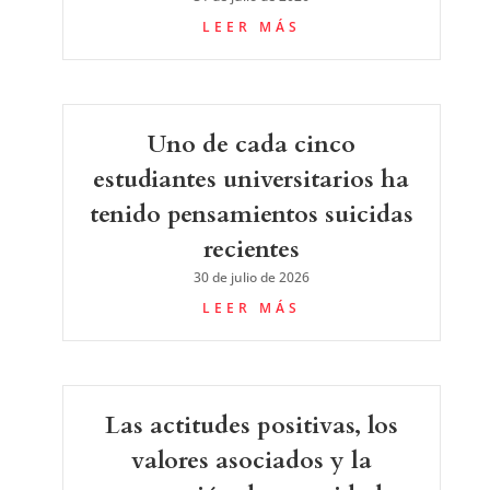
LEER MÁS
Uno de cada cinco
estudiantes universitarios ha
tenido pensamientos suicidas
recientes
30 de julio de 2026
LEER MÁS
Las actitudes positivas, los
valores asociados y la