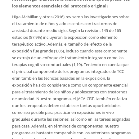
los elementos esenciales del protocolo original?
Higa-McMillan y otros (2016) revisaron las investigaciones sobre
el tratamiento de niños y adolescentes con trastornos de
ansiedad durante medio siglo. Según la revisión, 145 de 165
estudios (87,9%) incluyeron la exposición como elemento
terapéutico activo. Además, el tamaño del efecto de la
exposición fue grande (1,05), incluso cuando este componente
se extrajo de un enfoque de tratamiento integrado como las
terapias cognitivo-conductuales (1,19). Teniendo en cuenta que
el principal componente de los programas integrados de TCC
eran también las técnicas basadas en la exposición, la
exposición ha sido considerada como un componente esencial
para el tratamiento de los niños y adolescentes con trastornos
de ansiedad. Nuestro programa, el JACA-CBT, también enfatiza
que los terapeutas deben establecer tantas oportunidades
como sea posible para practicar en exposiciones in vivo
graduales durante las sesiones, así como en las tareas asignadas
para casa. Además, en términos de componentes, nuestro
programa es bastante comparable con los anteriores programas