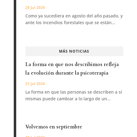
28 Jul 2026
Como ya sucediera en agosto del año pasado, y
ante los incendios forestales que se están...
MÁS NOTICIAS
La forma en que nos describimos refleja
la evolución durante la psicoterapia
31 Jul 2026
La forma en que las personas se describen a sí
mismas puede cambiar a lo largo de un...
Volvemos en septiembre