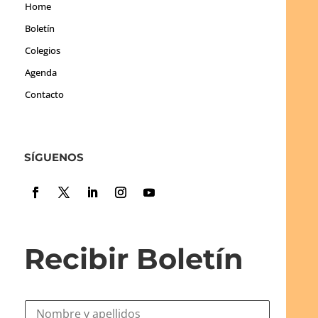
Home
Boletín
Colegios
Agenda
Contacto
SÍGUENOS
Recibir Boletín
N