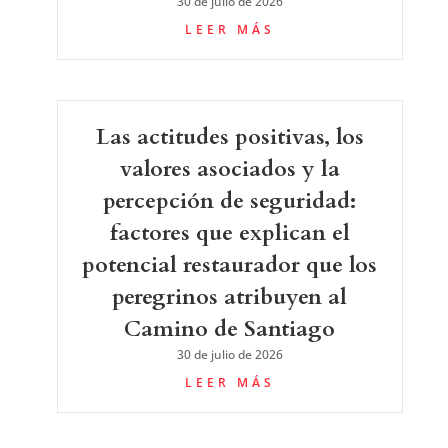
30 de julio de 2026
LEER MÁS
Las actitudes positivas, los
valores asociados y la
percepción de seguridad:
factores que explican el
potencial restaurador que los
peregrinos atribuyen al
Camino de Santiago
30 de julio de 2026
LEER MÁS