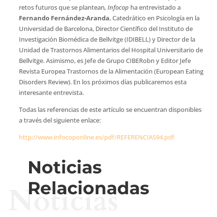
retos futuros que se plantean
, Infocop
ha entrevistado a
Fernando Fernández-Aranda
, Catedrático en Psicología en la
Universidad de Barcelona, Director Científico del Instituto de
Investigación Biomédica de Bellvitge (IDIBELL) y Director de la
Unidad de Trastornos Alimentarios del Hospital Universitario de
Bellvitge. Asimismo, es Jefe de Grupo CIBERobn y Editor Jefe
Revista Europea Trastornos de la Alimentación (European Eating
Disorders Review). En los próximos días publicaremos esta
interesante entrevista.
Todas las referencias de este artículo se encuentran disponibles
a través del siguiente enlace:
http://www.infocoponline.es/pdf/REFERENCIAS94.pdf
Noticias
Relacionadas
Noticias