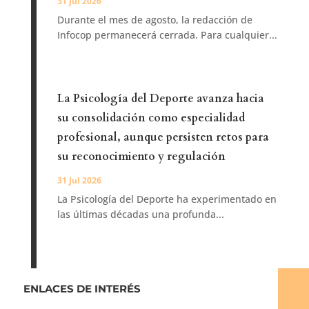
31 Jul 2026
Durante el mes de agosto, la redacción de
Infocop permanecerá cerrada. Para cualquier...
La Psicología del Deporte avanza hacia
su consolidación como especialidad
profesional, aunque persisten retos para
su reconocimiento y regulación
31 Jul 2026
La Psicología del Deporte ha experimentado en
las últimas décadas una profunda...
ENLACES DE INTERÉS