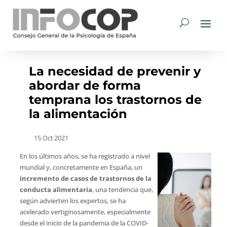
La necesidad de prevenir y
abordar de forma
temprana los trastornos de
la alimentación
15 Oct 2021
En los últimos años, se ha registrado a nivel
mundial y, concretamente en España, un
incremento de casos de trastornos de la
conducta alimentaria
, una tendencia que,
según advierten los expertos, se ha
acelerado vertiginosamente, especialmente
desde el inicio de la pandemia de la COVID-