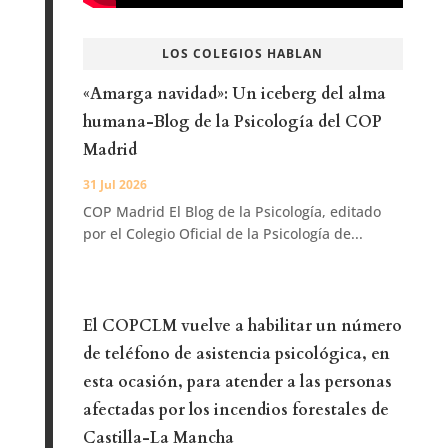
LOS COLEGIOS HABLAN
«Amarga navidad»: Un iceberg del alma
humana-Blog de la Psicología del COP
Madrid
31 Jul 2026
COP Madrid El Blog de la Psicología, editado
por el Colegio Oficial de la Psicología de...
El COPCLM vuelve a habilitar un número
de teléfono de asistencia psicológica, en
esta ocasión, para atender a las personas
afectadas por los incendios forestales de
Castilla-La Mancha