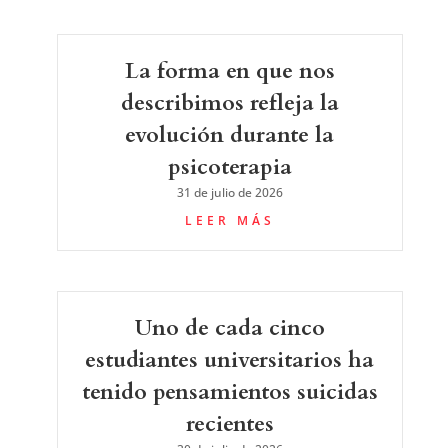
La forma en que nos
describimos refleja la
evolución durante la
psicoterapia
31 de julio de 2026
LEER MÁS
Uno de cada cinco
estudiantes universitarios ha
tenido pensamientos suicidas
recientes