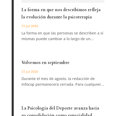
La forma en que nos describimos refleja
la evolución durante la psicoterapia
31 Jul 2026
La forma en que las personas se describen a sí
mismas puede cambiar a lo largo de un...
Volvemos en septiembre
31 Jul 2026
Durante el mes de agosto, la redacción de
Infocop permanecerá cerrada. Para cualquier...
La Psicología del Deporte avanza hacia
su consolidación como especialidad