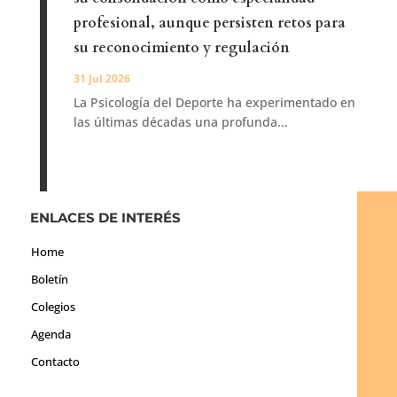
profesional, aunque persisten retos para
su reconocimiento y regulación
31 Jul 2026
La Psicología del Deporte ha experimentado en
las últimas décadas una profunda...
ENLACES DE INTERÉS
Home
Boletín
Colegios
Agenda
Contacto