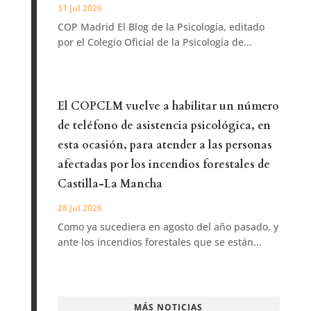
31 Jul 2026
COP Madrid El Blog de la Psicología, editado
por el Colegio Oficial de la Psicología de...
El COPCLM vuelve a habilitar un número
de teléfono de asistencia psicológica, en
esta ocasión, para atender a las personas
afectadas por los incendios forestales de
Castilla-La Mancha
28 Jul 2026
Como ya sucediera en agosto del año pasado, y
ante los incendios forestales que se están...
MÁS NOTICIAS