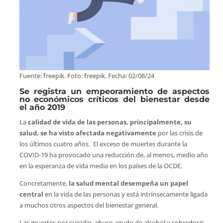
Fuente: freepik. Foto: freepik. Fecha: 02/08/24
Se registra un empeoramiento de aspectos
no económicos críticos del bienestar desde
el año 2019
La
calidad de vida de las personas, principalmente, su
salud, se ha visto afectada negativamente
por las crisis de
los últimos cuatro años. El exceso de muertes durante la
COVID-19 ha provocado una reducción de, al menos, medio año
en la esperanza de vida media en los países de la OCDE.
Concretamente,
la salud mental desempeña un papel
central
en la vida de las personas y está intrínsecamente ligada
a muchos otros aspectos del bienestar general.
Las muertes por suicidio, abuso agudo de alcohol y sobredosis