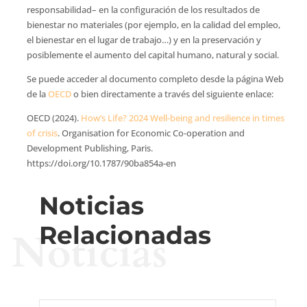
responsabilidad– en la configuración de los resultados de
bienestar no materiales (por ejemplo, en la calidad del empleo,
el bienestar en el lugar de trabajo…) y en la preservación y
posiblemente el aumento del capital humano, natural y social.
Se puede acceder al documento completo desde la página Web
de la
OECD
o bien directamente a través del siguiente enlace:
OECD (2024).
How’s Life? 2024 Well-being and resilience in times
of crisis
. Organisation for Economic Co-operation and
Development Publishing, Paris.
https://doi.org/10.1787/90ba854a-en
Noticias
Relacionadas
Noticias