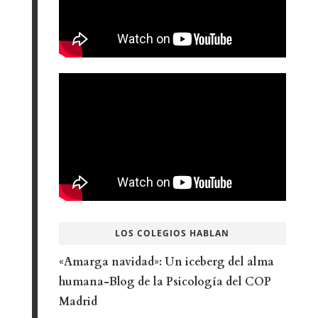
LOS COLEGIOS HABLAN
«Amarga navidad»: Un iceberg del alma
humana-Blog de la Psicología del COP
Madrid