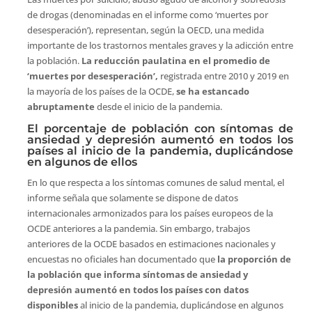
de drogas (denominadas en el informe como ‘muertes por
desesperación’), representan, según la OECD, una medida
importante de los trastornos mentales graves y la adicción entre
la población.
La reducción paulatina en el promedio de
‘muertes por desesperación’,
registrada entre 2010 y 2019 en
la mayoría de los países de la OCDE,
se ha estancado
abruptamente
desde el inicio de la pandemia.
El porcentaje de población con síntomas de
ansiedad y depresión aumentó en todos los
países al inicio de la pandemia, duplicándose
en algunos de ellos
En lo que respecta a los síntomas comunes de salud mental, el
informe señala que solamente se dispone de datos
internacionales armonizados para los países europeos de la
OCDE anteriores a la pandemia. Sin embargo, trabajos
anteriores de la OCDE basados ​​en estimaciones nacionales y
encuestas no oficiales han documentado que
la proporción de
la población que informa síntomas de ansiedad y
depresión aumentó en todos los países con datos
disponibles
al inicio de la pandemia, duplicándose en algunos