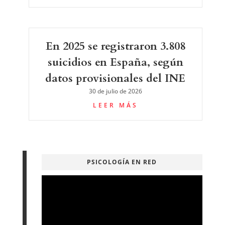
En 2025 se registraron 3.808
suicidios en España, según
datos provisionales del INE
30 de julio de 2026
LEER MÁS
PSICOLOGÍA EN RED