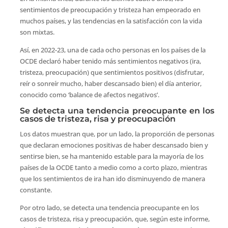
sentimientos de preocupación y tristeza han empeorado en
muchos países, y las tendencias en la satisfacción con la vida
son mixtas.
Así, en 2022-23, una de cada ocho personas en los países de la
OCDE declaró haber tenido más sentimientos negativos (ira,
tristeza, preocupación) que sentimientos positivos (disfrutar,
reír o sonreír mucho, haber descansado bien) el día anterior,
conocido como ‘balance de afectos negativos’.
Se detecta una tendencia preocupante en los
casos de tristeza, risa y preocupación
Los datos muestran que, por un lado, la proporción de personas
que declaran emociones positivas de haber descansado bien y
sentirse bien, se ha mantenido estable para la mayoría de los
países de la OCDE tanto a medio como a corto plazo, mientras
que los sentimientos de ira han ido disminuyendo de manera
constante.
Por otro lado, se detecta una tendencia preocupante en los
casos de tristeza, risa y preocupación, que, según este informe,