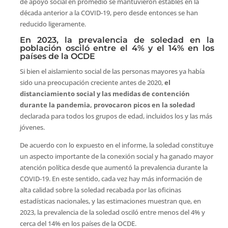
de apoyo social en promedio se mantuvieron estables en la
década anterior a la COVID-19, pero desde entonces se han
reducido ligeramente.
En 2023, la prevalencia de soledad en la
población osciló entre el 4% y el 14% en los
países de la OCDE
Si bien el aislamiento social de las personas mayores ya había
sido una preocupación creciente antes de 2020,
el
distanciamiento social y las medidas de contención
durante la pandemia, provocaron picos en la soledad
declarada para todos los grupos de edad, incluidos los y las más
jóvenes.
De acuerdo con lo expuesto en el informe, la soledad constituye
un aspecto importante de la conexión social y ha ganado mayor
atención política desde que aumentó la prevalencia durante la
COVID-19. En este sentido, cada vez hay más información de
alta calidad sobre la soledad recabada por las oficinas
estadísticas nacionales, y las estimaciones muestran que, en
2023, la prevalencia de la soledad osciló entre menos del 4% y
cerca del 14% en los países de la OCDE.