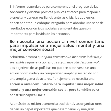
El informe recuerda que para comprender el progreso de las
sociedades y diseñar políticas públicas eficaces para mejorar el
bienestar y generar resiliencia ante las crisis, los gobiernos
deben adoptar un enfoque integrado para abordar una serie de
resultados económicos, sociales y ambientales que son
importantes para la vida de las personas.
Se necesita una acción a nivel comunitario
para impulsar una mejor salud mental y una
mejor conexión social
Asimismo, destaca que
“para promover un bienestar inclusivo y
sostenible requiere acciones que vayan más allá del gobierno
”.
Los objetivos de las políticas no pueden alcanzarse sin una
acción coordinada y un compromiso amplio y sostenido con
una amplia gama de actores. Por ejemplo, se necesita una
acción a nivel comunitario para impulsar una mejor salud
mental y una mejor conexión social
,
pero también para
construir capital social.
Además de su misión económica tradicional, las organizaciones
tienen un papel importante que desempeñar –y una gran