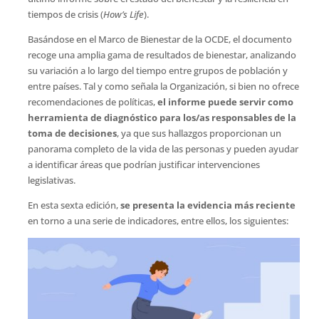
tiempos de crisis (
How’s Life
).
Basándose en el Marco de Bienestar de la OCDE, el documento
recoge una amplia gama de resultados de bienestar, analizando
su variación a lo largo del tiempo entre grupos de población y
entre países. Tal y como señala la Organización, si bien no ofrece
recomendaciones de políticas,
el informe puede servir como
herramienta de diagnóstico para los/as responsables de la
toma de decisiones
, ya que sus hallazgos proporcionan un
panorama completo de la vida de las personas y pueden ayudar
a identificar áreas que podrían justificar intervenciones
legislativas.
En esta sexta edición,
se presenta la evidencia más reciente
en torno a una serie de indicadores, entre ellos, los siguientes: