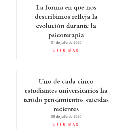
La forma en que nos
describimos refleja la
evolución durante la
psicoterapia
31 de julio de 2026
LEER MÁS
Uno de cada cinco
estudiantes universitarios ha
tenido pensamientos suicidas
recientes
30 de julio de 2026
LEER MÁS