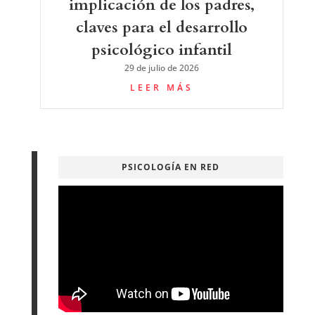
implicación de los padres,
claves para el desarrollo
psicológico infantil
29 de julio de 2026
LEER MÁS
PSICOLOGÍA EN RED