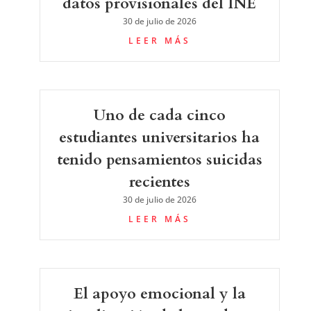
datos provisionales del INE
30 de julio de 2026
LEER MÁS
Uno de cada cinco
estudiantes universitarios ha
tenido pensamientos suicidas
recientes
30 de julio de 2026
LEER MÁS
El apoyo emocional y la