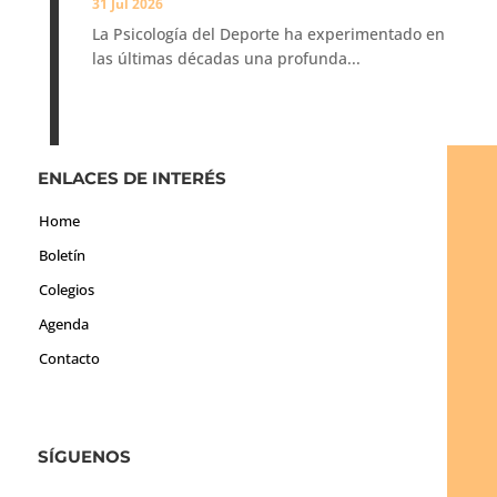
31 Jul 2026
La Psicología del Deporte ha experimentado en
las últimas décadas una profunda...
ENLACES DE INTERÉS
Home
Boletín
Colegios
Agenda
Contacto
SÍGUENOS