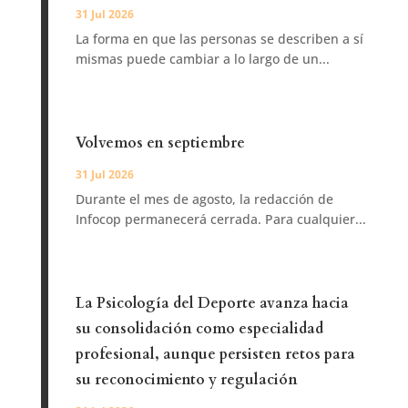
31 Jul 2026
La forma en que las personas se describen a sí
mismas puede cambiar a lo largo de un...
Volvemos en septiembre
31 Jul 2026
Durante el mes de agosto, la redacción de
Infocop permanecerá cerrada. Para cualquier...
La Psicología del Deporte avanza hacia
su consolidación como especialidad
profesional, aunque persisten retos para
su reconocimiento y regulación