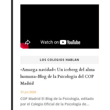
LOS COLEGIOS HABLAN
«Amarga navidad»: Un iceberg del alma
humana-Blog de la Psicología del COP
Madrid
31 Jul 2026
COP Madrid El Blog de la Psicología, editado
por el Colegio Oficial de la Psicología de...