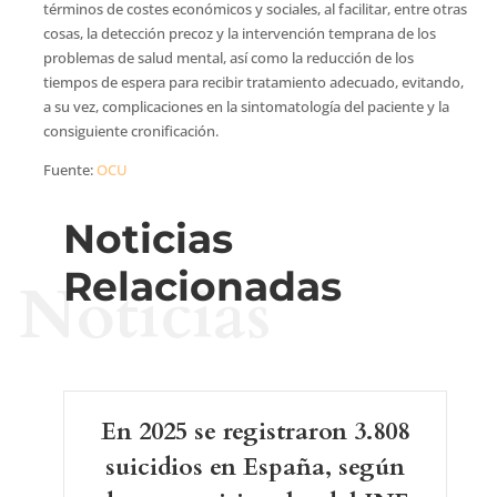
términos de costes económicos y sociales, al facilitar, entre otras
cosas, la detección precoz y la intervención temprana de los
problemas de salud mental, así como la reducción de los
tiempos de espera para recibir tratamiento adecuado, evitando,
a su vez, complicaciones en la sintomatología del paciente y la
consiguiente cronificación.
Fuente:
OCU
Noticias
Relacionadas
Noticias
En 2025 se registraron 3.808
suicidios en España, según