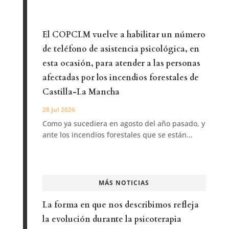
El COPCLM vuelve a habilitar un número
de teléfono de asistencia psicológica, en
esta ocasión, para atender a las personas
afectadas por los incendios forestales de
Castilla-La Mancha
28 Jul 2026
Como ya sucediera en agosto del año pasado, y
ante los incendios forestales que se están...
MÁS NOTICIAS
La forma en que nos describimos refleja
la evolución durante la psicoterapia