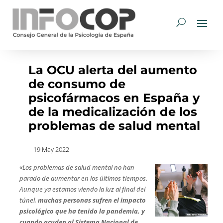
La OCU alerta del aumento
de consumo de
psicofármacos en España y
de la medicalización de los
problemas de salud mental
19 May 2022
«Los problemas de salud mental no han
parado de aumentar en los últimos tiempos.
Aunque ya estamos viendo la luz al final del
túnel,
muchas personas sufren el impacto
psicológico que ha tenido la pandemia, y
cuando acuden al Sistema Nacional de