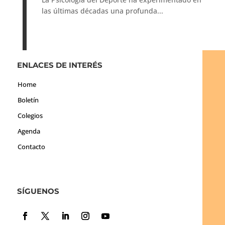
las últimas décadas una profunda...
ENLACES DE INTERÉS
Home
Boletín
Colegios
Agenda
Contacto
SÍGUENOS