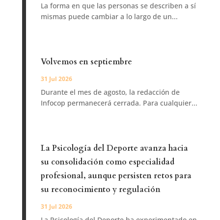
La forma en que las personas se describen a sí
mismas puede cambiar a lo largo de un...
Volvemos en septiembre
31 Jul 2026
Durante el mes de agosto, la redacción de
Infocop permanecerá cerrada. Para cualquier...
La Psicología del Deporte avanza hacia
su consolidación como especialidad
profesional, aunque persisten retos para
su reconocimiento y regulación
31 Jul 2026
La Psicología del Deporte ha experimentado en