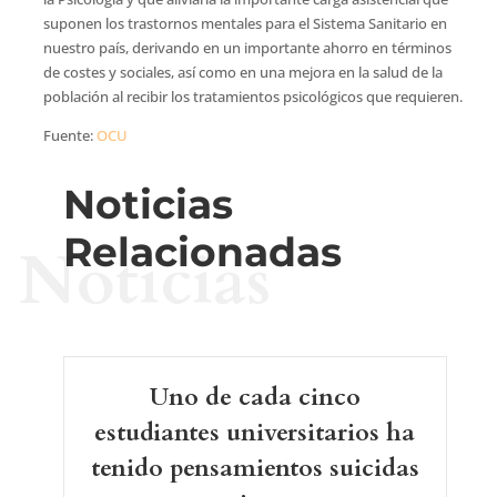
suponen los trastornos mentales para el Sistema Sanitario en
nuestro país, derivando en un importante ahorro en términos
de costes y sociales, así como en una mejora en la salud de la
población al recibir los tratamientos psicológicos que requieren.
Fuente:
OCU
Noticias
Relacionadas
Noticias
Uno de cada cinco
estudiantes universitarios ha
tenido pensamientos suicidas