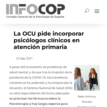
La OCU pide incorporar
psicólogos clínicos en
atención primaria
23 Sep 2021
A pesar del incremento de problemas de
salud mental, y de que tras la irrupción de la
pandemia de la COVID-19, esta tendencia
creciente se ha acelerado y ha empeorado la
situación, el Sistema Nacional de Salud (SNS)
no está respondiendo de forma adecuada:
Foto:
Anthony
se priorizan los fármacos sobre la
Shkraba
Psicoterapia y hay largas esperas para
Fuente:
pexels