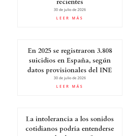
recientes
30 de julio de 2026
LEER MÁS
En 2025 se registraron 3.808
suicidios en España, según
datos provisionales del INE
30 de julio de 2026
LEER MÁS
La intolerancia a los sonidos
cotidianos podría entenderse