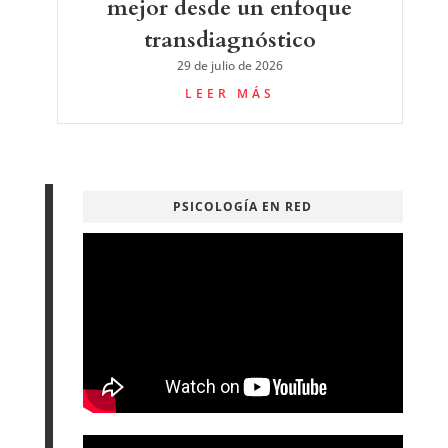
mejor desde un enfoque
transdiagnóstico
29 de julio de 2026
LEER MÁS
PSICOLOGÍA EN RED