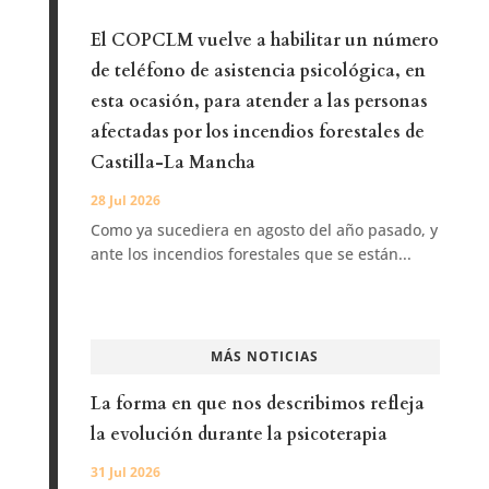
El COPCLM vuelve a habilitar un número
de teléfono de asistencia psicológica, en
esta ocasión, para atender a las personas
afectadas por los incendios forestales de
Castilla-La Mancha
28 Jul 2026
Como ya sucediera en agosto del año pasado, y
ante los incendios forestales que se están...
MÁS NOTICIAS
La forma en que nos describimos refleja
la evolución durante la psicoterapia
31 Jul 2026