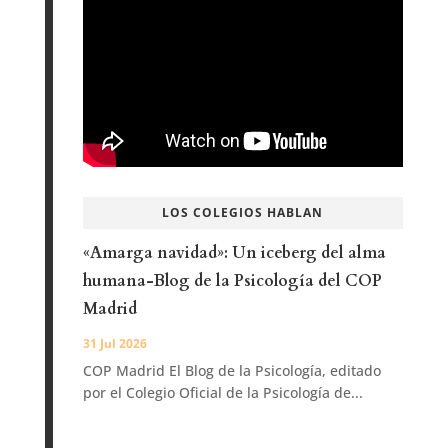
LOS COLEGIOS HABLAN
«Amarga navidad»: Un iceberg del alma
humana-Blog de la Psicología del COP
Madrid
31 Jul 2026
COP Madrid El Blog de la Psicología, editado
por el Colegio Oficial de la Psicología de...