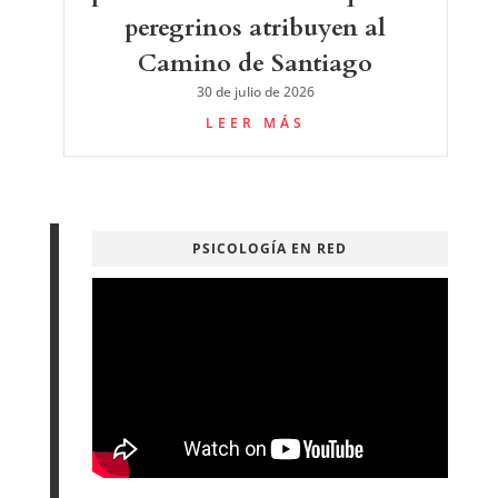
peregrinos atribuyen al
Camino de Santiago
30 de julio de 2026
LEER MÁS
PSICOLOGÍA EN RED