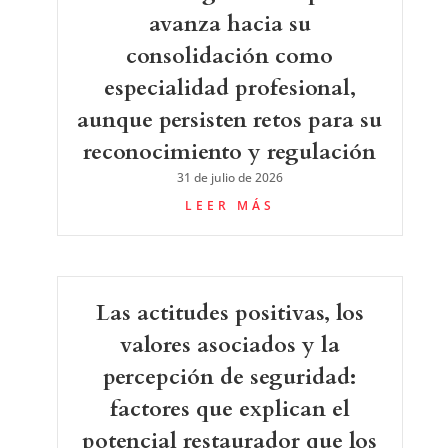
avanza hacia su
consolidación como
especialidad profesional,
aunque persisten retos para su
reconocimiento y regulación
31 de julio de 2026
LEER MÁS
Las actitudes positivas, los
valores asociados y la
percepción de seguridad:
factores que explican el
potencial restaurador que los