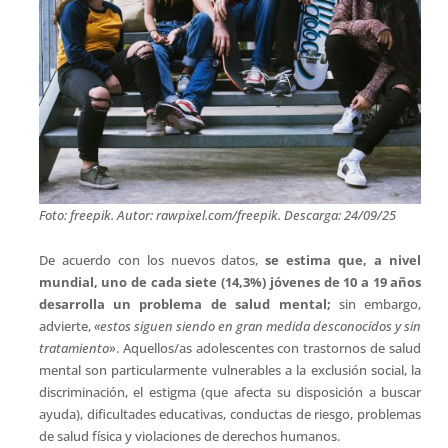
Foto: freepik. Autor: rawpixel.com/freepik. Descarga: 24/09/25
De acuerdo con los nuevos datos,
se estima que, a nivel
mundial, uno de cada siete (14,3%) jóvenes de 10 a 19 años
desarrolla un problema de salud mental;
sin embargo,
advierte,
«estos siguen siendo en gran medida desconocidos y sin
tratamiento
». Aquellos/as adolescentes con trastornos de salud
mental son particularmente vulnerables a la exclusión social, la
discriminación, el estigma (que afecta su disposición a buscar
ayuda), dificultades educativas, conductas de riesgo, problemas
de salud física y violaciones de derechos humanos.