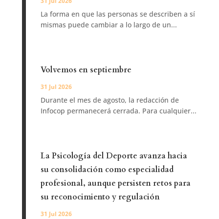
31 Jul 2026
La forma en que las personas se describen a sí
mismas puede cambiar a lo largo de un...
Volvemos en septiembre
31 Jul 2026
Durante el mes de agosto, la redacción de
Infocop permanecerá cerrada. Para cualquier...
La Psicología del Deporte avanza hacia
su consolidación como especialidad
profesional, aunque persisten retos para
su reconocimiento y regulación
31 Jul 2026