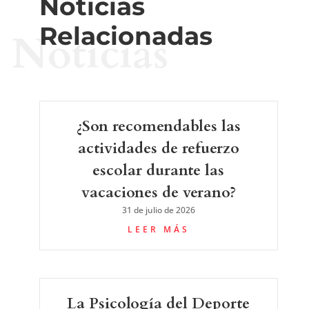
Noticias
Relacionadas
Noticias
¿Son recomendables las
actividades de refuerzo
escolar durante las
vacaciones de verano?
31 de julio de 2026
LEER MÁS
La Psicología del Deporte