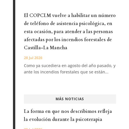
El COPCLM vuelve a habilitar un número
de teléfono de asistencia psicológica, en
esta ocasión, para atender a las personas
afectadas por los incendios forestales de
Castilla-La Mancha
28 Jul 2026
Como ya sucediera en agosto del año pasado, y
ante los incendios forestales que se están...
MÁS NOTICIAS
La forma en que nos describimos refleja
la evolución durante la psicoterapia