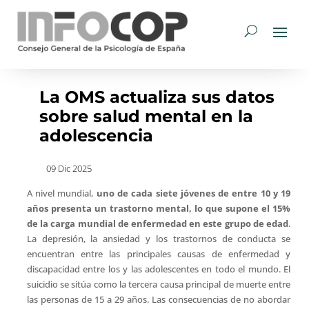
La OMS actualiza sus datos
sobre salud mental en la
adolescencia
09 Dic 2025
A nivel mundial,
uno de cada siete jóvenes de entre 10 y 19
años presenta un trastorno mental, lo que supone el 15%
de la carga mundial de enfermedad en este grupo de edad
.
La depresión, la ansiedad y los trastornos de conducta se
encuentran entre las principales causas de enfermedad y
discapacidad entre los y las adolescentes en todo el mundo. El
suicidio se sitúa como la tercera causa principal de muerte entre
las personas de 15 a 29 años. Las consecuencias de no abordar