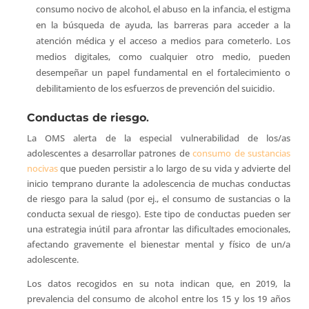
consumo nocivo de alcohol, el abuso en la infancia, el estigma
en la búsqueda de ayuda, las barreras para acceder a la
atención médica y el acceso a medios para cometerlo. Los
medios digitales, como cualquier otro medio, pueden
desempeñar un papel fundamental en el fortalecimiento o
debilitamiento de los esfuerzos de prevención del suicidio.
Conductas de riesgo
.
La OMS alerta de la especial vulnerabilidad de los/as
adolescentes a desarrollar patrones de
consumo de sustancias
nocivas
que pueden persistir a lo largo de su vida y advierte del
inicio temprano durante la adolescencia de muchas conductas
de riesgo para la salud (por ej., el consumo de sustancias o la
conducta sexual de riesgo). Este tipo de conductas pueden ser
una estrategia inútil para afrontar las dificultades emocionales,
afectando gravemente el bienestar mental y físico de un/a
adolescente.
Los datos recogidos en su nota indican que, en 2019, la
prevalencia del consumo de alcohol entre los 15 y los 19 años