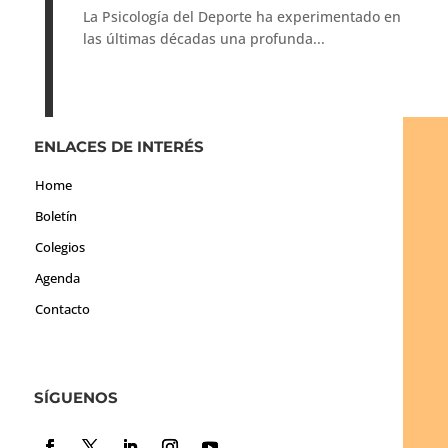
La Psicología del Deporte ha experimentado en
las últimas décadas una profunda...
ENLACES DE INTERÉS
Home
Boletín
Colegios
Agenda
Contacto
SÍGUENOS