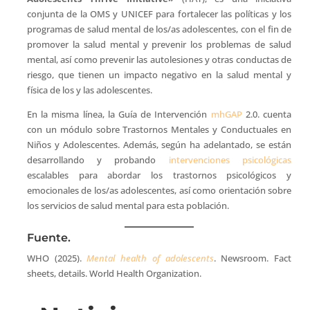
conjunta de la OMS y UNICEF para fortalecer las políticas y los
programas de salud mental de los/as adolescentes, con el fin de
promover la salud mental y prevenir los problemas de salud
mental, así como prevenir las autolesiones y otras conductas de
riesgo, que tienen un impacto negativo en la salud mental y
física de los y las adolescentes.
En la misma línea, la Guía de Intervención
mhGAP
2.0. cuenta
con un módulo sobre Trastornos Mentales y Conductuales en
Niños y Adolescentes. Además, según ha adelantado, se están
desarrollando y probando
intervenciones psicológicas
escalables para abordar los trastornos psicológicos y
emocionales de los/as adolescentes, así como orientación sobre
los servicios de salud mental para esta población.
Fuente.
WHO (2025).
Mental health of adolescents
. Newsroom. Fact
sheets, details. World Health Organization.