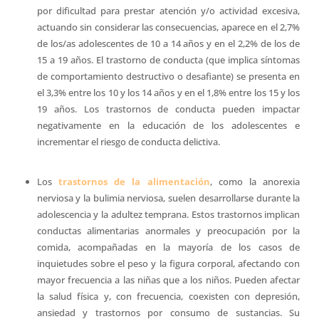
por dificultad para prestar atención y/o actividad excesiva,
actuando sin considerar las consecuencias, aparece en el 2,7%
de los/as adolescentes de 10 a 14 años y en el 2,2% de los de
15 a 19 años. El trastorno de conducta (que implica síntomas
de comportamiento destructivo o desafiante) se presenta en
el 3,3% entre los 10 y los 14 años y en el 1,8% entre los 15 y los
19 años. Los trastornos de conducta pueden impactar
negativamente en la educación de los adolescentes e
incrementar el riesgo de conducta delictiva.
Los
trastornos de la alimentación
, como la anorexia
nerviosa y la bulimia nerviosa, suelen desarrollarse durante la
adolescencia y la adultez temprana. Estos trastornos implican
conductas alimentarias anormales y preocupación por la
comida, acompañadas en la mayoría de los casos de
inquietudes sobre el peso y la figura corporal, afectando con
mayor frecuencia a las niñas que a los niños. Pueden afectar
la salud física y, con frecuencia, coexisten con depresión,
ansiedad y trastornos por consumo de sustancias. Su