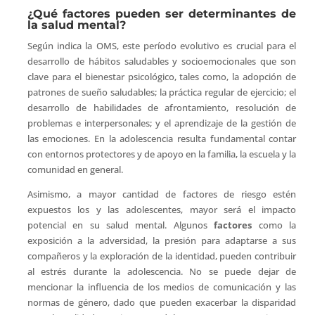
¿Qué factores pueden ser determinantes de
la salud mental?
Según indica la OMS, este período evolutivo es crucial para el
desarrollo de hábitos saludables y socioemocionales que son
clave para el bienestar psicológico, tales como, la adopción de
patrones de sueño saludables; la práctica regular de ejercicio; el
desarrollo de habilidades de afrontamiento, resolución de
problemas e interpersonales; y el aprendizaje de la gestión de
las emociones. En la adolescencia resulta fundamental contar
con entornos protectores y de apoyo en la familia, la escuela y la
comunidad en general.
Asimismo, a mayor cantidad de factores de riesgo estén
expuestos los y las adolescentes, mayor será el impacto
potencial en su salud mental. Algunos
factores
como la
exposición a la adversidad, la presión para adaptarse a sus
compañeros y la exploración de la identidad, pueden contribuir
al estrés durante la adolescencia. No se puede dejar de
mencionar la influencia de los medios de comunicación y las
normas de género, dado que pueden exacerbar la disparidad