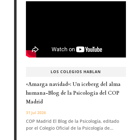
LOS COLEGIOS HABLAN
«Amarga navidad»: Un iceberg del alma
humana-Blog de la Psicología del COP
Madrid
31 Jul 2026
COP Madrid El Blog de la Psicología, editado
por el Colegio Oficial de la Psicología de...