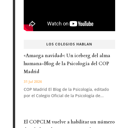
LOS COLEGIOS HABLAN
«Amarga navidad»: Un iceberg del alma
humana-Blog de la Psicología del COP
Madrid
31 Jul 2026
COP Madrid El Blog de la Psicología, editado
por el Colegio Oficial de la Psicología de...
El COPCLM vuelve a habilitar un número