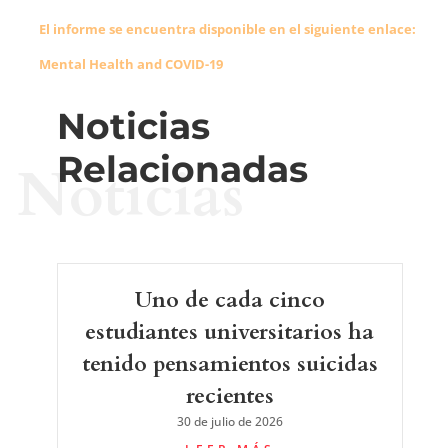
El informe se encuentra disponible en el siguiente enlace:
Mental Health and COVID-19
Noticias
Relacionadas
Noticias
Uno de cada cinco
estudiantes universitarios ha
tenido pensamientos suicidas
recientes
30 de julio de 2026