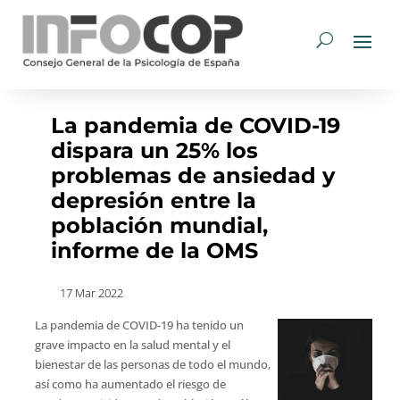
La pandemia de COVID-19
dispara un 25% los
problemas de ansiedad y
depresión entre la
población mundial,
informe de la OMS
17 Mar 2022
La pandemia de COVID-19 ha tenido un
grave impacto en la salud mental y el
bienestar de las personas de todo el mundo,
así como ha aumentado el riesgo de