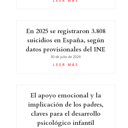
LEER MÁS
En 2025 se registraron 3.808
suicidios en España, según
datos provisionales del INE
30 de julio de 2026
LEER MÁS
El apoyo emocional y la
implicación de los padres,
claves para el desarrollo
psicológico infantil