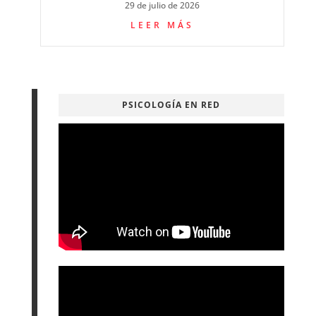
29 de julio de 2026
LEER MÁS
PSICOLOGÍA EN RED