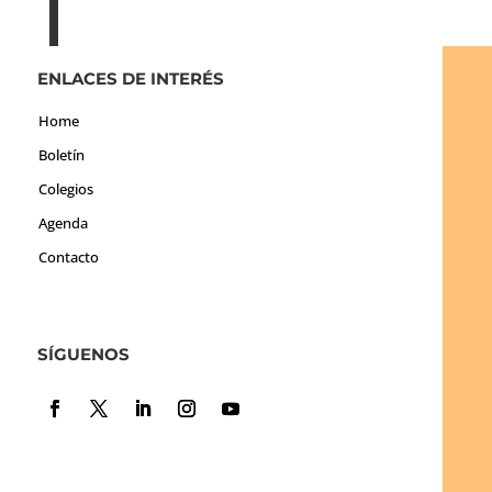
ENLACES DE INTERÉS
Home
Boletín
Colegios
Agenda
Contacto
SÍGUENOS