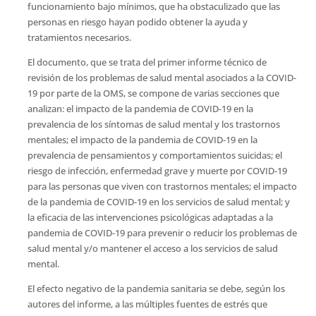
funcionamiento bajo mínimos, que ha obstaculizado que las
personas en riesgo hayan podido obtener la ayuda y
tratamientos necesarios.
El documento, que se trata del primer informe técnico de
revisión de los problemas de salud mental asociados a la COVID-
19 por parte de la OMS, se compone de varias secciones que
analizan: el impacto de la pandemia de COVID-19 en la
prevalencia de los síntomas de salud mental y los trastornos
mentales; el impacto de la pandemia de COVID-19 en la
prevalencia de pensamientos y comportamientos suicidas; el
riesgo de infección, enfermedad grave y muerte por COVID-19
para las personas que viven con trastornos mentales; el impacto
de la pandemia de COVID-19 en los servicios de salud mental; y
la eficacia de las intervenciones psicológicas adaptadas a la
pandemia de COVID-19 para prevenir o reducir los problemas de
salud mental y/o mantener el acceso a los servicios de salud
mental.
El efecto negativo de la pandemia sanitaria se debe, según los
autores del informe, a las múltiples fuentes de estrés que