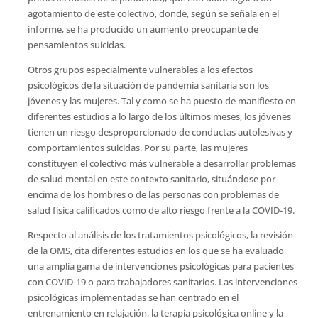
agotamiento de este colectivo, donde, según se señala en el
informe, se ha producido un aumento preocupante de
pensamientos suicidas.
Otros grupos especialmente vulnerables a los efectos
psicológicos de la situación de pandemia sanitaria son los
jóvenes y las mujeres. Tal y como se ha puesto de manifiesto en
diferentes estudios a lo largo de los últimos meses, los jóvenes
tienen un riesgo desproporcionado de conductas autolesivas y
comportamientos suicidas. Por su parte, las mujeres
constituyen el colectivo más vulnerable a desarrollar problemas
de salud mental en este contexto sanitario, situándose por
encima de los hombres o de las personas con problemas de
salud física calificados como de alto riesgo frente a la COVID-19.
Respecto al análisis de los tratamientos psicológicos, la revisión
de la OMS, cita diferentes estudios en los que se ha evaluado
una amplia gama de intervenciones psicológicas para pacientes
con COVID-19 o para trabajadores sanitarios. Las intervenciones
psicológicas implementadas se han centrado en el
entrenamiento en relajación, la terapia psicológica online y la