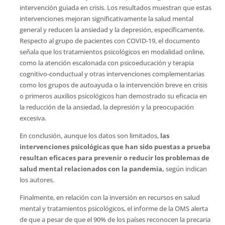
intervención guiada en crisis. Los resultados muestran que estas
intervenciones mejoran significativamente la salud mental
general y reducen la ansiedad y la depresión, específicamente.
Respecto al grupo de pacientes con COVID-19, el documento
señala que los tratamientos psicológicos en modalidad online,
como la atención escalonada con psicoeducación y terapia
cognitivo-conductual y otras intervenciones complementarias
como los grupos de autoayuda o la intervención breve en crisis
o primeros auxilios psicológicos han demostrado su eficacia en
la reducción de la ansiedad, la depresión y la preocupación
excesiva.
En conclusión, aunque los datos son limitados,
las
intervenciones psicológicas que han sido puestas a prueba
resultan eficaces para prevenir o reducir los problemas de
salud mental relacionados con la pandemia,
según indican
los autores.
Finalmente, en relación con la inversión en recursos en salud
mental y tratamientos psicológicos, el informe de la OMS alerta
de que a pesar de que el 90% de los países reconocen la precaria