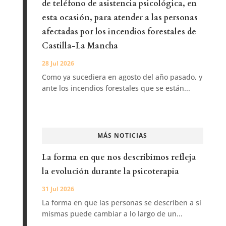
de teléfono de asistencia psicológica, en
esta ocasión, para atender a las personas
afectadas por los incendios forestales de
Castilla-La Mancha
28 Jul 2026
Como ya sucediera en agosto del año pasado, y
ante los incendios forestales que se están...
MÁS NOTICIAS
La forma en que nos describimos refleja
la evolución durante la psicoterapia
31 Jul 2026
La forma en que las personas se describen a sí
mismas puede cambiar a lo largo de un...