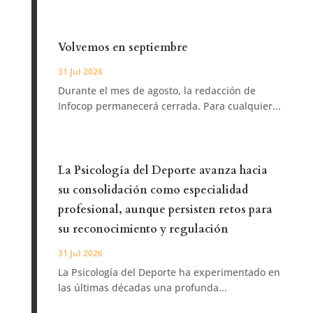
Volvemos en septiembre
31 Jul 2026
Durante el mes de agosto, la redacción de
Infocop permanecerá cerrada. Para cualquier...
La Psicología del Deporte avanza hacia
su consolidación como especialidad
profesional, aunque persisten retos para
su reconocimiento y regulación
31 Jul 2026
La Psicología del Deporte ha experimentado en
las últimas décadas una profunda...