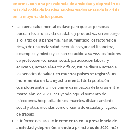
enorme, con una prevalencia de ansiedad y depresión de
más del doble de los niveles observados antes de la crisis
en la mayoría de los países
La buena salud mental es clave para que las personas
puedan llevar una vida saludable y productiva; sin embargo,
a lo largo de la pandemia, han aumentado los factores de
riesgo de una mala salud mental (inseguridad financiera,
desempleo y miedo) y se han reducido, a su vez, los factores
de protección (conexión social, participación laboral y
educativa, acceso al ejercicio físico, rutina diaria y acceso a
los servicios de salud).
En muchos países se registró un
incremento en la angustia mental
de la población
cuando se sintieron los primeros impactos de la crisis entre
marzo-abril de 2020, incluyendo aquí el aumento de
infecciones, hospitalizaciones, muertes, distanciamiento
social y otras medidas como el cierre de escuelas y lugares
de trabajo.
El informe destaca un
incremento en la prevalencia de
ansiedad y depresión, siendo a principios de 2020, más