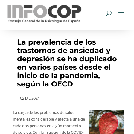
La prevalencia de los
trastornos de ansiedad y
depresión se ha duplicado
en varios países desde el
inicio de la pandemia,
según la OECD
02 Dic 2021
La carga de los problemas de salud
mental es considerable y afecta a una de
cada dos personas en algún momento
de su vida. Con la irrupción de la COVID-