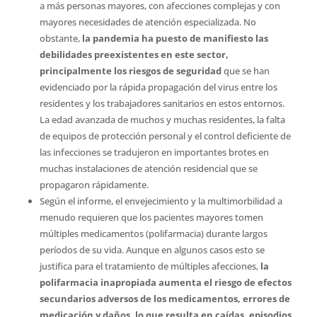
a más personas mayores, con afecciones complejas y con
mayores necesidades de atención especializada. No
obstante,
la pandemia ha puesto de manifiesto las
debilidades preexistentes en este sector,
principalmente los riesgos de seguridad
que se han
evidenciado por la rápida propagación del virus entre los
residentes y los trabajadores sanitarios en estos entornos.
La edad avanzada de muchos y muchas residentes, la falta
de equipos de protección personal y el control deficiente de
las infecciones se tradujeron en importantes brotes en
muchas instalaciones de atención residencial que se
propagaron rápidamente.
Según el informe, el envejecimiento y la multimorbilidad a
menudo requieren que los pacientes mayores tomen
múltiples medicamentos (polifarmacia) durante largos
períodos de su vida. Aunque en algunos casos esto se
justifica para el tratamiento de múltiples afecciones,
la
polifarmacia inapropiada aumenta el riesgo de efectos
secundarios adversos de los medicamentos, errores de
medicación y daños, lo que resulta en caídas, episodios