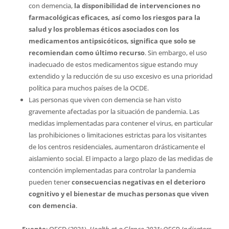
con demencia,
la disponibilidad de intervenciones no
farmacológicas eficaces, así como los riesgos para la
salud y los problemas éticos asociados con los
medicamentos antipsicóticos, significa que solo se
recomiendan como último recurso
. Sin embargo, el uso
inadecuado de estos medicamentos sigue estando muy
extendido y la reducción de su uso excesivo es una prioridad
política para muchos países de la OCDE.
Las personas que viven con demencia se han visto
gravemente afectadas por la situación de pandemia. Las
medidas implementadas para contener el virus, en particular
las prohibiciones o limitaciones estrictas para los visitantes
de los centros residenciales, aumentaron drásticamente el
aislamiento social. El impacto a largo plazo de las medidas de
contención implementadas para controlar la pandemia
pueden tener
consecuencias negativas en el deterioro
cognitivo y el bienestar de muchas personas que viven
con demencia
.