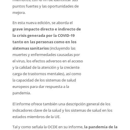
puntos fuertes y las oportunidades de
mejora.
En esta nueva edición, se aborda el
grave impacto directo e indirecto de
la crisis generada por la COVID-19
tanto en las personas como en los
sistemas sanitarios
(incluyendo las
muertes y enfermedades causadas por
el virus, los efectos adversos en el acceso
y la calidad de la atención y la creciente
carga de trastornos mentales), así como
la capacidad de los sistemas de salud
europeos para dar respuesta a la
pandemia.
El informe ofrece también una descripción general de los
indicadores clave de la salud y los sistemas de salud en los
estados miembros de la UE.
Tal y como señala la OCDE en su informe,
la pandemia de la