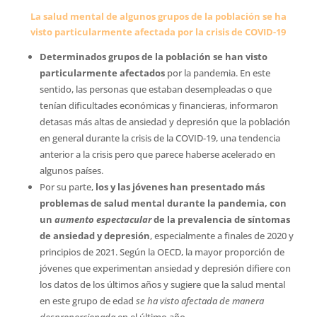
La salud mental de algunos grupos de la población se ha
visto particularmente afectada por la crisis de COVID-19
Determinados grupos de la población se han visto
particularmente afectados
por la pandemia. En este
sentido, las personas que estaban desempleadas o que
tenían dificultades económicas y financieras, informaron
detasas más altas de ansiedad y depresión que la población
en general durante la crisis de la COVID-19, una tendencia
anterior a la crisis pero que parece haberse acelerado en
algunos países.
Por su parte,
los y las jóvenes han presentado más
problemas de salud mental durante la pandemia, con
un
aumento espectacular
 de la prevalencia de síntomas
de ansiedad y depresión
, especialmente a finales de 2020 y
principios de 2021. Según la OECD, la mayor proporción de
jóvenes que experimentan ansiedad y depresión difiere con
los datos de los últimos años y sugiere que la salud mental
en este grupo de edad
se ha visto afectada de manera