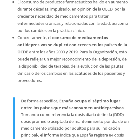
El consumo de productos farmacéuticos ha ido en aumento
durante décadas, impulsado, en opinión de la OECD, por la
creciente necesidad de medicamentos para tratar
enfermedades crónicas y relacionadas con la edad, así como
por los cambios en la práctica clínica.
Concretamente, el
consumo de medicamentos
antidepresivos se duplicó con creces en los países de la
OCDE
entre los años 2000 y 2019. Para la Organización, esto
puede reflejar un mejor reconocimiento de la depresión, de
la disponibilidad de terapias, de la evolución de las pautas
clínicas o de los cambios en las actitudes de los pacientes y
proveedores.
De forma específica,
España ocupa el séptimo lugar
entre los países que más consumen antidepresivos
.
Tomando como referencia la dosis diaria definida (DDD) -
dosis promedio aceptada de mantenimiento por día de un
medicamento utilizado por adultos para su indicación
principal-, el informe indica que España registra 84 dosis