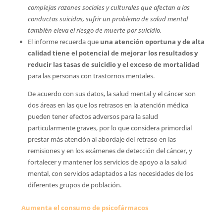
complejas razones sociales y culturales que afectan a las
conductas suicidas, sufrir un problema de salud mental
también eleva el riesgo de muerte por suicidio.
El informe recuerda que
una atención oportuna y de alta
calidad tiene el potencial de mejorar los resultados y
reducir las tasas de suicidio y el exceso de mortalidad
para las personas con trastornos mentales.
De acuerdo con sus datos, la salud mental y el cáncer son
dos áreas en las que los retrasos en la atención médica
pueden tener efectos adversos para la salud
particularmente graves, por lo que considera primordial
prestar más atención al abordaje del retraso en las
remisiones y en los exámenes de detección del cáncer, y
fortalecer y mantener los servicios de apoyo a la salud
mental, con servicios adaptados a las necesidades de los
diferentes grupos de población.
Aumenta el consumo de psicofármacos