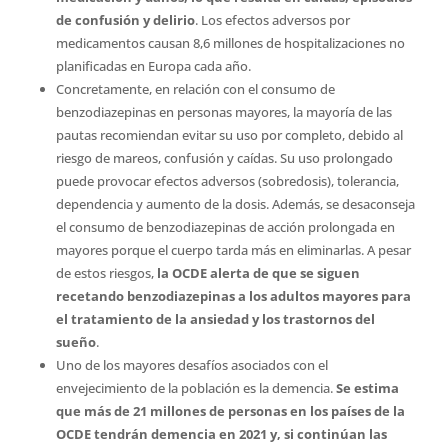
de confusión y delirio
. Los efectos adversos por
medicamentos causan 8,6 millones de hospitalizaciones no
planificadas en Europa cada año.
Concretamente, en relación con el consumo de
benzodiazepinas en personas mayores, la mayoría de las
pautas recomiendan evitar su uso por completo, debido al
riesgo de mareos, confusión y caídas. Su uso prolongado
puede provocar efectos adversos (sobredosis), tolerancia,
dependencia y aumento de la dosis. Además, se desaconseja
el consumo de benzodiazepinas de acción prolongada en
mayores porque el cuerpo tarda más en eliminarlas. A pesar
de estos riesgos,
la OCDE alerta de que se siguen
recetando benzodiazepinas a los adultos mayores para
el tratamiento de la ansiedad y los trastornos del
sueño
.
Uno de los mayores desafíos asociados con el
envejecimiento de la población es la demencia.
Se estima
que más de 21 millones de personas en los países de la
OCDE tendrán demencia en 2021 y, si continúan las