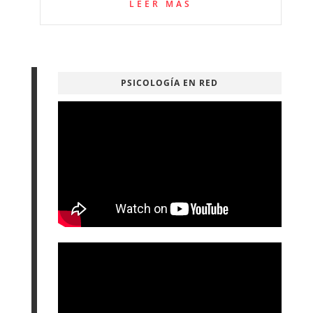
LEER MÁS
PSICOLOGÍA EN RED