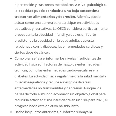
hipertensión y trastornos metabólicos.
A nivel psicológico,
la obesidad puede conducir a una baja autoestima,
trastornos alimentarios y depresión
. Además, puede
actuar como una barrera para participar en actividades
educativas y recreativas. La OECD considera particularmente
preocupante la obesidad infantil, ya que es un fuerte
predictor de la obesidad en la edad adulta, que está
relacionada con la diabetes, las enfermedades cardíacas y
ciertos tipos de cáncer.
Como bien señala el informe, los niveles insuficientes de
actividad física son factores de riesgo de enfermedades
crónicas, como las enfermedades cardiovasculares y la
diabetes. La actividad física regular mejora la salud mental y
musculoesquelética y reduce el riesgo de diversas
enfermedades no transmisibles y depresión. Aunque los
países de todo el mundo acordaron un objetivo global para
reducir la actividad física insuficiente en un 10% para 2025, el
progreso hacia este objetivo ha sido lento.
Dados los puntos anteriores, el informe subraya la