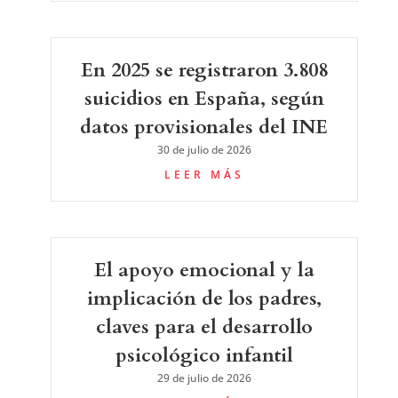
En 2025 se registraron 3.808
suicidios en España, según
datos provisionales del INE
30 de julio de 2026
LEER MÁS
El apoyo emocional y la
implicación de los padres,
claves para el desarrollo
psicológico infantil
29 de julio de 2026