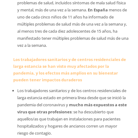
problemas de salud, incluidos síntomas de mala salud física
y mental, más de una vez a la semana.
En España
menos de
uno de cada cinco niños de 11 años ha informado de
múltiples problemas de salud más de una vez a la semana y,
al menos tres de cada diez adolescentes de 15 años, ha
manifestado tener múltiples problemas de salud más de una
vez a la semana.
Los trabajadores sanitarios y de centros residenciales de
larga estancia se han visto muy afectados por la
pandemia, y los efectos más amplios en su bienestar
pueden tener impactos duraderos
Los trabajadores sanitarios y de los centros residenciales de
larga estancia estado en primera línea desde que se inició la
pandemia del coronavirus y
mucho más expuestos a este
virus que otras profesiones
: se ha descubierto que
aquellos/as que trabajan en instalaciones para pacientes
hospitalizados y hogares de ancianos corren un mayor
riesgo de contagio.