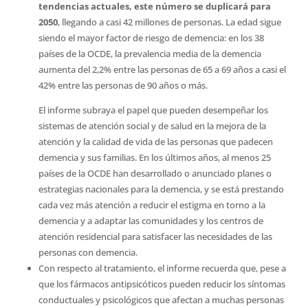
tendencias actuales, este número se duplicará para
2050
, llegando a casi 42 millones de personas. La edad sigue
siendo el mayor factor de riesgo de demencia: en los 38
países de la OCDE, la prevalencia media de la demencia
aumenta del 2,2% entre las personas de 65 a 69 años a casi el
42% entre las personas de 90 años o más.
El informe subraya el papel que pueden desempeñar los
sistemas de atención social y de salud en la mejora de la
atención y la calidad de vida de las personas que padecen
demencia y sus familias. En los últimos años, al menos 25
países de la OCDE han desarrollado o anunciado planes o
estrategias nacionales para la demencia, y se está prestando
cada vez más atención a reducir el estigma en torno a la
demencia y a adaptar las comunidades y los centros de
atención residencial para satisfacer las necesidades de las
personas con demencia.
Con respecto al tratamiento, el informe recuerda que, pese a
que los fármacos antipsicóticos pueden reducir los síntomas
conductuales y psicológicos que afectan a muchas personas