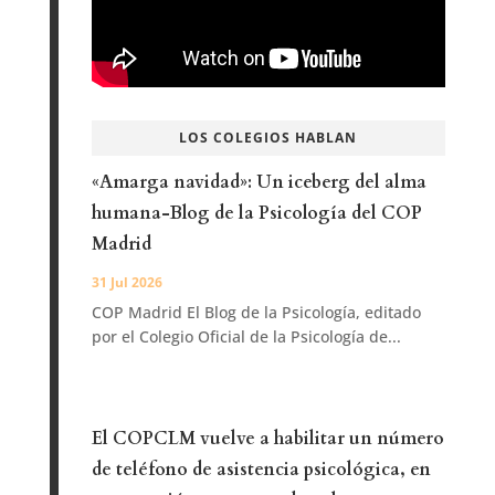
LOS COLEGIOS HABLAN
«Amarga navidad»: Un iceberg del alma
humana-Blog de la Psicología del COP
Madrid
31 Jul 2026
COP Madrid El Blog de la Psicología, editado
por el Colegio Oficial de la Psicología de...
El COPCLM vuelve a habilitar un número
de teléfono de asistencia psicológica, en