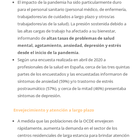
El impacto de la pandemia ha sido particularmente duro
para el personal sanitario (personal médico, de enfermería,
trabajadores/as de cuidados a largo plazo y otros/as
trabajadores/as de la salud). La presión sostenida debido a
las altas cargas de trabajo ha afectado a su bienestar,
informando de
altas tasas de problemas de salud
mental, agotamiento, ansiedad, depresión y estrés
desde el inicio de la pandemia
.
Según una encuesta realizada en abril de 2020 a
profesionales de la salud en España, cerca de las tres quintas
partes de los encuestados y las encuestadas informaron de
síntomas de ansiedad (59%) y/o trastorno de estrés
postraumático (57%), y cerca de la mitad (46%) presentaba
síntomas de depresión.
Envejecimiento y atención a largo plazo
A medida que las poblaciones de la OCDE envejecen
rápidamente, aumenta la demanda en el sector de los
centros residenciales de larga estancia para brindar atención