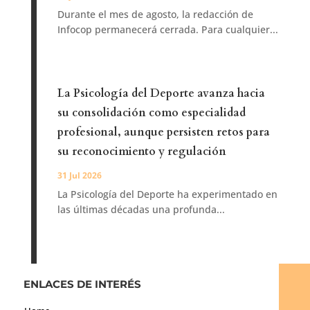
Durante el mes de agosto, la redacción de
Infocop permanecerá cerrada. Para cualquier...
La Psicología del Deporte avanza hacia
su consolidación como especialidad
profesional, aunque persisten retos para
su reconocimiento y regulación
31 Jul 2026
La Psicología del Deporte ha experimentado en
las últimas décadas una profunda...
ENLACES DE INTERÉS