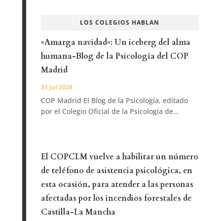
LOS COLEGIOS HABLAN
«Amarga navidad»: Un iceberg del alma
humana-Blog de la Psicología del COP
Madrid
31 Jul 2026
COP Madrid El Blog de la Psicología, editado
por el Colegio Oficial de la Psicología de...
El COPCLM vuelve a habilitar un número
de teléfono de asistencia psicológica, en
esta ocasión, para atender a las personas
afectadas por los incendios forestales de
Castilla-La Mancha