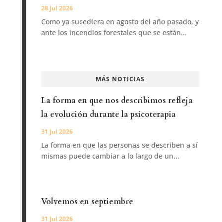
28 Jul 2026
Como ya sucediera en agosto del año pasado, y
ante los incendios forestales que se están...
MÁS NOTICIAS
La forma en que nos describimos refleja
la evolución durante la psicoterapia
31 Jul 2026
La forma en que las personas se describen a sí
mismas puede cambiar a lo largo de un...
Volvemos en septiembre
31 Jul 2026