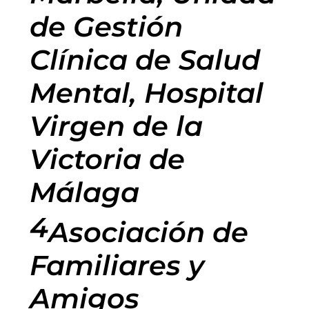
de Gestión
Clínica de Salud
Mental, Hospital
Virgen de la
Victoria de
Málaga
4
Asociación de
Familiares y
Amigos