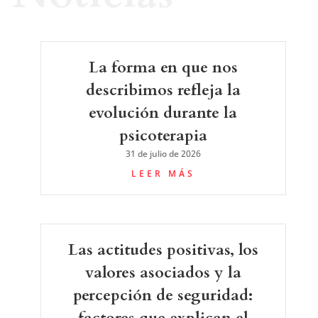
La forma en que nos
describimos refleja la
evolución durante la
psicoterapia
31 de julio de 2026
LEER MÁS
Las actitudes positivas, los
valores asociados y la
percepción de seguridad:
factores que explican el