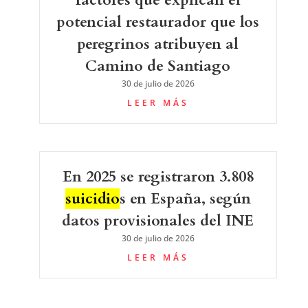
potencial restaurador que los
peregrinos atribuyen al
Camino de Santiago
30 de julio de 2026
LEER MÁS
En 2025 se registraron 3.808
suicidio
s en España, según
datos provisionales del INE
30 de julio de 2026
LEER MÁS