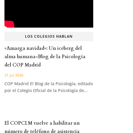
LOS COLEGIOS HABLAN
«Amarga navidad»: Un iceberg del
alma humana-Blog de la Psicología
del COP Madrid
31 Jul 2026
COP Madrid El Blog de la Psicología, editado
por el Colegio Oficial de la Psicología de...
El COPCLM vuelve a habilitar un
número de teléfono de asistencia