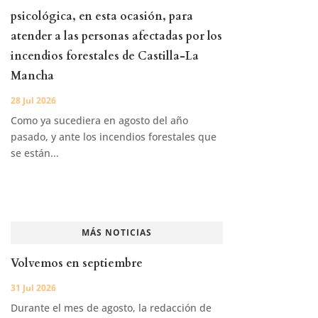
psicológica, en esta ocasión, para
atender a las personas afectadas por los
incendios forestales de Castilla-La
Mancha
28 Jul 2026
Como ya sucediera en agosto del año
pasado, y ante los incendios forestales que
se están...
MÁS NOTICIAS
Volvemos en septiembre
31 Jul 2026
Durante el mes de agosto, la redacción de