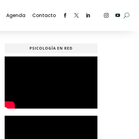
Agenda
Contacto
PSICOLOGÍA EN RED