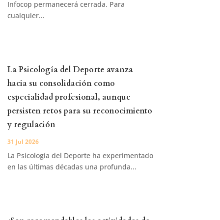
Infocop permanecerá cerrada. Para
cualquier...
La Psicología del Deporte avanza
hacia su consolidación como
especialidad profesional, aunque
persisten retos para su reconocimiento
y regulación
31 Jul 2026
La Psicología del Deporte ha experimentado
en las últimas décadas una profunda...