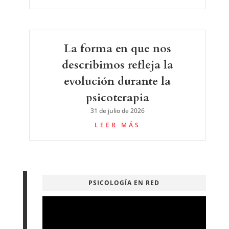
La forma en que nos
describimos refleja la
evolución durante la
psicoterapia
31 de julio de 2026
LEER MÁS
PSICOLOGÍA EN RED