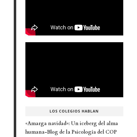
LOS COLEGIOS HABLAN
«Amarga navidad»: Un iceberg del alma
humana-Blog de la Psicología del COP