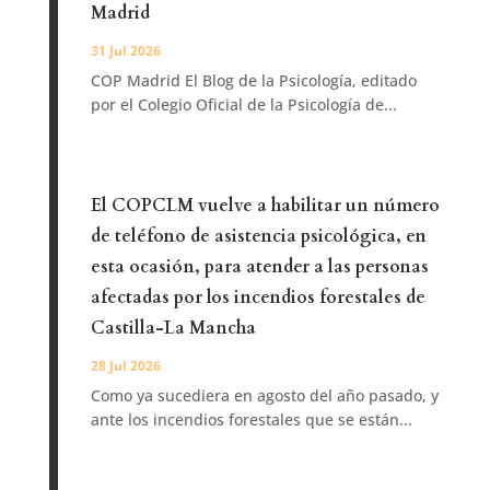
Madrid
31 Jul 2026
COP Madrid El Blog de la Psicología, editado
por el Colegio Oficial de la Psicología de...
El COPCLM vuelve a habilitar un número
de teléfono de asistencia psicológica, en
esta ocasión, para atender a las personas
afectadas por los incendios forestales de
Castilla-La Mancha
28 Jul 2026
Como ya sucediera en agosto del año pasado, y
ante los incendios forestales que se están...