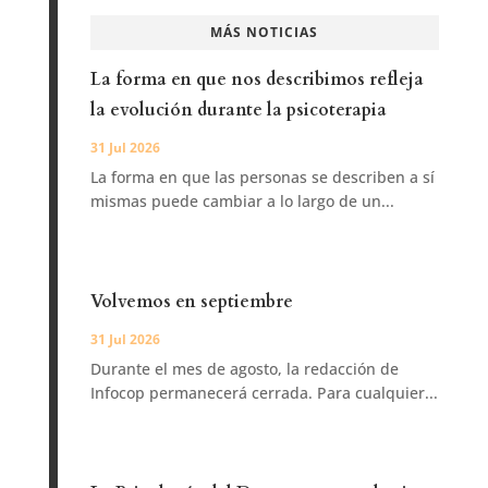
MÁS NOTICIAS
La forma en que nos describimos refleja
la evolución durante la psicoterapia
31 Jul 2026
La forma en que las personas se describen a sí
mismas puede cambiar a lo largo de un...
Volvemos en septiembre
31 Jul 2026
Durante el mes de agosto, la redacción de
Infocop permanecerá cerrada. Para cualquier...