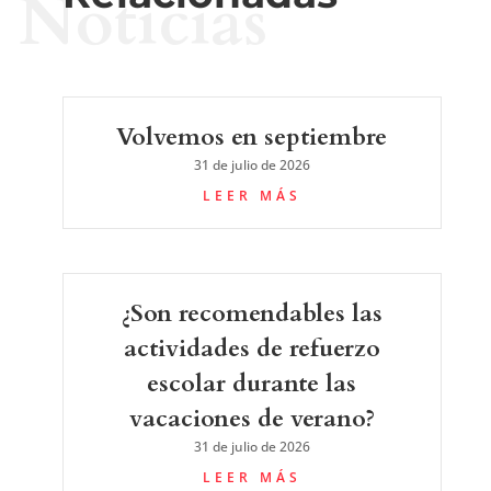
Noticias
Volvemos en septiembre
31 de julio de 2026
LEER MÁS
¿Son recomendables las
actividades de refuerzo
escolar durante las
vacaciones de verano?
31 de julio de 2026
LEER MÁS