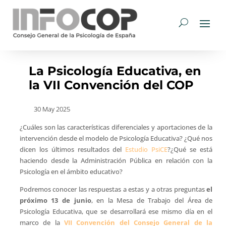
La Psicología Educativa, en
la VII Convención del COP
30 May 2025
¿Cuáles son las características diferenciales y aportaciones de la
intervención desde el modelo de Psicología Educativa? ¿Qué nos
dicen los últimos resultados del
Estudio PsiCE
?¿Qué se está
haciendo desde la Administración Pública en relación con la
Psicología en el ámbito educativo?
Podremos conocer las respuestas a estas y a otras preguntas
el
próximo 13 de junio
, en la Mesa de Trabajo del Área de
Psicología Educativa, que se desarrollará ese mismo día en el
marco de la
VII Convención del Consejo General de la