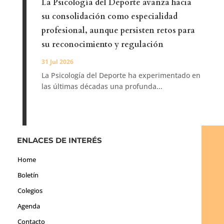
La Psicología del Deporte avanza hacia
su consolidación como especialidad
profesional, aunque persisten retos para
su reconocimiento y regulación
31 Jul 2026
La Psicología del Deporte ha experimentado en
las últimas décadas una profunda...
ENLACES DE INTERÉS
Home
Boletín
Colegios
Agenda
Contacto