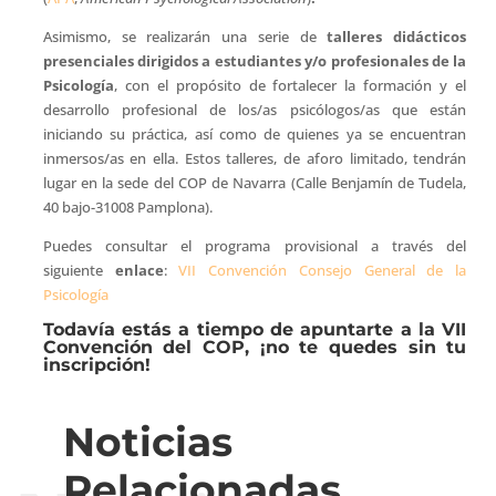
Asimismo, se realizarán una serie de
talleres didácticos
presenciales
dirigidos a estudiantes y/o profesionales de la
Psicología
, con el propósito de fortalecer la formación y el
desarrollo profesional de los/as psicólogos/as que están
iniciando su práctica, así como de quienes ya se encuentran
inmersos/as en ella. Estos talleres, de aforo limitado, tendrán
lugar en la sede del COP de Navarra (Calle Benjamín de Tudela,
40 bajo-31008 Pamplona).
Puedes consultar el programa provisional a través del
siguiente
enlace
:
VII Convención Consejo General de la
Psicología
Todavía estás a tiempo de apuntarte a la VII
Convención del COP, ¡no te quedes sin tu
inscripción!
Noticias
Relacionadas