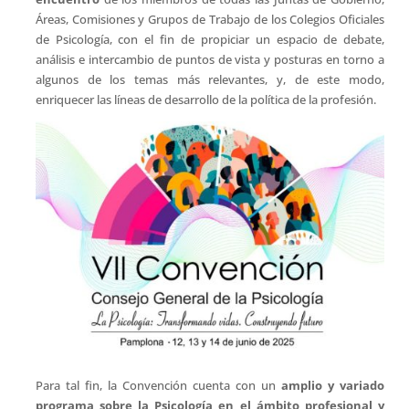
Áreas, Comisiones y Grupos de Trabajo de los Colegios Oficiales
de Psicología, con el fin de propiciar un espacio de debate,
análisis e intercambio de puntos de vista y posturas en torno a
algunos de los temas más relevantes, y, de este modo,
enriquecer las líneas de desarrollo de la política de la profesión.
Para tal fin, la Convención cuenta con un
amplio y variado
programa sobre la Psicología en el ámbito profesional y