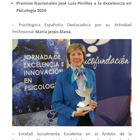
Premios Nacionales José Luis Pinillos a la Excelencia en
Psicología 2024
:
– Psicólogo/a Español/a Destacado/a por su Actividad
Profesional:
María Jesús Álava.
– Entidad Socialmente Excelente en el Ámbito de la