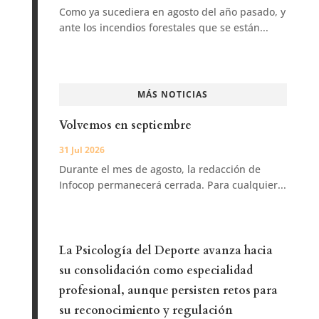
Como ya sucediera en agosto del año pasado, y
ante los incendios forestales que se están...
MÁS NOTICIAS
Volvemos en septiembre
31 Jul 2026
Durante el mes de agosto, la redacción de
Infocop permanecerá cerrada. Para cualquier...
La Psicología del Deporte avanza hacia
su consolidación como especialidad
profesional, aunque persisten retos para
su reconocimiento y regulación