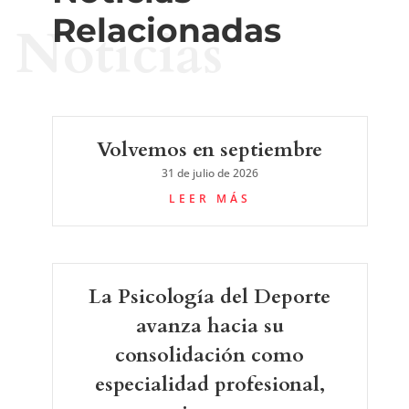
Relacionadas
Noticias
Volvemos en septiembre
31 de julio de 2026
LEER MÁS
La Psicología del Deporte
avanza hacia su
consolidación como
especialidad profesional,