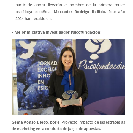
partir de ahora, llevarán el nombre de la primera mujer
psicóloga española,
Mercedes Rodrigo Bellid
o. Este año
2024 han recaído en:
–
Mejor iniciativa investigador Psicofundación
:
Gema Aonso Diego,
por el Proyecto Impacto de las estrategias
de marketing en la conducta de juego de apuestas.