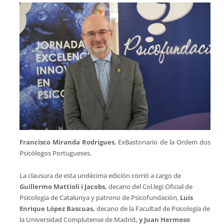
Francisco Miranda Rodrigues
, ExBastonario de la Ordem dos
Psicólogos Portugueses.
La clausura de esta undécima edición corrió a cargo de
Guillermo Mattioli i Jacobs,
decano del Col.legi Oficial de
Psicologia de Catalunya y patrono de Psicofundación,
Luis
Enrique López Bascuas,
decano de la Facultad de Psicología de
la Universidad Complutense de Madrid
, y Juan Hermoso