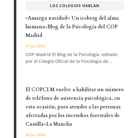
LOS COLEGIOS HABLAN
«Amarga navidad»: Un iceberg del alma
humana-Blog de la Psicología del COP
Madrid
31 Jul 2026
COP Madrid El Blog de la Psicología, editado
por el Colegio Oficial de la Psicología de...
El COPCLM vuelve a habilitar un número
de teléfono de asistencia psicológica, en
esta ocasión, para atender a las personas
afectadas por los incendios forestales de
Castilla-La Mancha
28 Jul 2026