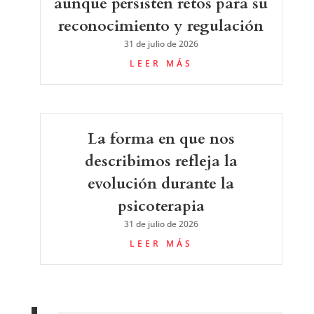
aunque persisten retos para su
reconocimiento y regulación
31 de julio de 2026
LEER MÁS
La forma en que nos
describimos refleja la
evolución durante la
psicoterapia
31 de julio de 2026
LEER MÁS