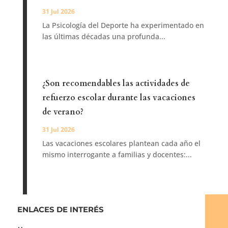
31 Jul 2026
La Psicología del Deporte ha experimentado en
las últimas décadas una profunda...
¿Son recomendables las actividades de
refuerzo escolar durante las vacaciones
de verano?
31 Jul 2026
Las vacaciones escolares plantean cada año el
mismo interrogante a familias y docentes:...
ENLACES DE INTERÉS