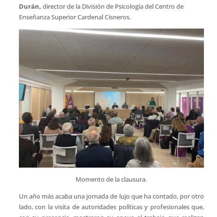
Durán,
director de la División de Psicología del Centro de
Enseñanza Superior Cardenal Cisneros.
Momento de la clausura.
Un año más acaba una jornada de lujo que ha contado, por otro
lado, con la visita de autoridades políticas y profesionales que,