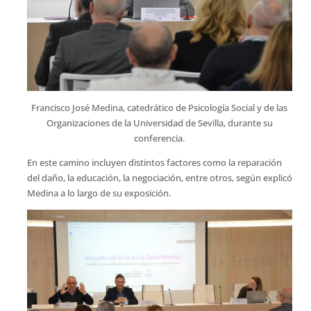
Francisco José Medina, catedrático de Psicología Social y de las
Organizaciones de la Universidad de Sevilla, durante su
conferencia.
En este camino incluyen distintos factores como la reparación
del daño, la educación, la negociación, entre otros, según explicó
Medina a lo largo de su exposición.