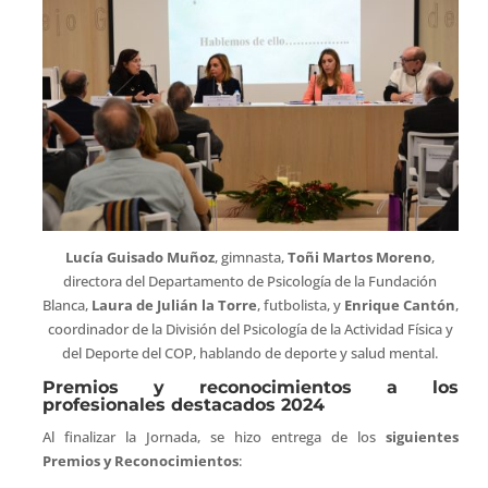
Lucía Guisado Muñoz
, gimnasta,
Toñi Martos Moreno
,
directora del Departamento de Psicología de la Fundación
Blanca,
Laura de Julián la Torre
, futbolista, y
Enrique Cantón
,
coordinador de la División del Psicología de la Actividad Física y
del Deporte del COP, hablando de deporte y salud mental.
Premios y reconocimientos a los
profesionales destacados 2024
Al finalizar la Jornada, se hizo entrega de los
siguientes
Premios y Reconocimientos
: