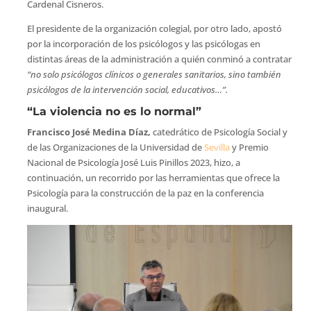
Cardenal Cisneros.
El presidente de la organización colegial, por otro lado, apostó
por la incorporación de los psicólogos y las psicólogas en
distintas áreas de la administración a quién conminó a contratar
“no solo psicólogos clínicos o generales sanitarios, sino también
psicólogos de la intervención social, educativos…”.
“La violencia no es lo normal”
Francisco José Medina Díaz,
catedrático de Psicología Social y
de las Organizaciones de la Universidad de
Sevilla
y Premio
Nacional de Psicología José Luis Pinillos 2023, hizo, a
continuación, un recorrido por las herramientas que ofrece la
Psicología para la construcción de la paz en la conferencia
inaugural.