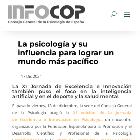
La psicología y su
influencia para lograr un
mundo más pacífico
17 Dic 2024
La XI Jornada de Excelencia e Innovación
también puso el foco en la inteligencia
artificial y en el deporte y la salud mental
El pasado viernes, 13 de diciembre, la sede del Consejo General
de la Psicología acogió la
XI edición de la Jornada
de Excelencia e Innovación en Psicología
, un encuentro
organizado por la Fundación Española para la Promoción y el
Desarrollo Científico y Profesional de la Psicología