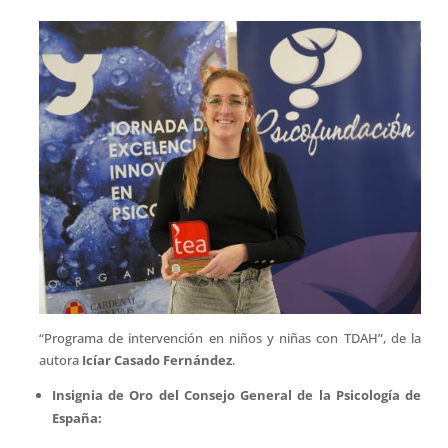
“Programa de intervención en niños y niñas con TDAH”, de la
autora
Icíar Casado Fernández
.
Insignia de Oro del Consejo General de la Psicología de
España: