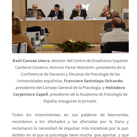
Raúl Canosa Usera
, director del Centro de Enseñanza Superior
Cardenal Cisneros, Antonio Ferrer Manchón, presidente de la
Conferencia de Decanos y Decanas de Psicología de las
Universidades españolas,
Francisco Santolaya Ochando
,
presidente del Consejo General de la Psicología, y
Heliodoro
Carpintero Capell
, presidente de la Academia de Psicología de
España, inauguran la jornada.
Todos los intervinientes, en sus palabras de bienvenida,
recordaron a los afectados y las afectadas por la Dana y
reclamaron la necesidad de impulsar más iniciativas por la paz,
ámbito en el que la psicología tiene mucho que aportar, y que