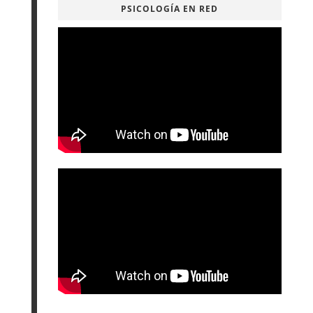
PSICOLOGÍA EN RED