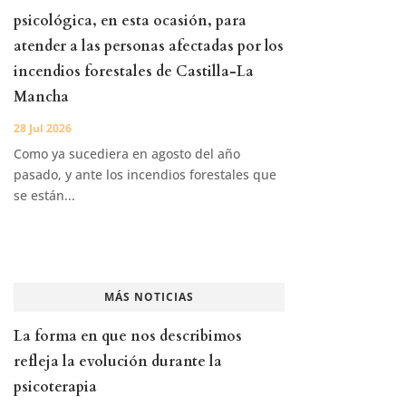
psicológica, en esta ocasión, para
atender a las personas afectadas por los
incendios forestales de Castilla-La
Mancha
28 Jul 2026
Como ya sucediera en agosto del año
pasado, y ante los incendios forestales que
se están...
MÁS NOTICIAS
La forma en que nos describimos
refleja la evolución durante la
psicoterapia