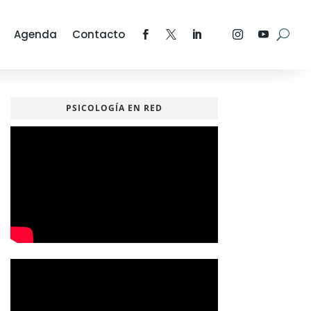
Agenda
Contacto
PSICOLOGÍA EN RED