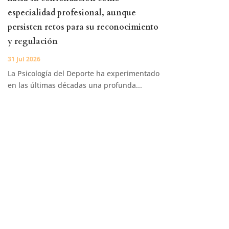
especialidad profesional, aunque
persisten retos para su reconocimiento
y regulación
31 Jul 2026
La Psicología del Deporte ha experimentado
en las últimas décadas una profunda...