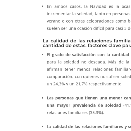
En ambos casos, la Navidad es la ocas
incrementar la soledad, tanto en personas
verano o con otras celebraciones como b
suelen ser una ocasión difícil para casi 
La calidad de las relaciones familia
cantidad de estas: factores clave par
El
grado de satisfacción con la cantidad
para la soledad no deseada. Más de la
afirman tener menos relaciones familia
comparación, con quienes no sufren soleda
un 24,3% y un 21,7% respectivamente.
Las personas que tienen una menor cant
una mayor prevalencia de soledad
(41,
relaciones familiares (35,3%).
La
calidad de las relaciones familiares y s