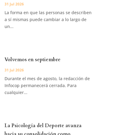
31 Jul 2026
La forma en que las personas se describen
a sí mismas puede cambiar a lo largo de
un...
Volvemos en septiembre
31 Jul 2026
Durante el mes de agosto, la redacción de
Infocop permanecerá cerrada. Para
cualquier...
La Psicología del Deporte avanza
hacia su consolidación como