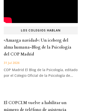
LOS COLEGIOS HABLAN
«Amarga navidad»: Un iceberg del
alma humana-Blog de la Psicología
del COP Madrid
31 Jul 2026
COP Madrid El Blog de la Psicología, editado
por el Colegio Oficial de la Psicología de...
El COPCLM vuelve a habilitar un
número de teléfono de asistencia