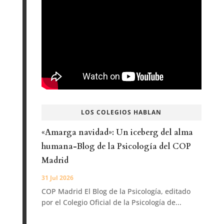
LOS COLEGIOS HABLAN
«Amarga navidad»: Un iceberg del alma
humana-Blog de la Psicología del COP
Madrid
31 Jul 2026
COP Madrid El Blog de la Psicología, editado
por el Colegio Oficial de la Psicología de...