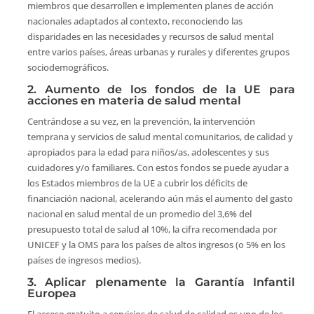
miembros que desarrollen e implementen planes de acción
nacionales adaptados al contexto, reconociendo las
disparidades en las necesidades y recursos de salud mental
entre varios países, áreas urbanas y rurales y diferentes grupos
sociodemográficos.
2. Aumento de los fondos de la UE para
acciones en materia de salud mental
Centrándose a su vez, en la prevención, la intervención
temprana y servicios de salud mental comunitarios, de calidad y
apropiados para la edad para niños/as, adolescentes y sus
cuidadores y/o familiares. Con estos fondos se puede ayudar a
los Estados miembros de la UE a cubrir los déficits de
financiación nacional, acelerando aún más el aumento del gasto
nacional en salud mental de un promedio del 3,6% del
presupuesto total de salud al 10%, la cifra recomendada por
UNICEF y la OMS para los países de altos ingresos (o 5% en los
países de ingresos medios).
3. Aplicar plenamente la Garantía Infantil
Europea