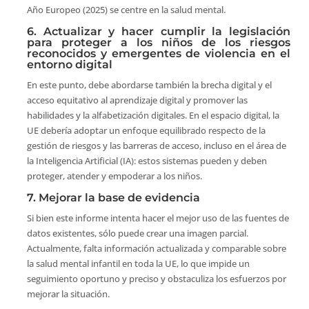
Año Europeo (2025) se centre en la salud mental.
6. Actualizar y hacer cumplir la legislación
para proteger a los niños de los riesgos
reconocidos y emergentes de violencia en el
entorno digital
En este punto, debe abordarse también la brecha digital y el
acceso equitativo al aprendizaje digital y promover las
habilidades y la alfabetización digitales. En el espacio digital, la
UE debería adoptar un enfoque equilibrado respecto de la
gestión de riesgos y las barreras de acceso, incluso en el área de
la Inteligencia Artificial (IA): estos sistemas pueden y deben
proteger, atender y empoderar a los niños.
7. Mejorar la base de evidencia
Si bien este informe intenta hacer el mejor uso de las fuentes de
datos existentes, sólo puede crear una imagen parcial.
Actualmente, falta información actualizada y comparable sobre
la salud mental infantil en toda la UE, lo que impide un
seguimiento oportuno y preciso y obstaculiza los esfuerzos por
mejorar la situación.