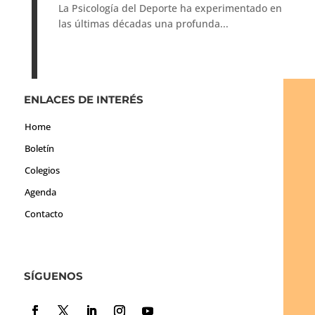
La Psicología del Deporte ha experimentado en
las últimas décadas una profunda...
ENLACES DE INTERÉS
Home
Boletín
Colegios
Agenda
Contacto
SÍGUENOS