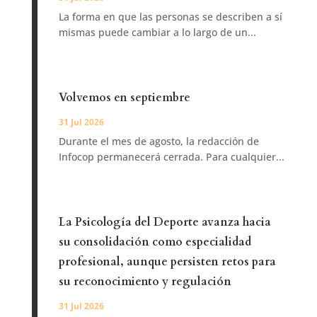
La forma en que las personas se describen a sí
mismas puede cambiar a lo largo de un...
Volvemos en septiembre
31 Jul 2026
Durante el mes de agosto, la redacción de
Infocop permanecerá cerrada. Para cualquier...
La Psicología del Deporte avanza hacia
su consolidación como especialidad
profesional, aunque persisten retos para
su reconocimiento y regulación
31 Jul 2026