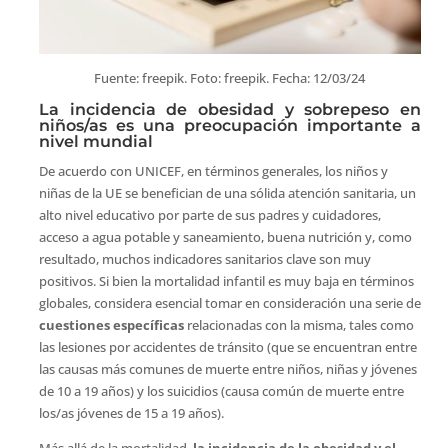
Fuente: freepik. Foto: freepik. Fecha: 12/03/24
La incidencia de obesidad y sobrepeso en
niños/as es una preocupación importante a
nivel mundial
De acuerdo con UNICEF, en términos generales, los niños y
niñas de la UE se benefician de una sólida atención sanitaria, un
alto nivel educativo por parte de sus padres y cuidadores,
acceso a agua potable y saneamiento, buena nutrición y, como
resultado, muchos indicadores sanitarios clave son muy
positivos. Si bien la mortalidad infantil es muy baja en términos
globales, considera esencial tomar en consideración una serie de
cuestiones específicas
relacionadas con la misma, tales como
las lesiones por accidentes de tránsito (que se encuentran entre
las causas más comunes de muerte entre niños, niñas y jóvenes
de 10 a 19 años) y los suicidios (causa común de muerte entre
los/as jóvenes de 15 a 19 años).