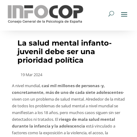
La salud mental infanto-
juvenil debe ser una
prioridad política
19 Mar 2024
A nivel mundial,
casi mil millones de personas -y,
concretamente, más de uno de cada siete adolescentes-
viven con un problema de salud mental. Alrededor de la mitad
de todos los problemas de salud mental a nivel mundial se
manifiestan a los 18 años, pero muchos casos siguen sin ser
detectados ni tratados. El
riesgo de mala salud mental
durante la infancia y la adolescencia
está vinculado a
factores como la exposición a la violencia, el acoso, la