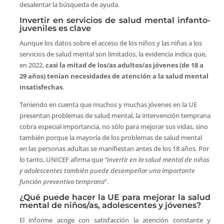
desalentar la búsqueda de ayuda.
Invertir en servicios de salud mental infanto-
juveniles es clave
Aunque los datos sobre el acceso de los niños y las niñas a los
servicios de salud mental son limitados, la evidencia indica que,
en 2022,
casi la mitad de los/as adultos/as jóvenes (de 18 a
29 años) tenían necesidades de atención a la salud mental
insatisfechas
.
Teniendo en cuenta que muchos y muchas jóvenes en la UE
presentan problemas de salud mental, la intervención temprana
cobra especial importancia, no sólo para mejorar sus vidas, sino
también porque la mayoría de los problemas de salud mental
en las personas adultas se manifiestan antes de los 18 años. Por
lo tanto, UNICEF afirma que
“invertir en la salud mental de niños
y adolescentes también puede desempeñar una importante
función preventiva temprana
”.
¿Qué puede hacer la UE para mejorar la salud
mental de niños/as, adolescentes y jóvenes?
El informe acoge con satisfacción la atención constante y