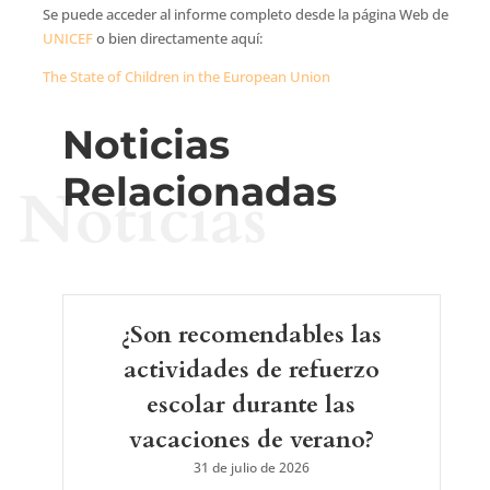
Se puede acceder al informe completo desde la página Web de
UNICEF
o bien directamente aquí:
The State of Children in the European Union
Noticias
Relacionadas
Noticias
¿Son recomendables las
actividades de refuerzo
escolar durante las
vacaciones de verano?
31 de julio de 2026