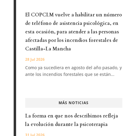
El COPCLM vuelve a habilitar un número
de teléfono de asistencia psicológica, en
esta ocasión, para atender a las personas
afectadas por los incendios forestales de
Castilla-La Mancha
28 Jul 2026
Como ya sucediera en agosto del año pasado, y
ante los incendios forestales que se están...
MÁS NOTICIAS
La forma en que nos describimos refleja
la evolución durante la psicoterapia
31 Jul 2026