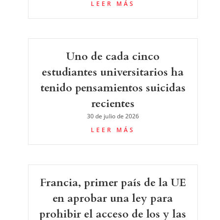
LEER MÁS
Uno de cada cinco
estudiantes universitarios ha
tenido pensamientos suicidas
recientes
30 de julio de 2026
LEER MÁS
Francia, primer país de la UE
en aprobar una ley para
prohibir el acceso de los y las