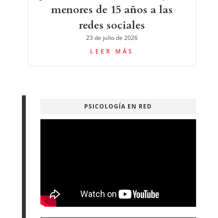
menores de 15 años a las
redes sociales
23 de julio de 2026
LEER MÁS
PSICOLOGÍA EN RED