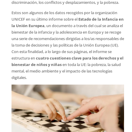
discriminación, los conflictos y desplazamientos, y la pobreza.
Estos son algunos de los datos recogidos por la organización
UNICEF en su último informe sobre el
Estado de la Infancia en
la Unión Europea
, un documento a través del cual se analiza el
bienestar de la infancia y la adolescencia en Europa y se recoge
una serie de recomendaciones dirigidas a los/as responsables de
la toma de decisiones y las políticas de la Unión Europea (UE).
Con esta finalidad, a lo largo de sus páginas, el informe se
estructura en
cuatro cuestiones clave para los derechos y el
bienestar de niños y niñas
en toda la UE: la pobreza, la salud
mental, el medio ambiente y el impacto de las tecnologías
digitales.