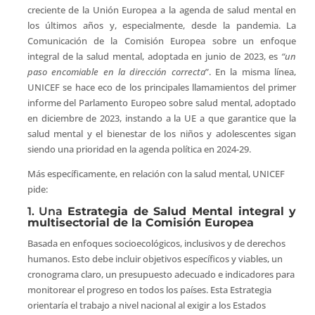
creciente de la Unión Europea a la agenda de salud mental en
los últimos años y, especialmente, desde la pandemia. La
Comunicación de la Comisión Europea sobre un enfoque
integral de la salud mental, adoptada en junio de 2023, es
“un
paso encomiable en la dirección correcta
”. En la misma línea,
UNICEF se hace eco de los principales llamamientos del primer
informe del Parlamento Europeo sobre salud mental, adoptado
en diciembre de 2023, instando a la UE a que garantice que la
salud mental y el bienestar de los niños y adolescentes sigan
siendo una prioridad en la agenda política en 2024-29.
Más específicamente, en relación con la salud mental, UNICEF
pide:
1. Una
Estrategia de Salud Mental integral y
multisectorial de la Comisión Europea
Basada en enfoques socioecológicos, inclusivos y de derechos
humanos. Esto debe incluir objetivos específicos y viables, un
cronograma claro, un presupuesto adecuado e indicadores para
monitorear el progreso en todos los países. Esta Estrategia
orientaría el trabajo a nivel nacional al exigir a los Estados