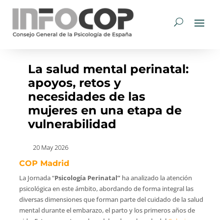
La salud mental perinatal:
apoyos, retos y
necesidades de las
mujeres en una etapa de
vulnerabilidad
20 May 2026
COP Madrid
La Jornada “
Psicología Perinatal”
ha analizado la atención
psicológica en este ámbito, abordando de forma integral las
diversas dimensiones que forman parte del cuidado de la salud
mental durante el embarazo, el parto y los primeros años de