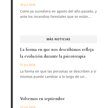
28 Jul 2026
Como ya sucediera en agosto del año pasado, y
ante los incendios forestales que se están...
MÁS NOTICIAS
La forma en que nos describimos refleja
la evolución durante la psicoterapia
31 Jul 2026
La forma en que las personas se describen a sí
mismas puede cambiar a lo largo de un...
Volvemos en septiembre
31 Jul 2026