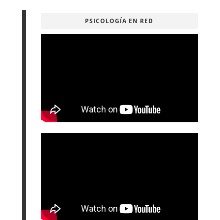
PSICOLOGÍA EN RED