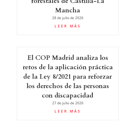
forestales de Castilla-La
Mancha
28 de julio de 2026
LEER MÁS
El COP Madrid analiza los
retos de la aplicación práctica
de la Ley 8/2021 para reforzar
los derechos de las personas
con discapacidad
27 de julio de 2026
LEER MÁS