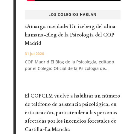
LOS COLEGIOS HABLAN
«Amarga navidad»: Un iceberg del alma
humana-Blog de la Psicología del COP
Madrid
31 Jul 2026
COP Madrid El Blog de la Psicología, editado
por el Colegio Oficial de la Psicología de...
El COPCLM vuelve a habilitar un número
de teléfono de asistencia psicológica, en
esta ocasión, para atender a las personas
afectadas por los incendios forestales de
Castilla-La Mancha