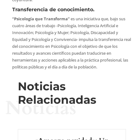
Transferencia de conocimiento.
“Psicología que Transforma”
es una iniciativa que, bajo sus
cuatro áreas de trabajo -Psicología, Inteligencia Artificial e
Innovación; Psicología y Mujer; Psicología, Discapacidad y
Equidad y Psicología y Convivencia- impulsa la transferencia real
del conocimiento en Psicología con el objetivo de que los
resultados y avances científicos puedan traducirse en
herramientas y acciones aplicables a la práctica profesional, las
políticas públicas y el día a día de la población.
Noticias
Relacionadas
Noticias