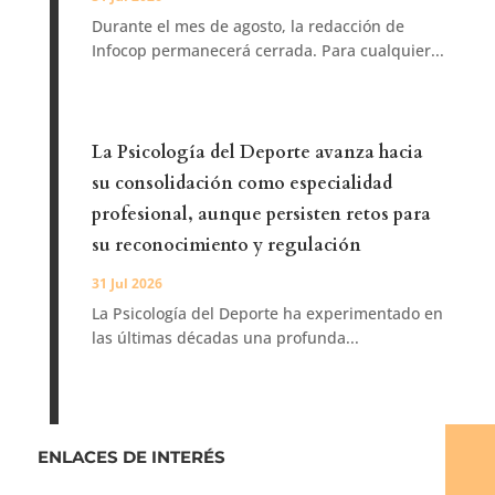
Durante el mes de agosto, la redacción de
Infocop permanecerá cerrada. Para cualquier...
La Psicología del Deporte avanza hacia
su consolidación como especialidad
profesional, aunque persisten retos para
su reconocimiento y regulación
31 Jul 2026
La Psicología del Deporte ha experimentado en
las últimas décadas una profunda...
ENLACES DE INTERÉS