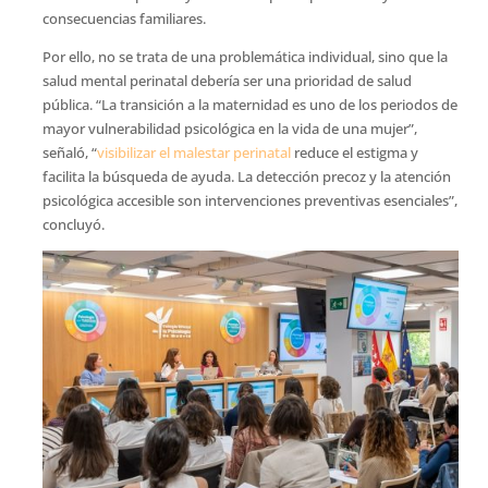
consecuencias familiares.
Por ello, no se trata de una problemática individual, sino que la
salud mental perinatal debería ser una prioridad de salud
pública. “La transición a la maternidad es uno de los periodos de
mayor vulnerabilidad psicológica en la vida de una mujer”,
señaló, “
visibilizar el malestar perinatal
reduce el estigma y
facilita la búsqueda de ayuda. La detección precoz y la atención
psicológica accesible son intervenciones preventivas esenciales”,
concluyó.