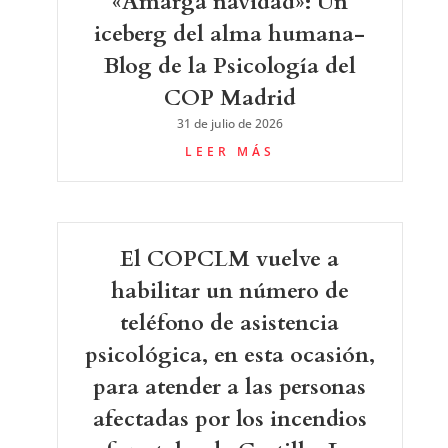
«Amarga navidad»: Un
iceberg del alma humana-
Blog de la Psicología del
COP Madrid
31 de julio de 2026
LEER MÁS
El COPCLM vuelve a
habilitar un número de
teléfono de asistencia
psicológica, en esta ocasión,
para atender a las personas
afectadas por los incendios