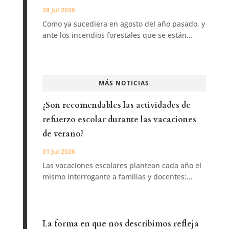
28 Jul 2026
Como ya sucediera en agosto del año pasado, y
ante los incendios forestales que se están...
MÁS NOTICIAS
¿Son recomendables las actividades de
refuerzo escolar durante las vacaciones
de verano?
31 Jul 2026
Las vacaciones escolares plantean cada año el
mismo interrogante a familias y docentes:...
La forma en que nos describimos refleja