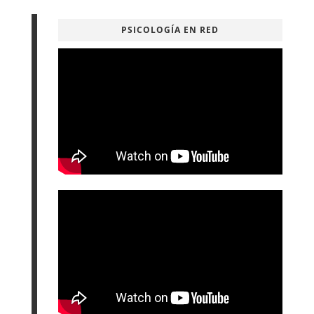
PSICOLOGÍA EN RED