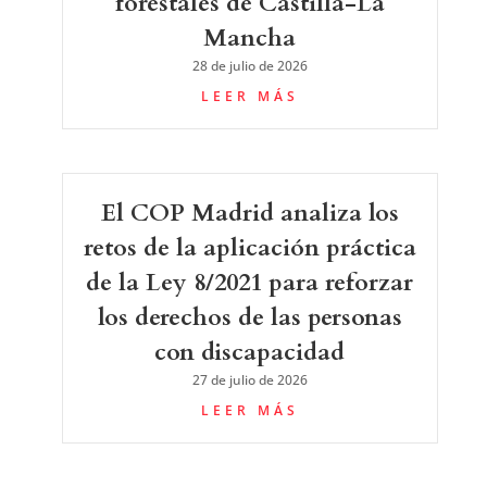
forestales de Castilla-La
Mancha
28 de julio de 2026
LEER MÁS
El COP Madrid analiza los
retos de la aplicación práctica
de la Ley 8/2021 para reforzar
los derechos de las personas
con discapacidad
27 de julio de 2026
LEER MÁS