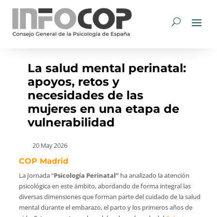
La salud mental perinatal:
apoyos, retos y
necesidades de las
mujeres en una etapa de
vulnerabilidad
20 May 2026
COP Madrid
La Jornada “
Psicología Perinatal”
ha analizado la atención
psicológica en este ámbito, abordando de forma integral las
diversas dimensiones que forman parte del cuidado de la salud
mental durante el embarazo, el parto y los primeros años de