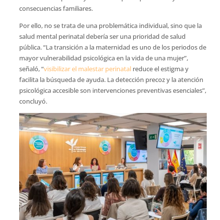
consecuencias familiares.
Por ello, no se trata de una problemática individual, sino que la
salud mental perinatal debería ser una prioridad de salud
pública. “La transición a la maternidad es uno de los periodos de
mayor vulnerabilidad psicológica en la vida de una mujer”,
señaló, “
visibilizar el malestar perinatal
reduce el estigma y
facilita la búsqueda de ayuda. La detección precoz y la atención
psicológica accesible son intervenciones preventivas esenciales”,
concluyó.