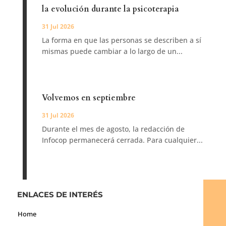
la evolución durante la psicoterapia
31 Jul 2026
La forma en que las personas se describen a sí
mismas puede cambiar a lo largo de un...
Volvemos en septiembre
31 Jul 2026
Durante el mes de agosto, la redacción de
Infocop permanecerá cerrada. Para cualquier...
ENLACES DE INTERÉS
Home