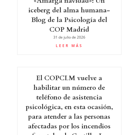
«Amarga navidad»: Un
iceberg del alma humana-
Blog de la Psicología del
COP Madrid
31 de julio de 2026
LEER MÁS
El COPCLM vuelve a
habilitar un número de
teléfono de asistencia
psicológica, en esta ocasión,
para atender a las personas
afectadas por los incendios