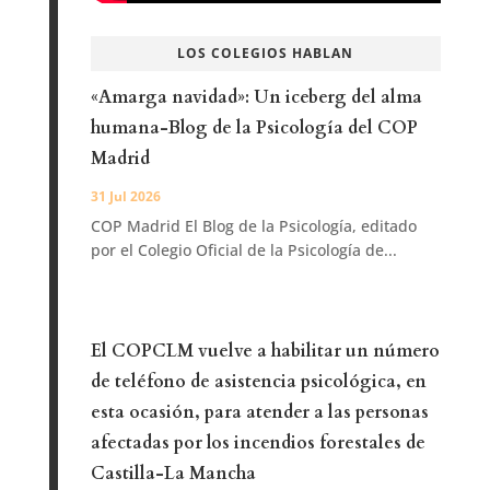
LOS COLEGIOS HABLAN
«Amarga navidad»: Un iceberg del alma
humana-Blog de la Psicología del COP
Madrid
31 Jul 2026
COP Madrid El Blog de la Psicología, editado
por el Colegio Oficial de la Psicología de...
El COPCLM vuelve a habilitar un número
de teléfono de asistencia psicológica, en
esta ocasión, para atender a las personas
afectadas por los incendios forestales de
Castilla-La Mancha