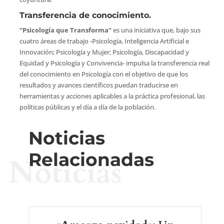
Transferencia de conocimiento.
“Psicología que Transforma”
es una iniciativa que, bajo sus
cuatro áreas de trabajo -Psicología, Inteligencia Artificial e
Innovación; Psicología y Mujer; Psicología, Discapacidad y
Equidad y Psicología y Convivencia- impulsa la transferencia real
del conocimiento en Psicología con el objetivo de que los
resultados y avances científicos puedan traducirse en
herramientas y acciones aplicables a la práctica profesional, las
políticas públicas y el día a día de la población.
Noticias
Relacionadas
Noticias