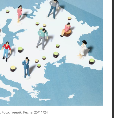
. Foto: freepik. Fecha: 25/11/24