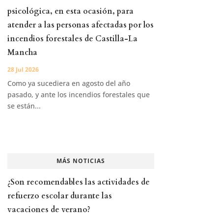
psicológica, en esta ocasión, para
atender a las personas afectadas por los
incendios forestales de Castilla-La
Mancha
28 Jul 2026
Como ya sucediera en agosto del año
pasado, y ante los incendios forestales que
se están...
MÁS NOTICIAS
¿Son recomendables las actividades de
refuerzo escolar durante las
vacaciones de verano?