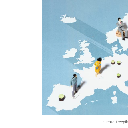
Fuente: freepik