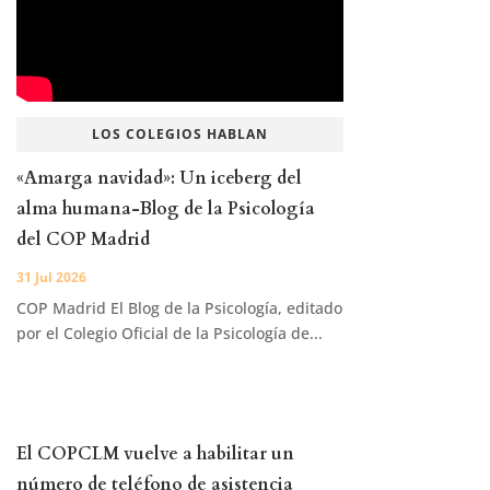
LOS COLEGIOS HABLAN
«Amarga navidad»: Un iceberg del
alma humana-Blog de la Psicología
del COP Madrid
31 Jul 2026
COP Madrid El Blog de la Psicología, editado
por el Colegio Oficial de la Psicología de...
El COPCLM vuelve a habilitar un
número de teléfono de asistencia