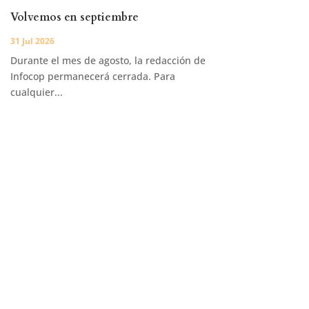
Volvemos en septiembre
31 Jul 2026
Durante el mes de agosto, la redacción de
Infocop permanecerá cerrada. Para
cualquier...