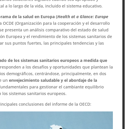
 a lo largo de la vida, incluido el sistema educativo.
rama de la salud en Europa (
Health at a Glance: Europe
a OCDE (Organización para la cooperación y el desarrollo
se presenta un análisis comparativo del estado de salud
ón Europea y el rendimiento de los sistemas sanitarios de
ar sus puntos fuertes, las principales tendencias y las
stado de los sistemas sanitarios europeos a medida que
 responden a los desafíos y oportunidades que plantean la
mbios demográficos, centrándose, principalmente, en dos
de un
envejecimiento saludable y el abordaje de la
 fundamentales para gestionar el cambiante equilibrio
 los sistemas sanitarios europeos.
incipales conclusiones del informe de la OECD: