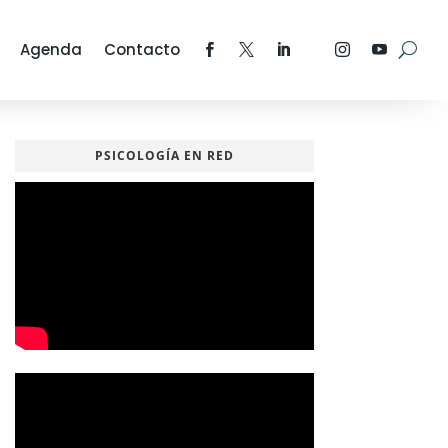
Agenda
Contacto
PSICOLOGÍA EN RED