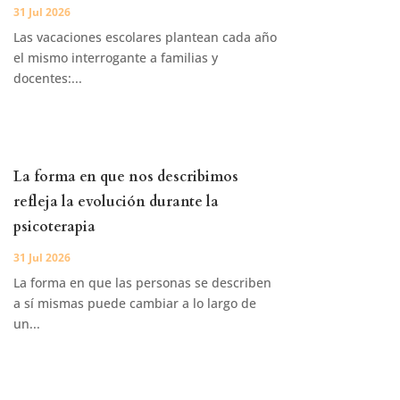
31 Jul 2026
Las vacaciones escolares plantean cada año
el mismo interrogante a familias y
docentes:...
La forma en que nos describimos
refleja la evolución durante la
psicoterapia
31 Jul 2026
La forma en que las personas se describen
a sí mismas puede cambiar a lo largo de
un...