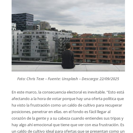
Foto: Chris Texe – Fuente: Unsplash – Descarga: 22/09/2025
En este marco, la consecuencia electoral es inevitable. “Esto está
afectando a la hora de votar porque hay una oferta política que
ha visto la frustración como un caldo de cultivo para recuperar
posiciones, penetrar en ellas. en el fondo es fácil llegar al
corazón de la gente y a su cabeza cuando entiendes sus tripas y
hay algo ahí emocional que tiene que ver con esa frustración. Es
un caldo de cultivo ideal para ofertas que se presentan como un