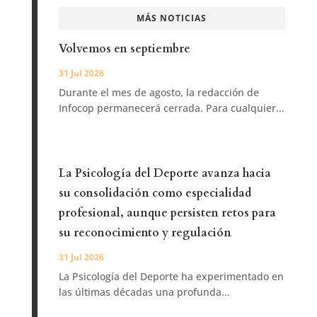
MÁS NOTICIAS
Volvemos en septiembre
31 Jul 2026
Durante el mes de agosto, la redacción de
Infocop permanecerá cerrada. Para cualquier...
La Psicología del Deporte avanza hacia
su consolidación como especialidad
profesional, aunque persisten retos para
su reconocimiento y regulación
31 Jul 2026
La Psicología del Deporte ha experimentado en
las últimas décadas una profunda...