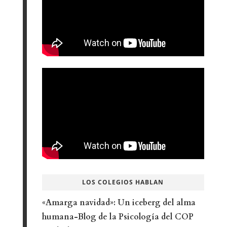
LOS COLEGIOS HABLAN
«Amarga navidad»: Un iceberg del alma
humana-Blog de la Psicología del COP