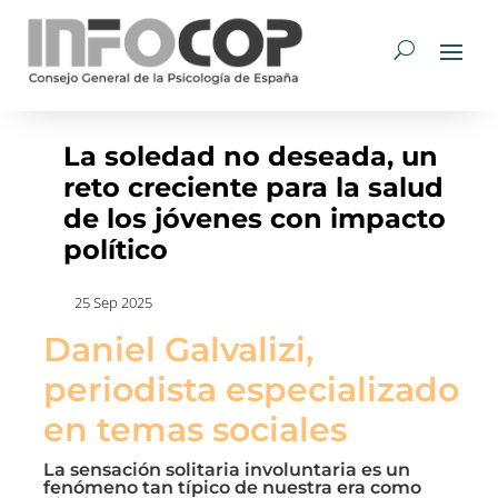
La soledad no deseada, un
reto creciente para la salud
de los jóvenes con impacto
político
25 Sep 2025
Daniel Galvalizi,
periodista especializado
en temas sociales
La sensación solitaria involuntaria es un
fenómeno tan típico de nuestra era como