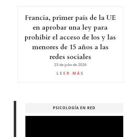
Francia, primer país de la UE
en aprobar una ley para
prohibir el acceso de los y las
menores de 15 años a las
redes sociales
23 de julio de 2026
LEER MÁS
PSICOLOGÍA EN RED