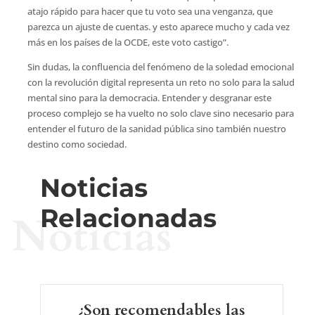
atajo rápido para hacer que tu voto sea una venganza, que
parezca un ajuste de cuentas. y esto aparece mucho y cada vez
más en los países de la OCDE, este voto castigo”.
Sin dudas, la confluencia del fenómeno de la soledad emocional
con la revolución digital representa un reto no solo para la salud
mental sino para la democracia. Entender y desgranar este
proceso complejo se ha vuelto no solo clave sino necesario para
entender el futuro de la sanidad pública sino también nuestro
destino como sociedad.
Noticias
Relacionadas
Noticias
¿Son recomendables las