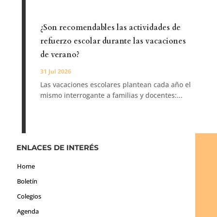
¿Son recomendables las actividades de
refuerzo escolar durante las vacaciones
de verano?
31 Jul 2026
Las vacaciones escolares plantean cada año el
mismo interrogante a familias y docentes:...
ENLACES DE INTERÉS
Home
Boletín
Colegios
Agenda