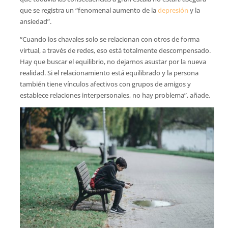
que se registra un “fenomenal aumento de la
depresión
y la
ansiedad”.
“Cuando los chavales solo se relacionan con otros de forma
virtual, a través de redes, eso está totalmente descompensado.
Hay que buscar el equilibrio, no dejarnos asustar por la nueva
realidad. Si el relacionamiento está equilibrado y la persona
también tiene vínculos afectivos con grupos de amigos y
establece relaciones interpersonales, no hay problema”, añade.