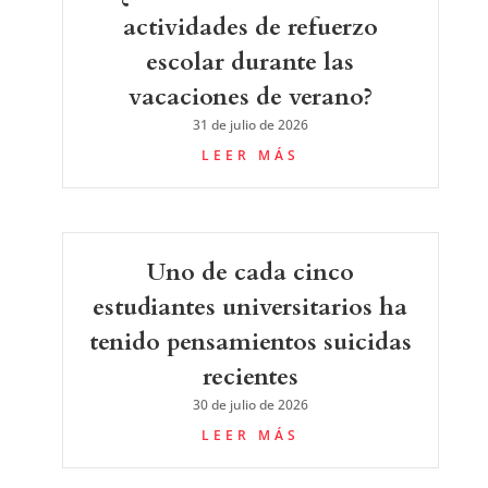
actividades de refuerzo
escolar durante las
vacaciones de verano?
31 de julio de 2026
LEER MÁS
Uno de cada cinco
estudiantes universitarios ha
tenido pensamientos suicidas
recientes
30 de julio de 2026
LEER MÁS