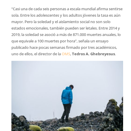
“Casi una de cada seis personas a escala mundial afirma sentirse
sola. Entre los adolescentes y los adultos jóvenes la tasa es aún
mayor. Pero la soledad y el aislamiento social no son solo
estados emocionales, también pueden ser letales. Entre 2014 y
2019, la soledad se asoció a más de 871.000 muertes anuales, lo
que equivale a 100 muertes por hora”, señala un ensayo
publicado hace pocas semanas firmado por tres académicos,
uno de ellos, el director de la
OMS
,
Tedros A. Ghebreyesus
.