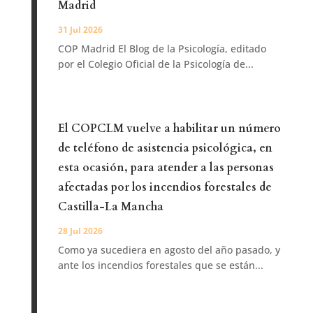
Madrid
31 Jul 2026
COP Madrid El Blog de la Psicología, editado
por el Colegio Oficial de la Psicología de...
El COPCLM vuelve a habilitar un número
de teléfono de asistencia psicológica, en
esta ocasión, para atender a las personas
afectadas por los incendios forestales de
Castilla-La Mancha
28 Jul 2026
Como ya sucediera en agosto del año pasado, y
ante los incendios forestales que se están...