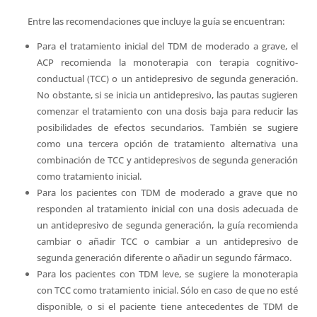
Entre las recomendaciones que incluye la guía se encuentran:
Para el tratamiento inicial del TDM de moderado a grave, el
ACP recomienda la monoterapia con terapia cognitivo-
conductual (TCC) o un antidepresivo de segunda generación.
No obstante, si se inicia un antidepresivo, las pautas sugieren
comenzar el tratamiento con una dosis baja para reducir las
posibilidades de efectos secundarios. También se sugiere
como una tercera opción de tratamiento alternativa una
combinación de TCC y antidepresivos de segunda generación
como tratamiento inicial.
Para los pacientes con TDM de moderado a grave que no
responden al tratamiento inicial con una dosis adecuada de
un antidepresivo de segunda generación, la guía recomienda
cambiar o añadir TCC o cambiar a un antidepresivo de
segunda generación diferente o añadir un segundo fármaco.
Para los pacientes con TDM leve, se sugiere la monoterapia
con TCC como tratamiento inicial. Sólo en caso de que no esté
disponible, o si el paciente tiene antecedentes de TDM de