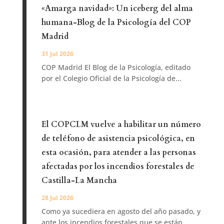
«Amarga navidad»: Un iceberg del alma
humana-Blog de la Psicología del COP
Madrid
31 Jul 2026
COP Madrid El Blog de la Psicología, editado
por el Colegio Oficial de la Psicología de...
El COPCLM vuelve a habilitar un número
de teléfono de asistencia psicológica, en
esta ocasión, para atender a las personas
afectadas por los incendios forestales de
Castilla-La Mancha
28 Jul 2026
Como ya sucediera en agosto del año pasado, y
ante los incendios forestales que se están...