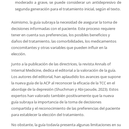
moderado a grave, se puede considerar un antidepresivo de
segunda generación para el tratamiento inicial, según el texto.
Asimismo, la guía subraya la necesidad de asegurar la toma de
decisiones informadas con el paciente. Este proceso requiere
tener en cuenta sus preferencias, los posibles beneficios y
daños del tratamiento, las comorbilidades, los medicamentos
concomitantes y otras variables que pueden influir en la
elección.
Junto a la publicación de las directrices, la revista Annals of
Internal Medicine, dedica el editorial a la valoración de la guía.
Los autores del editorial, han aplaudido los avances que supone
la nueva guía de la ACP al reconocer la eficacia de la TCC en el
abordaje de la depresión (Shuchman y Abi-Jaoude, 2023). Estos
expertos han valorado también positivamente que la nueva
guía subraya la importancia de la toma de decisiones
compartida y el reconocimiento de las preferencias del paciente
para establecer la elección del tratamiento.
No obstante, la guía todavía presenta algunas limitaciones en su