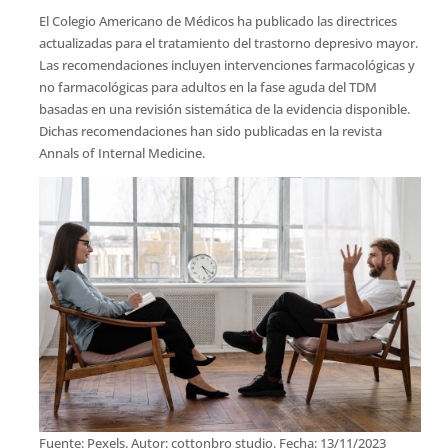
El Colegio Americano de Médicos ha publicado las directrices
actualizadas para el tratamiento del trastorno depresivo mayor.
Las recomendaciones incluyen intervenciones farmacológicas y
no farmacológicas para adultos en la fase aguda del TDM
basadas en una revisión sistemática de la evidencia disponible.
Dichas recomendaciones han sido publicadas en la revista
Annals of Internal Medicine.
Fuente: Pexels. Autor: cottonbro studio. Fecha: 13/11/2023