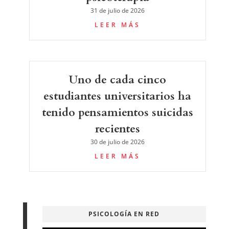
31 de julio de 2026
LEER MÁS
Uno de cada cinco
estudiantes universitarios ha
tenido pensamientos suicidas
recientes
30 de julio de 2026
LEER MÁS
PSICOLOGÍA EN RED