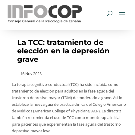
La TCC: tratamiento de
elección en la depresión
grave
16 Nov 2023
La terapia cognitivo-conductual (TCC) ha sido incluida como
tratamiento de elección para adultos en la fase aguda del
trastorno depresivo mayor (TDM) de moderado a grave. Así lo
establece la nueva guía de práctica clínica del Colegio Americano
de Médicos (American College of Physicians; ACP). La directriz
también recomienda el uso de TCC como monoterapia inicial
para pacientes que experimentan la fase aguda del trastorno
depresivo mayor leve.