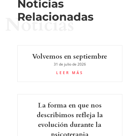
Noticias
Relacionadas
Noticias
Volvemos en septiembre
31 de julio de 2026
LEER MÁS
La forma en que nos
describimos refleja la
evolución durante la
psicoterapia