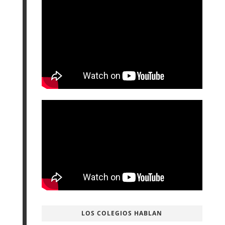
LOS COLEGIOS HABLAN