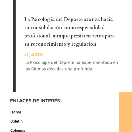
La Psicología del Deporte avanza hacia
su consolidación como especialidad
profesional, aunque persisten retos para
su reconocimiento y regulación
31 Jul 2026
La Psicología del Deporte ha experimentado en
las últimas décadas una profunda...
ENLACES DE INTERÉS
Home
Boletín
Colegios