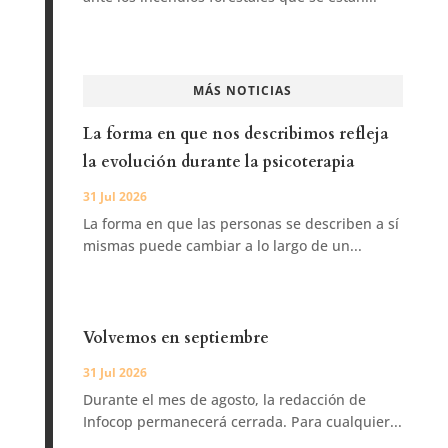
MÁS NOTICIAS
La forma en que nos describimos refleja
la evolución durante la psicoterapia
31 Jul 2026
La forma en que las personas se describen a sí
mismas puede cambiar a lo largo de un...
Volvemos en septiembre
31 Jul 2026
Durante el mes de agosto, la redacción de
Infocop permanecerá cerrada. Para cualquier...