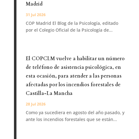
Madrid
31 Jul 2026
COP Madrid El Blog de la Psicología, editado
por el Colegio Oficial de la Psicología de...
El COPCLM vuelve a habilitar un número
de teléfono de asistencia psicológica, en
esta ocasión, para atender a las personas
afectadas por los incendios forestales de
Castilla-La Mancha
28 Jul 2026
Como ya sucediera en agosto del año pasado, y
ante los incendios forestales que se están...