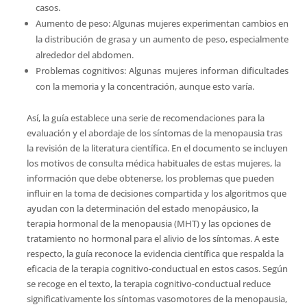
casos.
Aumento de peso: Algunas mujeres experimentan cambios en
la distribución de grasa y un aumento de peso, especialmente
alrededor del abdomen.
Problemas cognitivos: Algunas mujeres informan dificultades
con la memoria y la concentración, aunque esto varía.
Así, la guía establece una serie de recomendaciones para la
evaluación y el abordaje de los síntomas de la menopausia tras
la revisión de la literatura científica. En el documento se incluyen
los motivos de consulta médica habituales de estas mujeres, la
información que debe obtenerse, los problemas que pueden
influir en la toma de decisiones compartida y los algoritmos que
ayudan con la determinación del estado menopáusico, la
terapia hormonal de la menopausia (MHT) y las opciones de
tratamiento no hormonal para el alivio de los síntomas. A este
respecto, la guía reconoce la evidencia científica que respalda la
eficacia de la terapia cognitivo-conductual en estos casos. Según
se recoge en el texto, la terapia cognitivo-conductual reduce
significativamente los síntomas vasomotores de la menopausia,