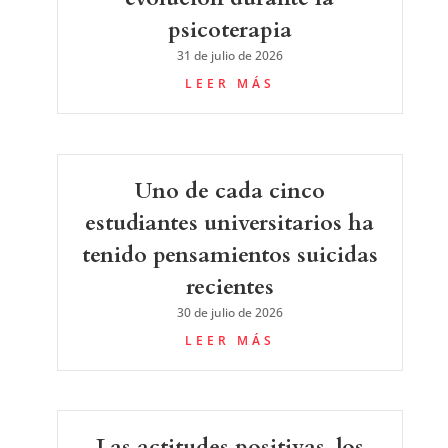
psicoterapia
31 de julio de 2026
LEER MÁS
Uno de cada cinco
estudiantes universitarios ha
tenido pensamientos suicidas
recientes
30 de julio de 2026
LEER MÁS
Las actitudes positivas, los