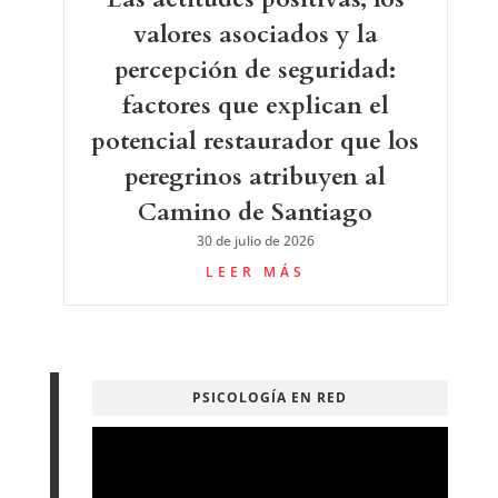
valores asociados y la
percepción de seguridad:
factores que explican el
potencial restaurador que los
peregrinos atribuyen al
Camino de Santiago
30 de julio de 2026
LEER MÁS
PSICOLOGÍA EN RED