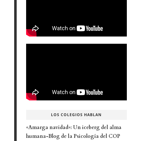
LOS COLEGIOS HABLAN
«Amarga navidad»: Un iceberg del alma
humana-Blog de la Psicología del COP