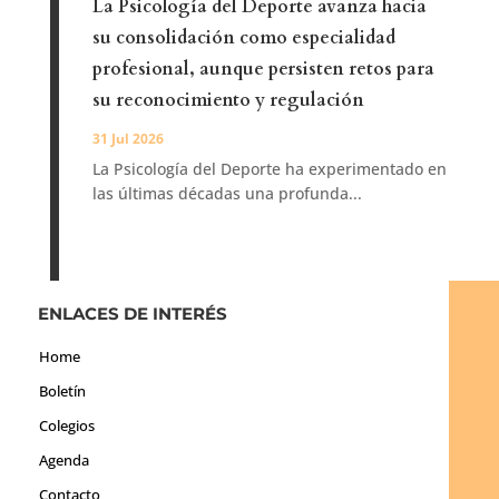
La Psicología del Deporte avanza hacia
su consolidación como especialidad
profesional, aunque persisten retos para
su reconocimiento y regulación
31 Jul 2026
La Psicología del Deporte ha experimentado en
las últimas décadas una profunda...
ENLACES DE INTERÉS
Home
Boletín
Colegios
Agenda
Contacto