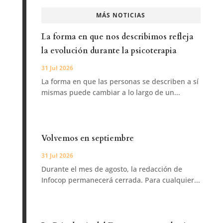
MÁS NOTICIAS
La forma en que nos describimos refleja
la evolución durante la psicoterapia
31 Jul 2026
La forma en que las personas se describen a sí
mismas puede cambiar a lo largo de un...
Volvemos en septiembre
31 Jul 2026
Durante el mes de agosto, la redacción de
Infocop permanecerá cerrada. Para cualquier...