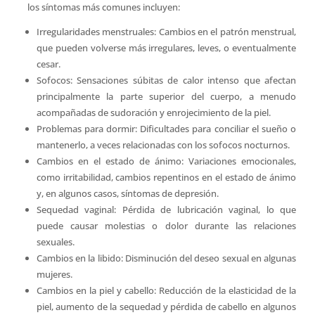
los síntomas más comunes incluyen:
Irregularidades menstruales: Cambios en el patrón menstrual,
que pueden volverse más irregulares, leves, o eventualmente
cesar.
Sofocos: Sensaciones súbitas de calor intenso que afectan
principalmente la parte superior del cuerpo, a menudo
acompañadas de sudoración y enrojecimiento de la piel.
Problemas para dormir: Dificultades para conciliar el sueño o
mantenerlo, a veces relacionadas con los sofocos nocturnos.
Cambios en el estado de ánimo: Variaciones emocionales,
como irritabilidad, cambios repentinos en el estado de ánimo
y, en algunos casos, síntomas de depresión.
Sequedad vaginal: Pérdida de lubricación vaginal, lo que
puede causar molestias o dolor durante las relaciones
sexuales.
Cambios en la libido: Disminución del deseo sexual en algunas
mujeres.
Cambios en la piel y cabello: Reducción de la elasticidad de la
piel, aumento de la sequedad y pérdida de cabello en algunos