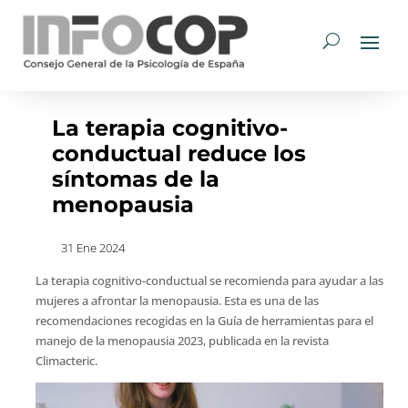
La terapia cognitivo-
conductual reduce los
síntomas de la
menopausia
31 Ene 2024
La terapia cognitivo-conductual se recomienda para ayudar a las
mujeres a afrontar la menopausia. Esta es una de las
recomendaciones recogidas en la Guía de herramientas para el
manejo de la menopausia 2023, publicada en la revista
Climacteric.