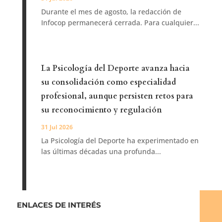
Durante el mes de agosto, la redacción de
Infocop permanecerá cerrada. Para cualquier...
La Psicología del Deporte avanza hacia
su consolidación como especialidad
profesional, aunque persisten retos para
su reconocimiento y regulación
31 Jul 2026
La Psicología del Deporte ha experimentado en
las últimas décadas una profunda...
ENLACES DE INTERÉS