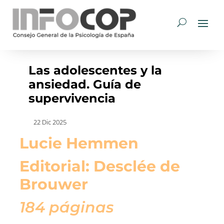
Las adolescentes y la
ansiedad. Guía de
supervivencia
22 Dic 2025
Lucie Hemmen
Editorial: Desclée de
Brouwer
184 páginas