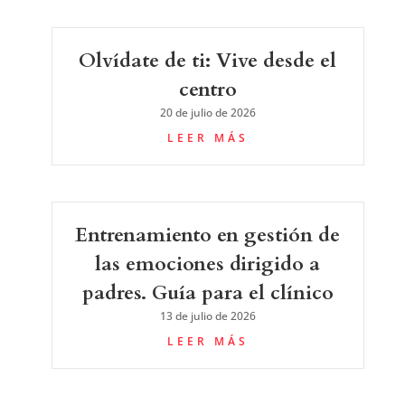
Olvídate de ti: Vive desde el
centro
20 de julio de 2026
LEER MÁS
Entrenamiento en gestión de
las emociones dirigido a
padres. Guía para el clínico
13 de julio de 2026
LEER MÁS