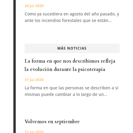
28 Jul 2026
Como ya sucediera en agosto del año pasado, y
ante los incendios forestales que se están...
MÁS NOTICIAS
La forma en que nos describimos refleja
la evolución durante la psicoterapia
31 Jul 2026
La forma en que las personas se describen a sí
mismas puede cambiar a lo largo de un...
Volvemos en septiembre
31 Jul 2026