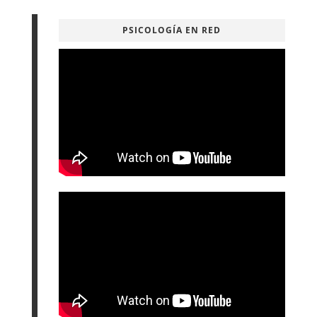
PSICOLOGÍA EN RED