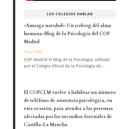
LOS COLEGIOS HABLAN
«Amarga navidad»: Un iceberg del alma
humana-Blog de la Psicología del COP
Madrid
31 Jul 2026
COP Madrid El Blog de la Psicología, editado
por el Colegio Oficial de la Psicología de...
El COPCLM vuelve a habilitar un número
de teléfono de asistencia psicológica, en
esta ocasión, para atender a las personas
afectadas por los incendios forestales de
Castilla-La Mancha