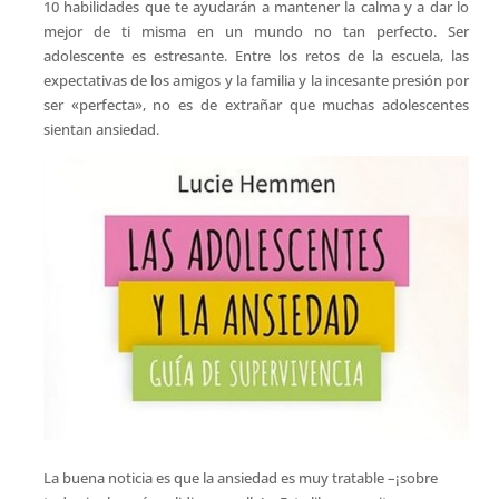
10 habilidades que te ayudarán a mantener la calma y a dar lo
mejor de ti misma en un mundo no tan perfecto. Ser
adolescente es estresante. Entre los retos de la escuela, las
expectativas de los amigos y la familia y la incesante presión por
ser «perfecta», no es de extrañar que muchas adolescentes
sientan ansiedad.
La buena noticia es que la ansiedad es muy tratable –¡sobre