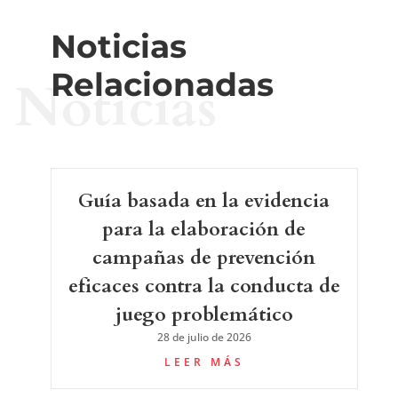
Noticias
Relacionadas
Noticias
Guía basada en la evidencia
para la elaboración de
campañas de prevención
eficaces contra la conducta de
juego problemático
28 de julio de 2026
LEER MÁS