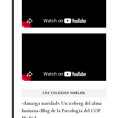
LOS COLEGIOS HABLAN
«Amarga navidad»: Un iceberg del alma
humana-Blog de la Psicología del COP