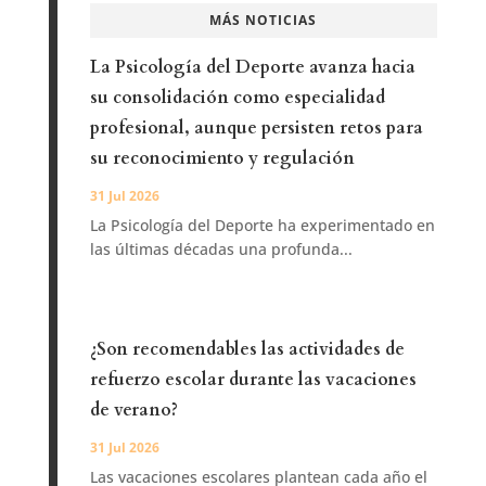
MÁS NOTICIAS
La Psicología del Deporte avanza hacia
su consolidación como especialidad
profesional, aunque persisten retos para
su reconocimiento y regulación
31 Jul 2026
La Psicología del Deporte ha experimentado en
las últimas décadas una profunda...
¿Son recomendables las actividades de
refuerzo escolar durante las vacaciones
de verano?
31 Jul 2026
Las vacaciones escolares plantean cada año el