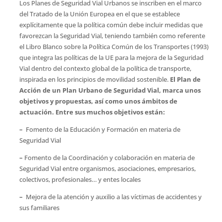
Los Planes de Seguridad Vial Urbanos se inscriben en el marco
del Tratado de la Unión Europea en el que se establece
explícitamente que la política común debe incluir medidas que
favorezcan la Seguridad Vial, teniendo también como referente
el Libro Blanco sobre la Política Común de los Transportes (1993)
que integra las políticas de la UE para la mejora de la Seguridad
Vial dentro del contexto global de la política de transporte,
inspirada en los principios de movilidad sostenible.
El Plan de
Acción de un Plan Urbano de Seguridad Vial, marca unos
objetivos y propuestas, así como unos ámbitos de
actuación. Entre sus muchos objetivos están:
–
Fomento de la Educación y Formación en materia de
Seguridad Vial
–
Fomento de la Coordinación y colaboración en materia de
Seguridad Vial entre organismos, asociaciones, empresarios,
colectivos, profesionales… y entes locales
–
Mejora de la atención y auxilio a las víctimas de accidentes y
sus familiares