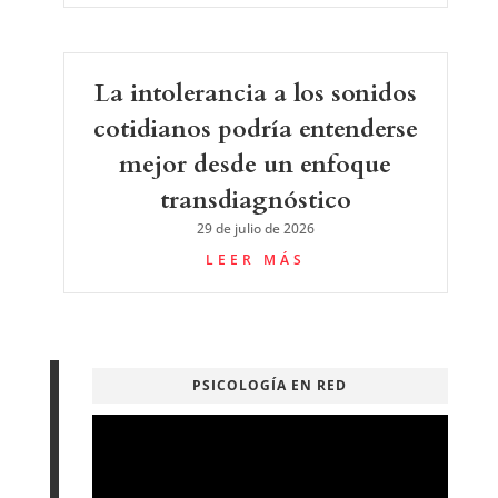
La intolerancia a los sonidos
cotidianos podría entenderse
mejor desde un enfoque
transdiagnóstico
29 de julio de 2026
LEER MÁS
PSICOLOGÍA EN RED