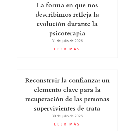
La forma en que nos
describimos refleja la
evolución durante la
psicoterapia
31 de julio de 2026
LEER MÁS
Reconstruir la confianza: un
elemento clave para la
recuperación de las personas
supervivientes de trata
30 de julio de 2026
LEER MÁS