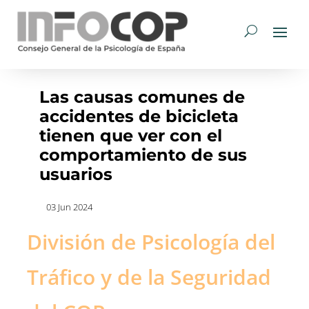
Las causas comunes de
accidentes de bicicleta
tienen que ver con el
comportamiento de sus
usuarios
03 Jun 2024
División de Psicología del
Tráfico y de la Seguridad