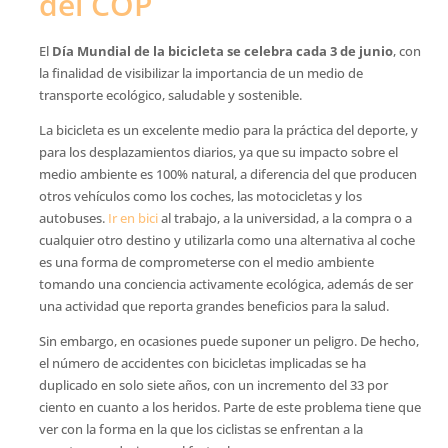
del COP
El
Día Mundial de la bicicleta se celebra cada 3 de junio
, con
la finalidad de visibilizar la importancia de un medio de
transporte ecológico, saludable y sostenible.
La bicicleta es un excelente medio para la práctica del deporte, y
para los desplazamientos diarios, ya que su impacto sobre el
medio ambiente es 100% natural, a diferencia del que producen
otros vehículos como los coches, las motocicletas y los
autobuses.
Ir en bici
al trabajo, a la universidad, a la compra o a
cualquier otro destino y utilizarla como una alternativa al coche
es una forma de comprometerse con el medio ambiente
tomando una conciencia activamente ecológica, además de ser
una actividad que reporta grandes beneficios para la salud.
Sin embargo, en ocasiones puede suponer un peligro. De hecho,
el número de accidentes con bicicletas implicadas se ha
duplicado en solo siete años, con un incremento del 33 por
ciento en cuanto a los heridos. Parte de este problema tiene que
ver con la forma en la que los ciclistas se enfrentan a la