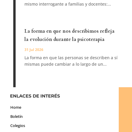
mismo interrogante a familias y docentes:...
La forma en que nos describimos refleja
la evolución durante la psicoterapia
31 Jul 2026
La forma en que las personas se describen a sí
mismas puede cambiar a lo largo de un...
ENLACES DE INTERÉS
Home
Boletín
Colegios