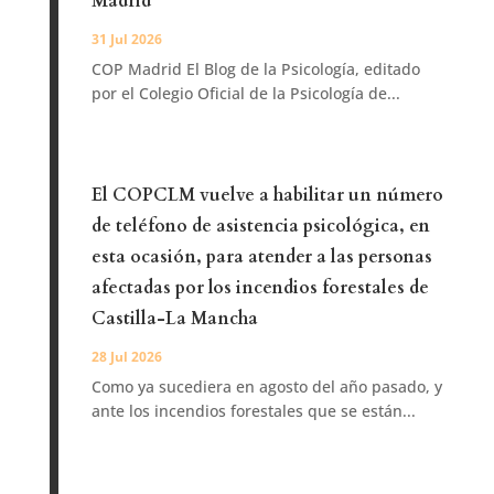
Madrid
31 Jul 2026
COP Madrid El Blog de la Psicología, editado
por el Colegio Oficial de la Psicología de...
El COPCLM vuelve a habilitar un número
de teléfono de asistencia psicológica, en
esta ocasión, para atender a las personas
afectadas por los incendios forestales de
Castilla-La Mancha
28 Jul 2026
Como ya sucediera en agosto del año pasado, y
ante los incendios forestales que se están...