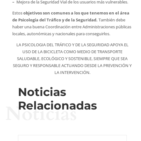
–
Mejora de la Seguridad Vial de los usuarios más vulnerables.
Estos
objetivos son comunes a los que tenemos en el área
de Psicología del Tráfico y de la Seguridad.
También debe
haber una buena Coordinación entre Administraciones públicas
locales, autonómicas y nacionales para conseguirlos.
LA PSICOLOGIA DEL TRÁFICO Y DE LA SEGURIDAD APOYA EL
USO DE LA BICICLETA COMO MEDIO DE TRANSPORTE
SALUDABLE, ECOLÓGICO Y SOSTENIBLE, SIEMPRE QUE SEA
SEGURO Y RESPONSABLE ACTUANDO DESDE LA PREVENCIÓN Y
LA INTERVENCIÓN.
Noticias
Relacionadas
Noticias