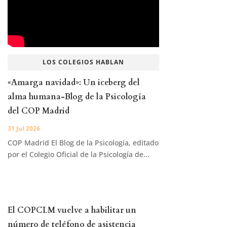
LOS COLEGIOS HABLAN
«Amarga navidad»: Un iceberg del
alma humana-Blog de la Psicología
del COP Madrid
31 Jul 2026
COP Madrid El Blog de la Psicología, editado
por el Colegio Oficial de la Psicología de...
El COPCLM vuelve a habilitar un
número de teléfono de asistencia