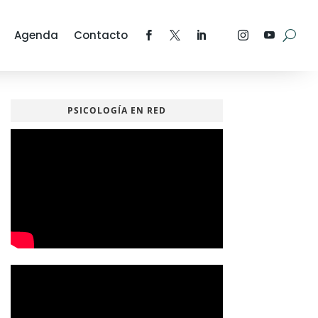
Agenda
Contacto
PSICOLOGÍA EN RED