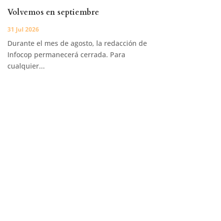
Volvemos en septiembre
31 Jul 2026
Durante el mes de agosto, la redacción de
Infocop permanecerá cerrada. Para
cualquier...