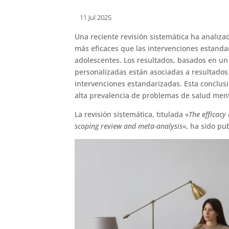
11 Jul 2025
Una reciente revisión sistemática ha analiza
más eficaces que las intervenciones estanda
adolescentes. Los resultados, basados en un
personalizadas están asociadas a resultados
intervenciones estandarizadas. Esta conclusi
alta prevalencia de problemas de salud men
La revisión sistemática, titulada «
The efficacy
scoping review and meta-analysis
«, ha sido pu