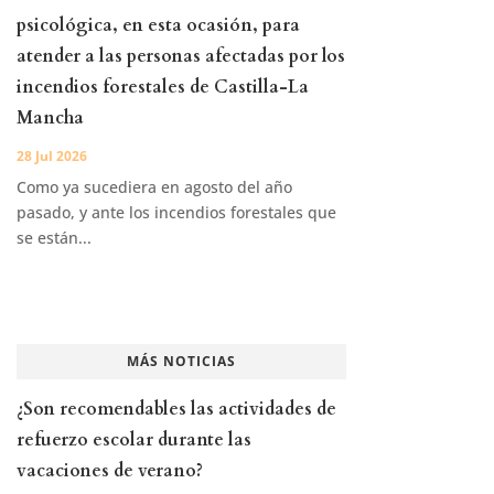
psicológica, en esta ocasión, para
atender a las personas afectadas por los
incendios forestales de Castilla-La
Mancha
28 Jul 2026
Como ya sucediera en agosto del año
pasado, y ante los incendios forestales que
se están...
MÁS NOTICIAS
¿Son recomendables las actividades de
refuerzo escolar durante las
vacaciones de verano?