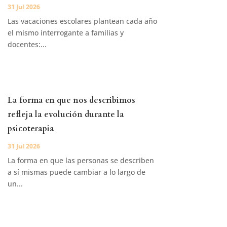
31 Jul 2026
Las vacaciones escolares plantean cada año
el mismo interrogante a familias y
docentes:...
La forma en que nos describimos
refleja la evolución durante la
psicoterapia
31 Jul 2026
La forma en que las personas se describen
a sí mismas puede cambiar a lo largo de
un...