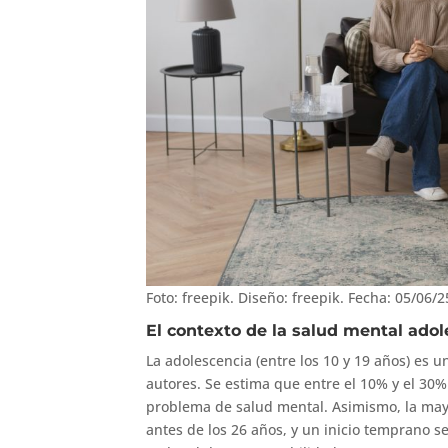
Foto: freepik. Diseño: freepik. Fecha: 05/06/2
El contexto de la salud mental ado
La adolescencia (entre los 10 y 19 años) es u
autores. Se estima que entre el 10% y el 30%
problema de salud mental. Asimismo, la mayo
antes de los 26 años, y un inicio temprano 