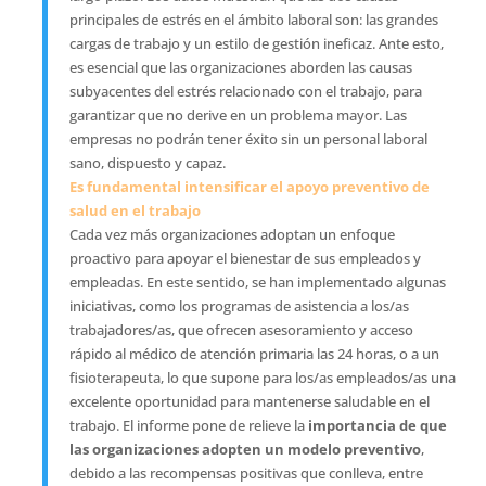
principales de estrés en el ámbito laboral son: las grandes
cargas de trabajo y un estilo de gestión ineficaz. Ante esto,
es esencial que las organizaciones aborden las causas
subyacentes del estrés relacionado con el trabajo, para
garantizar que no derive en un problema mayor. Las
empresas no podrán tener éxito sin un personal laboral
sano, dispuesto y capaz.
Es fundamental intensificar el apoyo preventivo de
salud en el trabajo
Cada vez más organizaciones adoptan un enfoque
proactivo para apoyar el bienestar de sus empleados y
empleadas. En este sentido, se han implementado algunas
iniciativas, como los programas de asistencia a los/as
trabajadores/as, que ofrecen asesoramiento y acceso
rápido al médico de atención primaria las 24 horas, o a un
fisioterapeuta, lo que supone para los/as empleados/as una
excelente oportunidad para mantenerse saludable en el
trabajo. El informe pone de relieve la
importancia de que
las organizaciones adopten un modelo preventivo
,
debido a las recompensas positivas que conlleva, entre