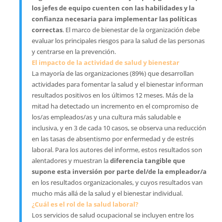
los jefes de equipo cuenten con las habilidades y la
confianza necesaria para implementar las políticas
correctas
. El marco de bienestar de la organización debe
evaluar los principales riesgos para la salud de las personas
y centrarse en la prevención.
El impacto de la actividad de salud y bienestar
La mayoría de las organizaciones (89%) que desarrollan
actividades para fomentar la salud y el bienestar informan
resultados positivos en los últimos 12 meses. Más de la
mitad ha detectado un incremento en el compromiso de
los/as empleados/as y una cultura más saludable e
inclusiva, y en 3 de cada 10 casos, se observa una reducción
en las tasas de absentismo por enfermedad y de estrés
laboral. Para los autores del informe, estos resultados son
alentadores y muestran la
diferencia tangible que
supone esta inversión por parte del/de la empleador/a
en los resultados organizacionales, y cuyos resultados van
mucho más allá de la salud y el bienestar individual.
¿Cuál es el rol de la salud laboral?
Los servicios de salud ocupacional se incluyen entre los