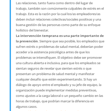
Las relaciones, tanto fuera como dentro del lugar de
trabajo, también son comúnmente culpables de estrés en el
trabajo. Esta es la razón por la cual los/as empleadores/as
deben incluir relaciones colectivas/sociales positivas y una
buena gestión de las personas como parte de su enfoque
holístico del bienestar.
La intervención temprana es una parte importante de
la prevención
. Siempre que sea posible, los empleados que
sufren estrés o problemas de salud mental, deberían poder
acceder a la asistencia psicológica antes de que los
problemas se intensifiquen. El objetivo debe ser promover
una cultura abierta e inclusiva, para que los empleados se
sientan seguros de revelar que sienten estrés o que
presentan un problema de salud mental y manifestar
cualquier desafío que estén experimentando. Si hay un
diálogo de apoyo entre el empleado y su jefe de equipo, la
organización puede implementar medidas preventivas,
como ajustes a la carga laboral o un pequeño cambio en las
horas de trabajo, que podrían marcar la diferencia en
algunos casos.