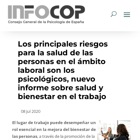
Los principales riesgos
para la salud de las
personas en el ámbito
laboral son los
psicológicos, nuevo
informe sobre salud y
bienestar en el trabajo
08 Jul 2020
El lugar de trabajo puede desempeñar un
rol esencial en la mejora del bienestar de
las personas
, a través de la promoción de la