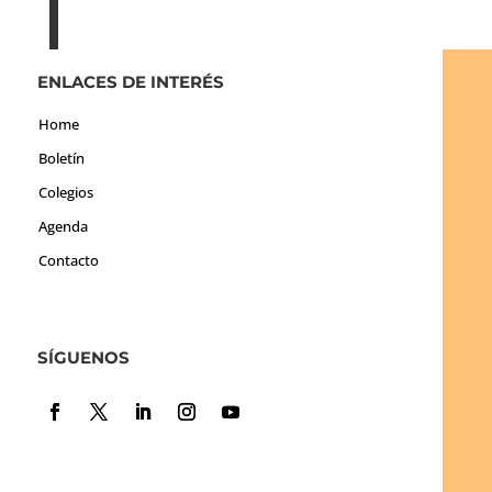
ENLACES DE INTERÉS
Home
Boletín
Colegios
Agenda
Contacto
SÍGUENOS