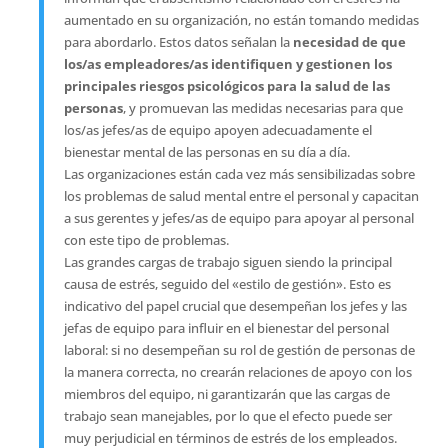
aumentado en su organización, no están tomando medidas
para abordarlo. Estos datos señalan la
necesidad de que
los/as empleadores/as identifiquen y gestionen los
principales riesgos psicológicos para la salud de las
personas
, y promuevan las medidas necesarias para que
los/as jefes/as de equipo apoyen adecuadamente el
bienestar mental de las personas en su día a día.
Las organizaciones están cada vez más sensibilizadas sobre
los problemas de salud mental entre el personal y capacitan
a sus gerentes y jefes/as de equipo para apoyar al personal
con este tipo de problemas.
Las grandes cargas de trabajo siguen siendo la principal
causa de estrés, seguido del «estilo de gestión». Esto es
indicativo del papel crucial que desempeñan los jefes y las
jefas de equipo para influir en el bienestar del personal
laboral: si no desempeñan su rol de gestión de personas de
la manera correcta, no crearán relaciones de apoyo con los
miembros del equipo, ni garantizarán que las cargas de
trabajo sean manejables, por lo que el efecto puede ser
muy perjudicial en términos de estrés de los empleados.