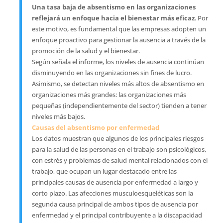
Una tasa baja de absentismo en las organizaciones
reflejará un enfoque hacia el bienestar más eficaz
. Por
este motivo, es fundamental que las empresas adopten un
enfoque proactivo para gestionar la ausencia a través de la
promoción de la salud y el bienestar.
Según señala el informe, los niveles de ausencia continúan
disminuyendo en las organizaciones sin fines de lucro.
Asimismo, se detectan niveles más altos de absentismo en
organizaciones más grandes: las organizaciones más
pequeñas (independientemente del sector) tienden a tener
niveles más bajos.
Causas del absentismo por enfermedad
Los datos muestran que algunos de los principales riesgos
para la salud de las personas en el trabajo son psicológicos,
con estrés y problemas de salud mental relacionados con el
trabajo, que ocupan un lugar destacado entre las
principales causas de ausencia por enfermedad a largo y
corto plazo. Las afecciones musculoesqueléticas son la
segunda causa principal de ambos tipos de ausencia por
enfermedad y el principal contribuyente a la discapacidad