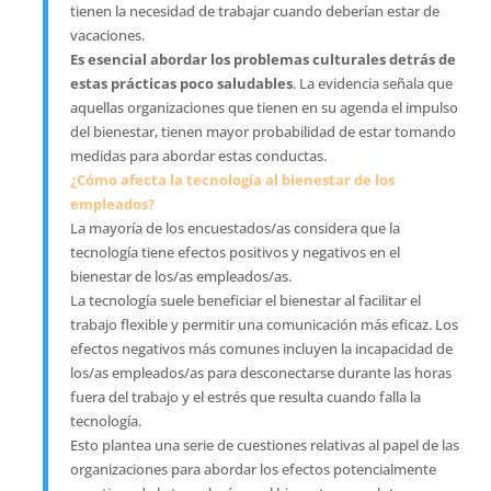
tienen la necesidad de trabajar cuando deberían estar de
vacaciones.
Es esencial abordar los problemas culturales detrás de
estas prácticas poco saludables
. La evidencia señala que
aquellas organizaciones que tienen en su agenda el impulso
del bienestar, tienen mayor probabilidad de estar tomando
medidas para abordar estas conductas.
¿Cómo afecta la tecnología al bienestar de los
empleados?
La mayoría de los encuestados/as considera que la
tecnología tiene efectos positivos y negativos en el
bienestar de los/as empleados/as.
La tecnología suele beneficiar el bienestar al facilitar el
trabajo flexible y permitir una comunicación más eficaz. Los
efectos negativos más comunes incluyen la incapacidad de
los/as empleados/as para desconectarse durante las horas
fuera del trabajo y el estrés que resulta cuando falla la
tecnología.
Esto plantea una serie de cuestiones relativas al papel de las
organizaciones para abordar los efectos potencialmente