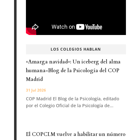
LOS COLEGIOS HABLAN
«Amarga navidad»: Un iceberg del alma
humana-Blog de la Psicología del COP
Madrid
31 Jul 2026
COP Madrid El Blog de la Psicología, editado
por el Colegio Oficial de la Psicología de...
El COPCLM vuelve a habilitar un número