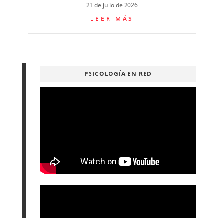
21 de julio de 2026
LEER MÁS
PSICOLOGÍA EN RED