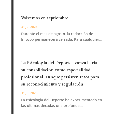
Volvemos en septiembre
31 Jul 2026
Durante el mes de agosto, la redacción de
Infocop permanecerá cerrada. Para cualquier...
La Psicología del Deporte avanza hacia
su consolidación como especialidad
profesional, aunque persisten retos para
su reconocimiento y regulación
31 Jul 2026
La Psicología del Deporte ha experimentado en
las últimas décadas una profunda...