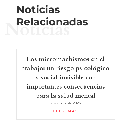
Noticias
Relacionadas
Noticias
Los micromachismos en el
trabajo: un riesgo psicológico
y social invisible con
importantes consecuencias
para la salud mental
23 de julio de 2026
LEER MÁS