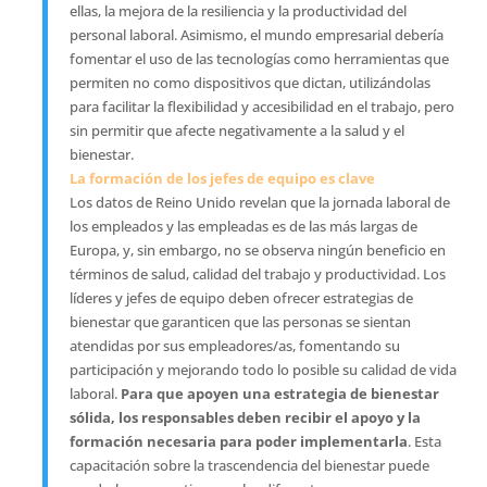
ellas, la mejora de la resiliencia y la productividad del
personal laboral. Asimismo, el mundo empresarial debería
fomentar el uso de las tecnologías como herramientas que
permiten no como dispositivos que dictan, utilizándolas
para facilitar la flexibilidad y accesibilidad en el trabajo, pero
sin permitir que afecte negativamente a la salud y el
bienestar.
La formación de los jefes de equipo es clave
Los datos de Reino Unido revelan que la jornada laboral de
los empleados y las empleadas es de las más largas de
Europa, y, sin embargo, no se observa ningún beneficio en
términos de salud, calidad del trabajo y productividad. Los
líderes y jefes de equipo deben ofrecer estrategias de
bienestar que garanticen que las personas se sientan
atendidas por sus empleadores/as, fomentando su
participación y mejorando todo lo posible su calidad de vida
laboral.
Para que apoyen una estrategia de bienestar
sólida, los responsables deben recibir el apoyo y la
formación necesaria para poder implementarla
. Esta
capacitación sobre la trascendencia del bienestar puede