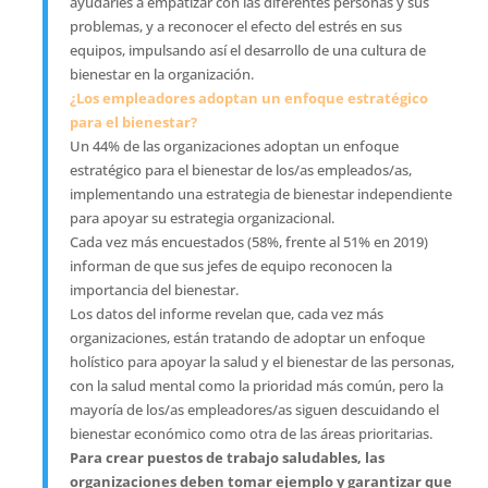
ayudarles a empatizar con las diferentes personas y sus
problemas, y a reconocer el efecto del estrés en sus
equipos, impulsando así el desarrollo de una cultura de
bienestar en la organización.
¿Los empleadores adoptan un enfoque estratégico
para el bienestar?
Un 44% de las organizaciones adoptan un enfoque
estratégico para el bienestar de los/as empleados/as,
implementando una estrategia de bienestar independiente
para apoyar su estrategia organizacional.
Cada vez más encuestados (58%, frente al 51% en 2019)
informan de que sus jefes de equipo reconocen la
importancia del bienestar.
Los datos del informe revelan que, cada vez más
organizaciones, están tratando de adoptar un enfoque
holístico para apoyar la salud y el bienestar de las personas,
con la salud mental como la prioridad más común, pero la
mayoría de los/as empleadores/as siguen descuidando el
bienestar económico como otra de las áreas prioritarias.
Para crear puestos de trabajo saludables, las
organizaciones deben tomar ejemplo y garantizar que