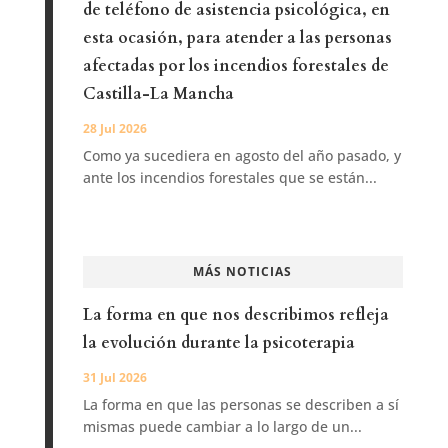
de teléfono de asistencia psicológica, en
esta ocasión, para atender a las personas
afectadas por los incendios forestales de
Castilla-La Mancha
28 Jul 2026
Como ya sucediera en agosto del año pasado, y
ante los incendios forestales que se están...
MÁS NOTICIAS
La forma en que nos describimos refleja
la evolución durante la psicoterapia
31 Jul 2026
La forma en que las personas se describen a sí
mismas puede cambiar a lo largo de un...