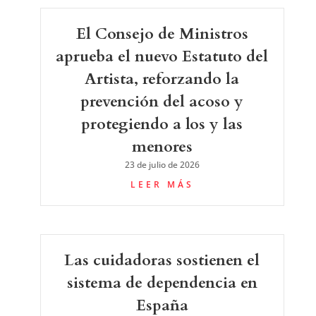
El Consejo de Ministros
aprueba el nuevo Estatuto del
Artista, reforzando la
prevención del acoso y
protegiendo a los y las
menores
23 de julio de 2026
LEER MÁS
Las cuidadoras sostienen el
sistema de dependencia en
España