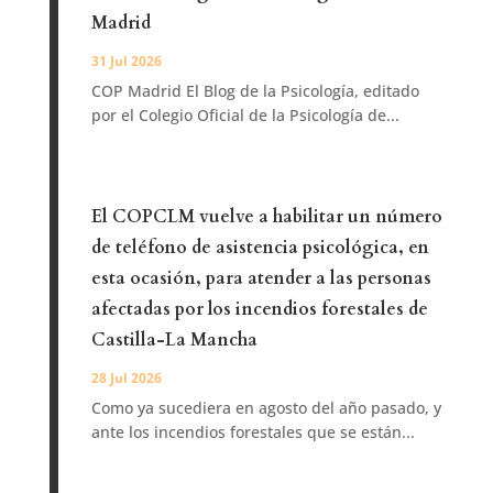
Madrid
31 Jul 2026
COP Madrid El Blog de la Psicología, editado
por el Colegio Oficial de la Psicología de...
El COPCLM vuelve a habilitar un número
de teléfono de asistencia psicológica, en
esta ocasión, para atender a las personas
afectadas por los incendios forestales de
Castilla-La Mancha
28 Jul 2026
Como ya sucediera en agosto del año pasado, y
ante los incendios forestales que se están...