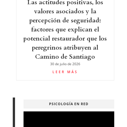
Las actitudes positivas, los
valores asociados y la
percepción de seguridad:
factores que explican el
potencial restaurador que los
peregrinos atribuyen al
Camino de Santiago
30 de julio de 2026
LEER MÁS
PSICOLOGÍA EN RED