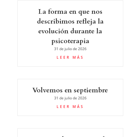
La forma en que nos
describimos refleja la
evolución durante la
psicoterapia
31 de julio de 2026
LEER MÁS
Volvemos en septiembre
31 de julio de 2026
LEER MÁS