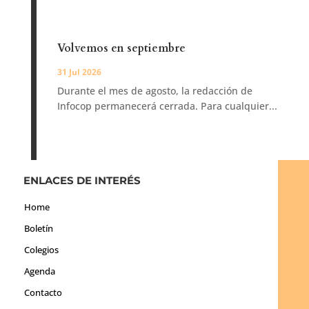
Volvemos en septiembre
31 Jul 2026
Durante el mes de agosto, la redacción de
Infocop permanecerá cerrada. Para cualquier...
ENLACES DE INTERÉS
Home
Boletín
Colegios
Agenda
Contacto