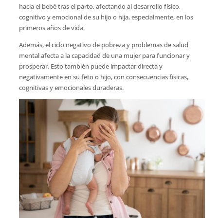
hacia el bebé tras el parto, afectando al desarrollo físico,
cognitivo y emocional de su hijo o hija, especialmente, en los
primeros años de vida.
Además, el ciclo negativo de pobreza y problemas de salud
mental afecta a la capacidad de una mujer para funcionar y
prosperar. Esto también puede impactar directa y
negativamente en su feto o hijo, con consecuencias físicas,
cognitivas y emocionales duraderas.