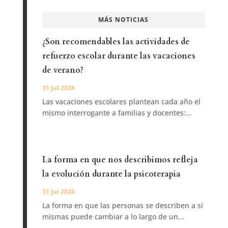
MÁS NOTICIAS
¿Son recomendables las actividades de
refuerzo escolar durante las vacaciones
de verano?
31 Jul 2026
Las vacaciones escolares plantean cada año el
mismo interrogante a familias y docentes:...
La forma en que nos describimos refleja
la evolución durante la psicoterapia
31 Jul 2026
La forma en que las personas se describen a sí
mismas puede cambiar a lo largo de un...