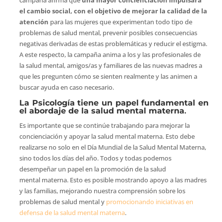
el cambio social, con el objetivo de mejorar la calidad de la
atención
para las mujeres que experimentan todo tipo de
problemas de salud mental, prevenir posibles consecuencias
negativas derivadas de estas problemáticas y reducir el estigma.
A este respecto, la campaña anima a los y las profesionales de
la salud mental, amigos/as y familiares de las nuevas madres a
que les pregunten cómo se sienten realmente y las animen a
buscar ayuda en caso necesario.
La Psicología tiene un papel fundamental en
el abordaje de la salud mental materna
.
Es importante que se continúe trabajando para mejorar la
concienciación y apoyar la salud mental materna. Esto debe
realizarse no solo en el Día Mundial de la Salud Mental Materna,
sino todos los días del año. Todos y todas podemos
desempeñar un papel en la promoción de la salud
mental materna. Esto es posible mostrando apoyo a las madres
y las familias, mejorando nuestra comprensión sobre los
problemas de salud mental y
promocionando iniciativas en
defensa de la salud mental materna
.