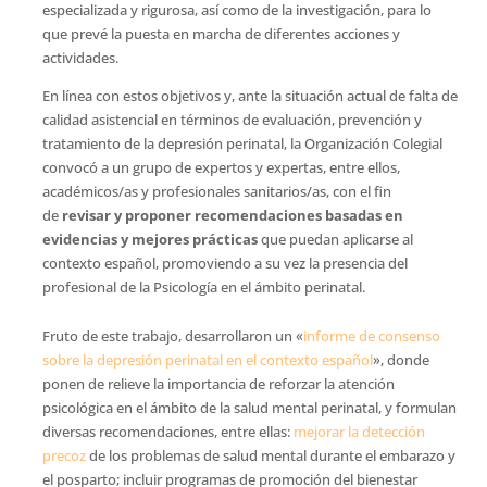
especializada y rigurosa, así como de la investigación, para lo
que prevé la puesta en marcha de diferentes acciones y
actividades.
En línea con estos objetivos y, ante la situación actual de falta de
calidad asistencial en términos de evaluación, prevención y
tratamiento de la depresión perinatal, la Organización Colegial
convocó a un grupo de expertos y expertas, entre ellos,
académicos/as y profesionales sanitarios/as, con el fin
de
revisar y proponer recomendaciones basadas en
evidencias y mejores prácticas
que puedan aplicarse al
contexto español, promoviendo a su vez la presencia del
profesional de la Psicología en el ámbito perinatal.
Fruto de este trabajo, desarrollaron un «
informe de consenso
sobre la depresión perinatal en el contexto español
», donde
ponen de relieve la importancia de reforzar la atención
psicológica en el ámbito de la salud mental perinatal, y formulan
diversas recomendaciones, entre ellas:
mejorar la detección
precoz
de los problemas de salud mental durante el embarazo y
el posparto; incluir programas de promoción del bienestar