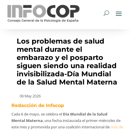
Los problemas de salud
mental durante el
embarazo y el posparto
siguen siendo una realidad
invisibilizada-Día Mundial
de la Salud Mental Materna
06 May 2026
Redacción de Infocop
Cada 6 de mayo, se celebra el
Día Mundial de la Salud
Mental Materna
, una fecha instaurada el primer miércoles de
este mes y promovida por una coalición internacional de
más de