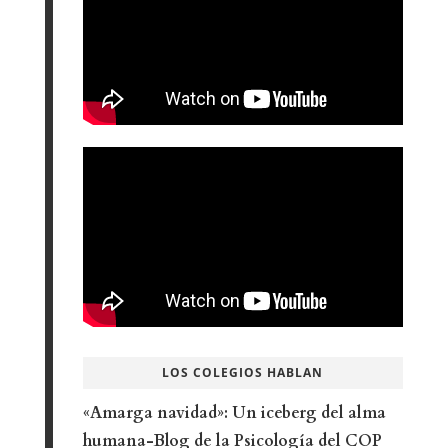
LOS COLEGIOS HABLAN
«Amarga navidad»: Un iceberg del alma
humana-Blog de la Psicología del COP