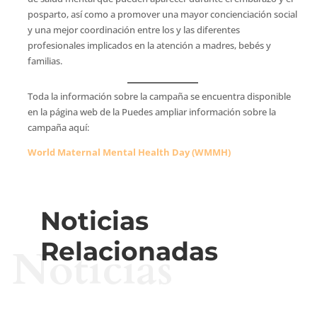
posparto, así como a promover una mayor concienciación social
y una mejor coordinación entre los y las diferentes
profesionales implicados en la atención a madres, bebés y
familias.
Toda la información sobre la campaña se encuentra disponible
en la página web de la Puedes ampliar información sobre la
campaña aquí:
World Maternal Mental Health Day (WMMH)
Noticias
Relacionadas
Noticias