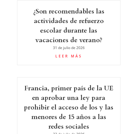
¿Son recomendables las
actividades de refuerzo
escolar durante las
vacaciones de verano?
31 de julio de 2026
LEER MÁS
Francia, primer país de la UE
en aprobar una ley para
prohibir el acceso de los y las
menores de 15 años a las
redes sociales