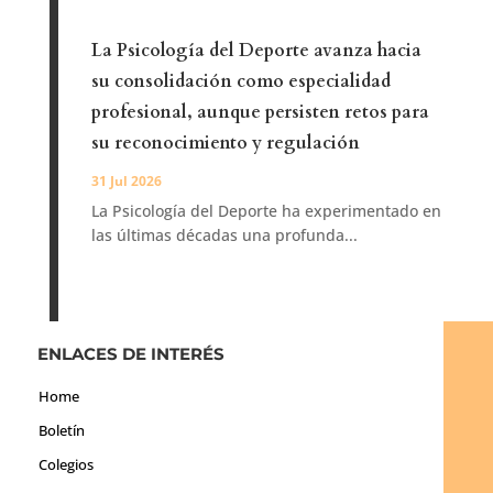
La Psicología del Deporte avanza hacia
su consolidación como especialidad
profesional, aunque persisten retos para
su reconocimiento y regulación
31 Jul 2026
La Psicología del Deporte ha experimentado en
las últimas décadas una profunda...
ENLACES DE INTERÉS
Home
Boletín
Colegios