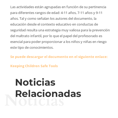
Las actividades están agrupadas en función de su pertinencia
para diferentes rangos de edad: 4-11 años, 7-11 años y 9-11
años. Tal y como señalan los autores del documento, la
educación desde el contexto educativo en conductas de
seguridad resulta una estrategia muy valiosa para la prevención
del maltrato infantil, por lo que el papel del profesorado es
esencial para poder proporcionar a los niños y niñas en riesgo
este tipo de conocimientos.
Se puede descargar el documento en el siguiente enlace:
Keeping Children Safe Tools
Noticias
Relacionadas
Noticias