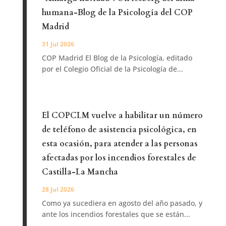
humana-Blog de la Psicología del COP
Madrid
31 Jul 2026
COP Madrid El Blog de la Psicología, editado
por el Colegio Oficial de la Psicología de...
El COPCLM vuelve a habilitar un número
de teléfono de asistencia psicológica, en
esta ocasión, para atender a las personas
afectadas por los incendios forestales de
Castilla-La Mancha
28 Jul 2026
Como ya sucediera en agosto del año pasado, y
ante los incendios forestales que se están...