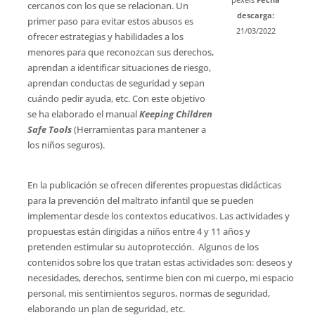
cercanos con los que se relacionan. Un
descarga:
primer paso para evitar estos abusos es
21/03/2022
ofrecer estrategias y habilidades a los
menores para que reconozcan sus derechos,
aprendan a identificar situaciones de riesgo,
aprendan conductas de seguridad y sepan
cuándo pedir ayuda, etc. Con este objetivo
se ha elaborado el manual
Keeping Children
Safe Tools
(Herramientas para mantener a
los niños seguros).
En la publicación se ofrecen diferentes propuestas didácticas
para la prevención del maltrato infantil que se pueden
implementar desde los contextos educativos. Las actividades y
propuestas están dirigidas a niños entre 4 y 11 años y
pretenden estimular su autoprotección. Algunos de los
contenidos sobre los que tratan estas actividades son: deseos y
necesidades, derechos, sentirme bien con mi cuerpo, mi espacio
personal, mis sentimientos seguros, normas de seguridad,
elaborando un plan de seguridad, etc.