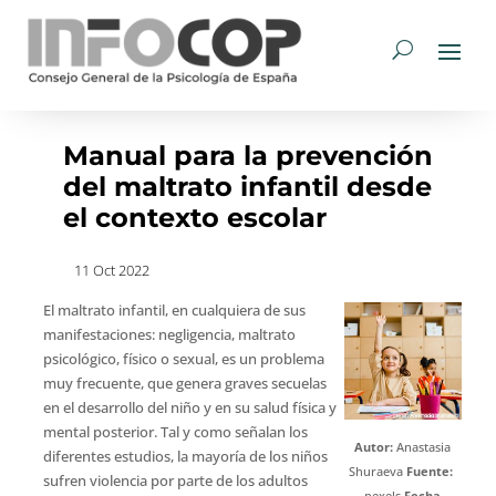
Manual para la prevención
del maltrato infantil desde
el contexto escolar
11 Oct 2022
El maltrato infantil, en cualquiera de sus
manifestaciones: negligencia, maltrato
psicológico, físico o sexual, es un problema
muy frecuente, que genera graves secuelas
en el desarrollo del niño y en su salud física y
mental posterior. Tal y como señalan los
Autor:
Anastasia
diferentes estudios, la mayoría de los niños
Shuraeva
Fuente:
sufren violencia por parte de los adultos
pexels
Fecha