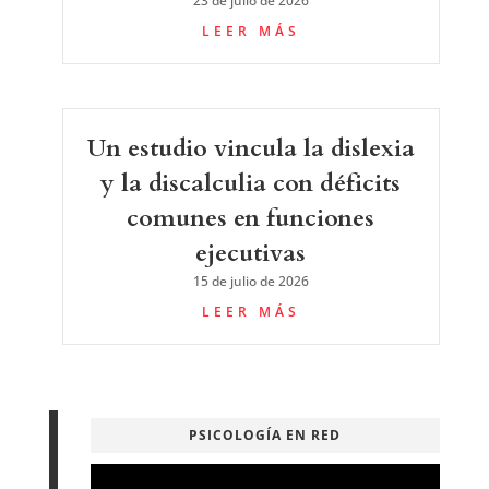
23 de julio de 2026
LEER MÁS
Un estudio vincula la dislexia
y la discalculia con déficits
comunes en funciones
ejecutivas
15 de julio de 2026
LEER MÁS
PSICOLOGÍA EN RED