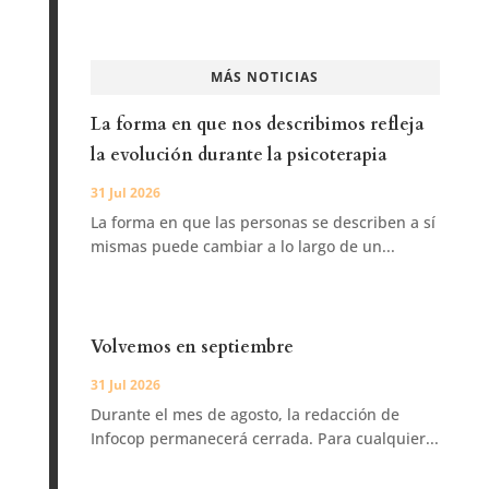
MÁS NOTICIAS
La forma en que nos describimos refleja
la evolución durante la psicoterapia
31 Jul 2026
La forma en que las personas se describen a sí
mismas puede cambiar a lo largo de un...
Volvemos en septiembre
31 Jul 2026
Durante el mes de agosto, la redacción de
Infocop permanecerá cerrada. Para cualquier...