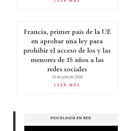
LEER MÁS
Francia, primer país de la UE
en aprobar una ley para
prohibir el acceso de los y las
menores de 15 años a las
redes sociales
23 de julio de 2026
LEER MÁS
PSICOLOGÍA EN RED