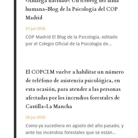
«Amarga navidad»: Un iceberg del alma
humana-Blog de la Psicología del COP
Madrid
31 Jul 2026
COP Madrid El Blog de la Psicología, editado
por el Colegio Oficial de la Psicología de...
El COPCLM vuelve a habilitar un número
de teléfono de asistencia psicológica, en
esta ocasión, para atender a las personas
afectadas por los incendios forestales de
Castilla-La Mancha
28 Jul 2026
Como ya sucediera en agosto del año pasado, y
ante los incendios forestales que se están...