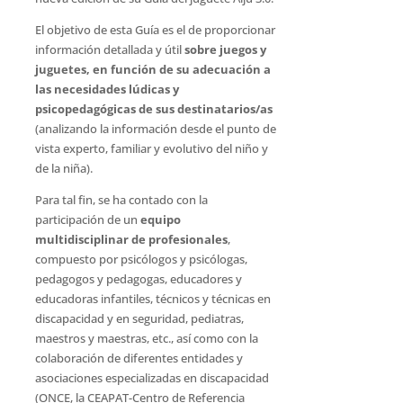
El objetivo de esta Guía es el de proporcionar
información detallada y útil
sobre juegos y
juguetes, en función de su adecuación a
las necesidades lúdicas y
psicopedagógicas de sus destinatarios/as
(analizando la información desde el punto de
vista experto, familiar y evolutivo del niño y
de la niña).
Para tal fin, se ha contado con la
participación de un
equipo
multidisciplinar de profesionales
,
compuesto por psicólogos y psicólogas,
pedagogos y pedagogas, educadores y
educadoras infantiles, técnicos y técnicas en
discapacidad y en seguridad, pediatras,
maestros y maestras, etc., así como con la
colaboración de diferentes entidades y
asociaciones especializadas en discapacidad
(ONCE, la CEAPAT-Centro de Referencia