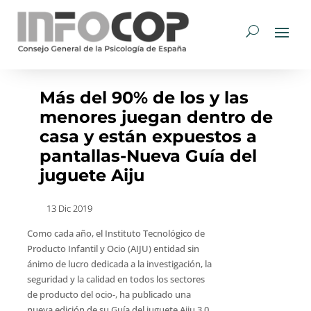
Más del 90% de los y las
menores juegan dentro de
casa y están expuestos a
pantallas-Nueva Guía del
juguete Aiju
13 Dic 2019
Como cada año, el Instituto Tecnológico de
Producto Infantil y Ocio (AIJU) entidad sin
ánimo de lucro dedicada a la investigación, la
seguridad y la calidad en todos los sectores
de producto del ocio-, ha publicado una
nueva edición de su Guía del juguete Aiju 3.0.