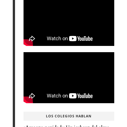
LOS COLEGIOS HABLAN