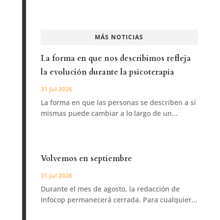
MÁS NOTICIAS
La forma en que nos describimos refleja
la evolución durante la psicoterapia
31 Jul 2026
La forma en que las personas se describen a sí
mismas puede cambiar a lo largo de un...
Volvemos en septiembre
31 Jul 2026
Durante el mes de agosto, la redacción de
Infocop permanecerá cerrada. Para cualquier...