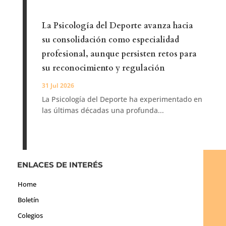
La Psicología del Deporte avanza hacia
su consolidación como especialidad
profesional, aunque persisten retos para
su reconocimiento y regulación
31 Jul 2026
La Psicología del Deporte ha experimentado en
las últimas décadas una profunda...
ENLACES DE INTERÉS
Home
Boletín
Colegios