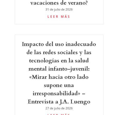
vacaciones de verano?
31 de julio de 2026
LEER MÁS
Impacto del uso inadecuado
de las redes sociales y las
tecnologías en la salud
mental infanto-juvenil:
«Mirar hacia otro lado
supone una
irresponsabilidad» –
Entrevista a J.A. Luengo
27 de julio de 2026