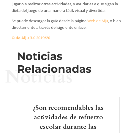
jugar o a realizar otras actividades, y ayudarles a que sigan la
dieta del juego de una manera fácil, visual y divertida.
Se puede descargar la guía desde la página
Web de Aiju
, o bien
directamente a través del siguiente enlace:
Guía Aiju 3.0 2019/20
Noticias
Relacionadas
Noticias
¿Son recomendables las
actividades de refuerzo
escolar durante las