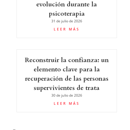
evolución durante la
psicoterapia
31 de julio de 2026
LEER MÁS
Reconstruir la confianza: un
elemento clave para la
recuperación de las personas
supervivientes de trata
30 de julio de 2026
LEER MÁS