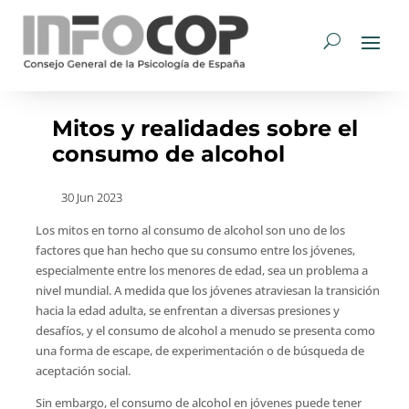
Mitos y realidades sobre el
consumo de alcohol
30 Jun 2023
Los mitos en torno al consumo de alcohol son uno de los
factores que han hecho que su consumo entre los jóvenes,
especialmente entre los menores de edad, sea un problema a
nivel mundial. A medida que los jóvenes atraviesan la transición
hacia la edad adulta, se enfrentan a diversas presiones y
desafíos, y el consumo de alcohol a menudo se presenta como
una forma de escape, de experimentación o de búsqueda de
aceptación social.
Sin embargo, el consumo de alcohol en jóvenes puede tener