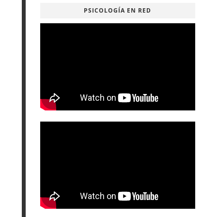
PSICOLOGÍA EN RED