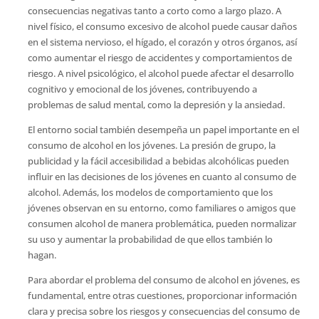
consecuencias negativas tanto a corto como a largo plazo. A
nivel físico, el consumo excesivo de alcohol puede causar daños
en el sistema nervioso, el hígado, el corazón y otros órganos, así
como aumentar el riesgo de accidentes y comportamientos de
riesgo. A nivel psicológico, el alcohol puede afectar el desarrollo
cognitivo y emocional de los jóvenes, contribuyendo a
problemas de salud mental, como la depresión y la ansiedad.
El entorno social también desempeña un papel importante en el
consumo de alcohol en los jóvenes. La presión de grupo, la
publicidad y la fácil accesibilidad a bebidas alcohólicas pueden
influir en las decisiones de los jóvenes en cuanto al consumo de
alcohol. Además, los modelos de comportamiento que los
jóvenes observan en su entorno, como familiares o amigos que
consumen alcohol de manera problemática, pueden normalizar
su uso y aumentar la probabilidad de que ellos también lo
hagan.
Para abordar el problema del consumo de alcohol en jóvenes, es
fundamental, entre otras cuestiones, proporcionar información
clara y precisa sobre los riesgos y consecuencias del consumo de