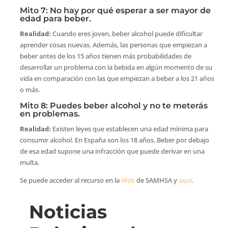
Mito 7: No hay por qué esperar a ser mayor de
edad para beber.
Realidad:
Cuando eres joven, beber alcohol puede dificultar
aprender cosas nuevas. Además, las personas que empiezan a
beber antes de los 15 años tienen más probabilidades de
desarrollar un problema con la bebida en algún momento de su
vida en comparación con las que empiezan a beber a los 21 años
o más.
Mito 8: Puedes beber alcohol y no te meterás
en problemas.
Realidad:
Existen leyes que establecen una edad mínima para
consumir alcohol. En España son los 18 años. Beber por debajo
de esa edad supone una infracción que puede derivar en una
multa.
Se puede acceder al recurso en la
Web
de SAMHSA y
aquí
.
Noticias