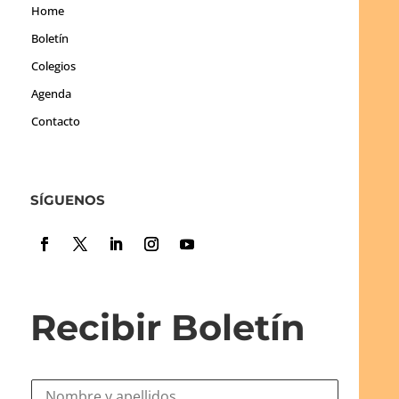
Home
Boletín
Colegios
Agenda
Contacto
SÍGUENOS
Recibir Boletín
N