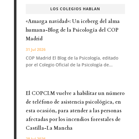
LOS COLEGIOS HABLAN
«Amarga navidad»: Un iceberg del alma
humana-Blog de la Psicología del COP
Madrid
31 Jul 2026
COP Madrid El Blog de la Psicología, editado
por el Colegio Oficial de la Psicología de...
El COPCLM vuelve a habilitar un número
de teléfono de asistencia psicológica, en
esta ocasión, para atender a las personas
afectadas por los incendios forestales de
Castilla-La Mancha
28 Jul 2026