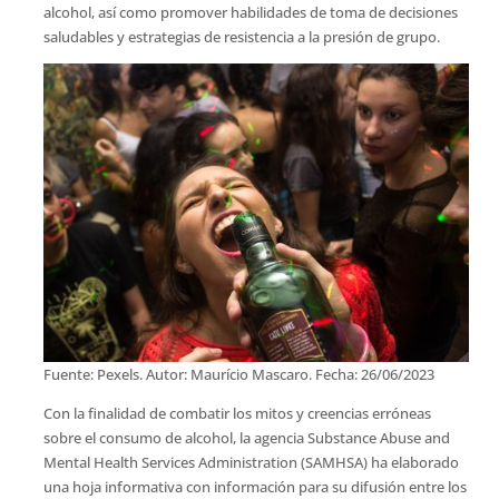
alcohol, así como promover habilidades de toma de decisiones
saludables y estrategias de resistencia a la presión de grupo.
Fuente: Pexels. Autor: Maurício Mascaro. Fecha: 26/06/2023
Con la finalidad de combatir los mitos y creencias erróneas
sobre el consumo de alcohol, la agencia Substance Abuse and
Mental Health Services Administration (SAMHSA) ha elaborado
una hoja informativa con información para su difusión entre los