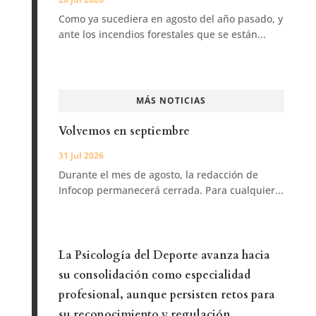
Como ya sucediera en agosto del año pasado, y
ante los incendios forestales que se están...
MÁS NOTICIAS
Volvemos en septiembre
31 Jul 2026
Durante el mes de agosto, la redacción de
Infocop permanecerá cerrada. Para cualquier...
La Psicología del Deporte avanza hacia
su consolidación como especialidad
profesional, aunque persisten retos para
su reconocimiento y regulación