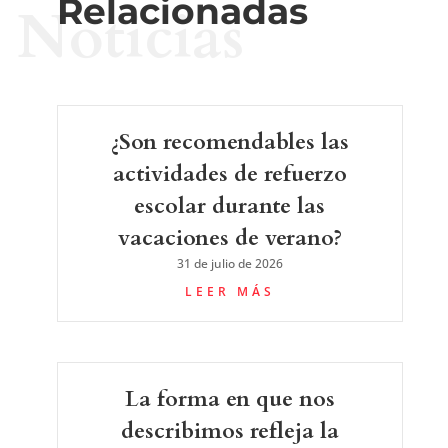
Relacionadas
Noticias
¿Son recomendables las
actividades de refuerzo
escolar durante las
vacaciones de verano?
31 de julio de 2026
LEER MÁS
La forma en que nos
describimos refleja la