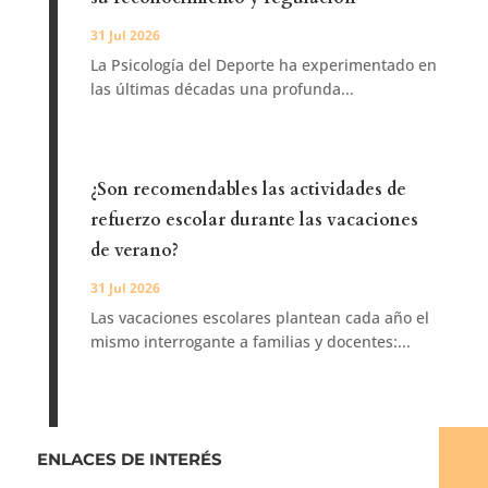
31 Jul 2026
La Psicología del Deporte ha experimentado en
las últimas décadas una profunda...
¿Son recomendables las actividades de
refuerzo escolar durante las vacaciones
de verano?
31 Jul 2026
Las vacaciones escolares plantean cada año el
mismo interrogante a familias y docentes:...
ENLACES DE INTERÉS