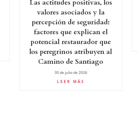
Las actitudes positivas, los
valores asociados y la
percepción de seguridad:
factores que explican el
potencial restaurador que
los peregrinos atribuyen al
Camino de Santiago
30 de julio de 2026
LEER MÁS