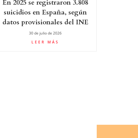
En 2025 se registraron 3.808
suicidios en España, según
datos provisionales del INE
30 de julio de 2026
LEER MÁS