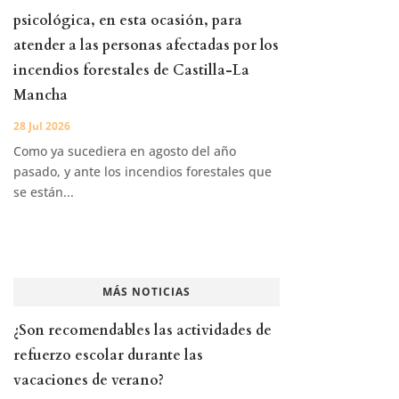
psicológica, en esta ocasión, para
atender a las personas afectadas por los
incendios forestales de Castilla-La
Mancha
28 Jul 2026
Como ya sucediera en agosto del año
pasado, y ante los incendios forestales que
se están...
MÁS NOTICIAS
¿Son recomendables las actividades de
refuerzo escolar durante las
vacaciones de verano?