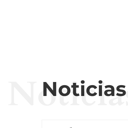
Noticia
Noticia