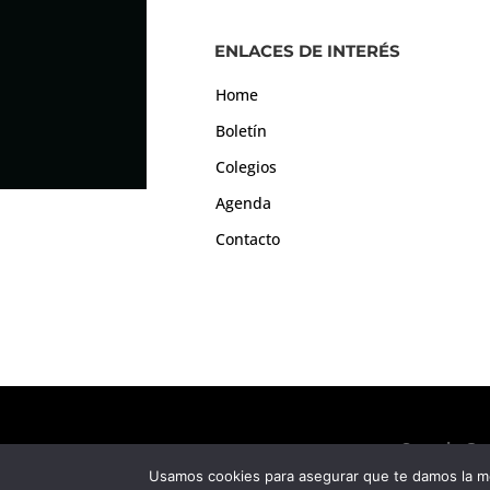
ENLACES DE INTERÉS
Home
Boletín
Colegios
Agenda
Contacto
Consejo Gen
Usamos cookies para asegurar que te damos la me