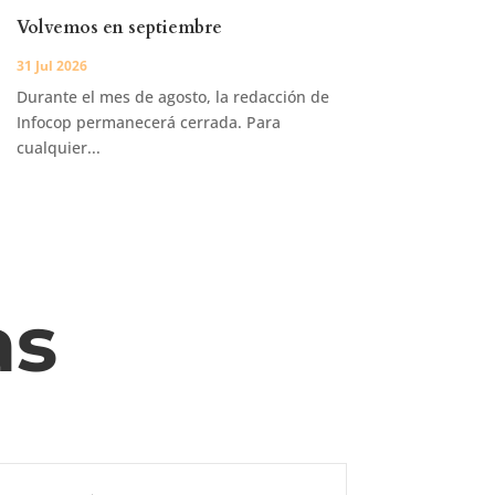
Volvemos en septiembre
31 Jul 2026
Durante el mes de agosto, la redacción de
Infocop permanecerá cerrada. Para
cualquier...
as