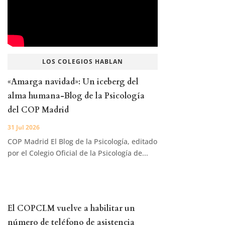
LOS COLEGIOS HABLAN
«Amarga navidad»: Un iceberg del
alma humana-Blog de la Psicología
del COP Madrid
31 Jul 2026
COP Madrid El Blog de la Psicología, editado
por el Colegio Oficial de la Psicología de...
El COPCLM vuelve a habilitar un
número de teléfono de asistencia