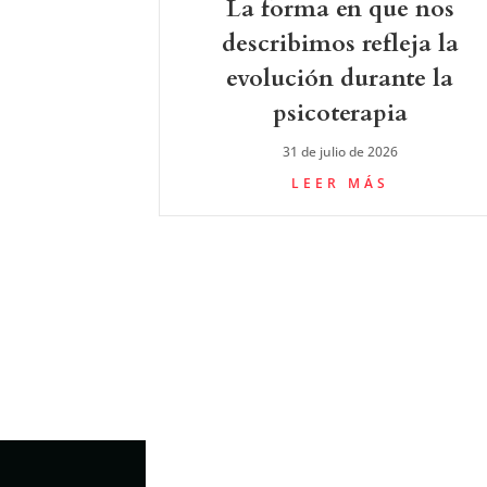
La forma en que nos
describimos refleja la
evolución durante la
psicoterapia
31 de julio de 2026
LEER MÁS