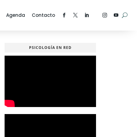
Agenda
Contacto
PSICOLOGÍA EN RED