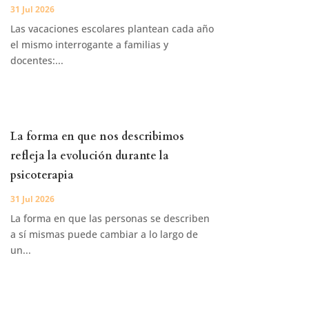
31 Jul 2026
Las vacaciones escolares plantean cada año
el mismo interrogante a familias y
docentes:...
La forma en que nos describimos
refleja la evolución durante la
psicoterapia
31 Jul 2026
La forma en que las personas se describen
a sí mismas puede cambiar a lo largo de
un...