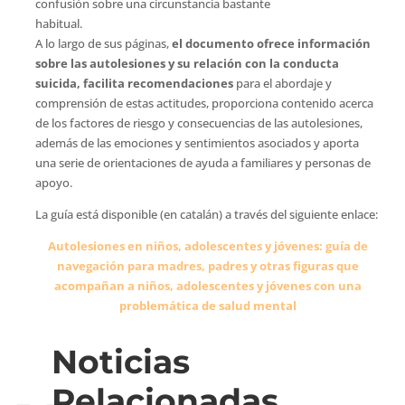
confusión sobre una circunstancia bastante
habitual.
A lo largo de sus páginas,
el documento ofrece información
sobre las autolesiones y su relación con la conducta
suicida, facilita recomendaciones
para el abordaje y
comprensión de estas actitudes, proporciona contenido acerca
de los factores de riesgo y consecuencias de las autolesiones,
además de las emociones y sentimientos asociados y aporta
una serie de orientaciones de ayuda a familiares y personas de
apoyo.
La guía está disponible (en catalán) a través del siguiente enlace:
Autolesiones en niños, adolescentes y jóvenes: guía de
navegación para madres, padres y otras figuras que
acompañan a niños, adolescentes y jóvenes con una
problemática de salud mental
Noticias
Relacionadas