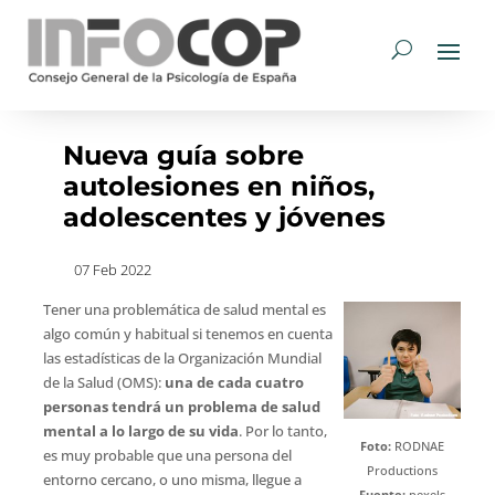
Nueva guía sobre
autolesiones en niños,
adolescentes y jóvenes
07 Feb 2022
Tener una problemática de salud mental es
algo común y habitual si tenemos en cuenta
las estadísticas de la Organización Mundial
de la Salud (OMS):
una de cada cuatro
personas tendrá un problema de salud
mental a lo largo de su vida
. Por lo tanto,
Foto:
RODNAE
es muy probable que una persona del
Productions
entorno cercano, o uno misma, llegue a
Fuente:
pexels