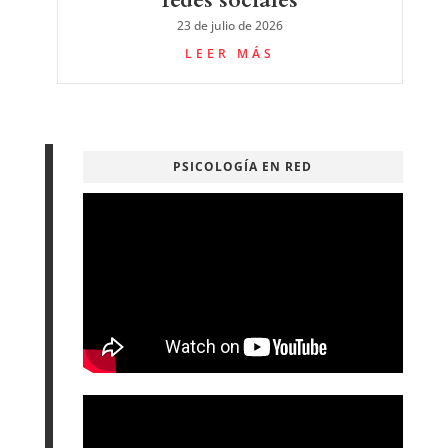
23 de julio de 2026
LEER MÁS
PSICOLOGÍA EN RED