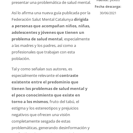
presentar una problemática de salud mental.
Fecha descarga:
Así lo afirma una nueva guía publicada por la
30/06/2021
Federación Salut Mental Catalunya
dirigida
a personas que acompañan niños, niñas,
adolescentes y jóvenes que tienen un
problema de salud mental
, especialmente
a las madres y los padres, así como a
profesionales que trabajan con esta
población.
Tal y como señalan sus autores, es
especialmente relevante el
contraste
existente entre el predominio que
tienen los problemas de salud mental y
el poco conocimiento que existe en
torno a los mismos
, fruto del tabú, el
estigma y los estereotipos y prejuicios
negativos que ofrecen una visión
completamente sesgada de estas
problemáticas, generando desinformación y