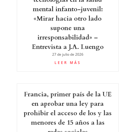
mental infanto-juvenil:
«Mirar hacia otro lado
supone una
irresponsabilidad» –
Entrevista a J.A. Luengo
27 de julio de 2026
LEER MÁS
Francia, primer país de la UE
en aprobar una ley para
prohibir el acceso de los y las
menores de 15 años a las
redes sociales