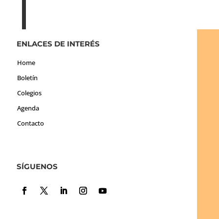
ENLACES DE INTERÉS
Home
Boletín
Colegios
Agenda
Contacto
SÍGUENOS