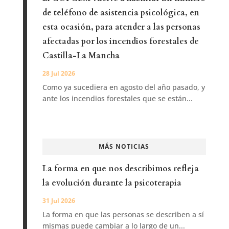
de teléfono de asistencia psicológica, en
esta ocasión, para atender a las personas
afectadas por los incendios forestales de
Castilla-La Mancha
28 Jul 2026
Como ya sucediera en agosto del año pasado, y
ante los incendios forestales que se están...
MÁS NOTICIAS
La forma en que nos describimos refleja
la evolución durante la psicoterapia
31 Jul 2026
La forma en que las personas se describen a sí
mismas puede cambiar a lo largo de un...