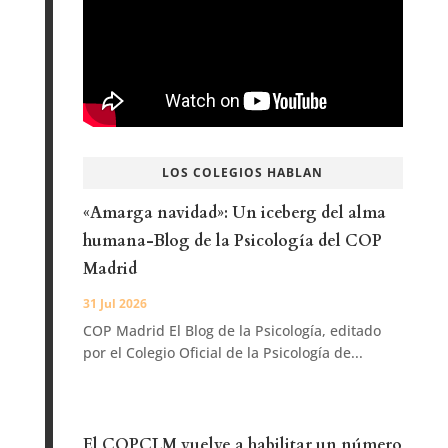
LOS COLEGIOS HABLAN
«Amarga navidad»: Un iceberg del alma
humana-Blog de la Psicología del COP
Madrid
31 Jul 2026
COP Madrid El Blog de la Psicología, editado
por el Colegio Oficial de la Psicología de...
El COPCLM vuelve a habilitar un número