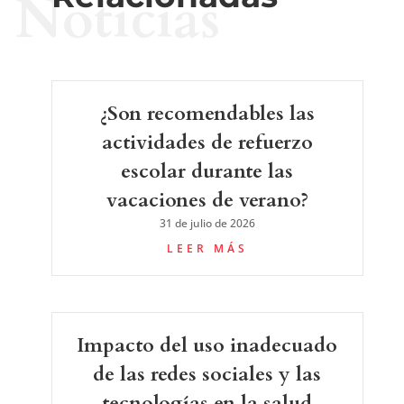
Noticias
¿Son recomendables las
actividades de refuerzo
escolar durante las
vacaciones de verano?
31 de julio de 2026
LEER MÁS
Impacto del uso inadecuado
de las redes sociales y las
tecnologías en la salud