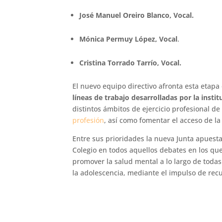
José Manuel Oreiro Blanco, Vocal.
Mónica Permuy López, Vocal
.
Cristina Torrado Tarrío, Vocal.
El nuevo equipo directivo afronta esta etapa
líneas de trabajo desarrolladas por la instit
distintos ámbitos de ejercicio profesional de 
profesión
, así como fomentar el acceso de la
Entre sus prioridades la nueva Junta apuesta 
Colegio en todos aquellos debates en los que 
promover la salud mental a lo largo de todas 
la adolescencia, mediante el impulso de recu