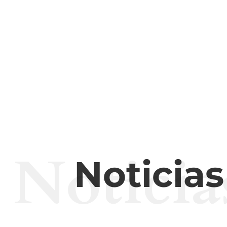
Noticia
Noticia