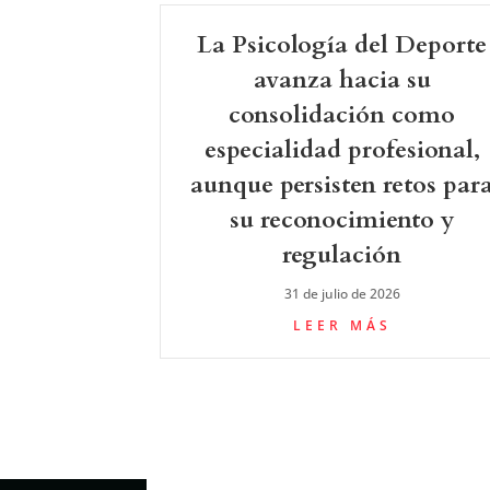
La Psicología del Deporte
avanza hacia su
consolidación como
especialidad profesional,
aunque persisten retos par
su reconocimiento y
regulación
31 de julio de 2026
LEER MÁS