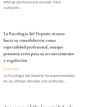
Infocop permanecerá cerrada. Para
cualquier...
La Psicología del Deporte avanza
hacia su consolidación como
especialidad profesional, aunque
persisten retos para su reconocimiento
y regulación
31 Jul 2026
La Psicología del Deporte ha experimentado
en las últimas décadas una profunda...