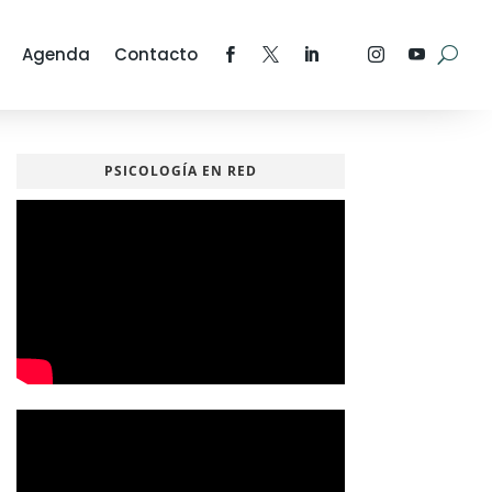
Agenda
Contacto
PSICOLOGÍA EN RED