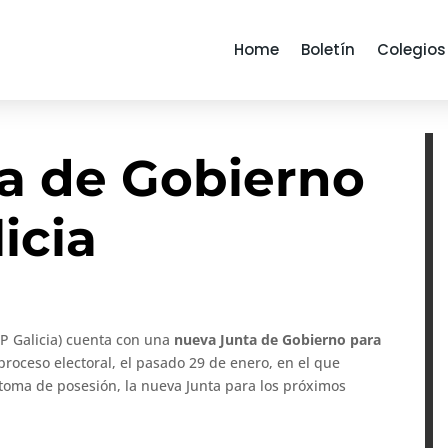
Home
Boletín
Colegios
a de Gobierno
icia
P Galicia) cuenta con una
nueva Junta de Gobierno para
proceso electoral, el pasado 29 de enero, en el que
 toma de posesión, la nueva Junta para los próximos