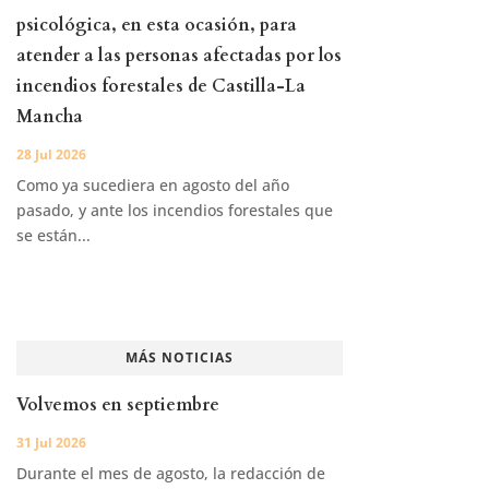
psicológica, en esta ocasión, para
atender a las personas afectadas por los
incendios forestales de Castilla-La
Mancha
28 Jul 2026
Como ya sucediera en agosto del año
pasado, y ante los incendios forestales que
se están...
MÁS NOTICIAS
Volvemos en septiembre
31 Jul 2026
Durante el mes de agosto, la redacción de