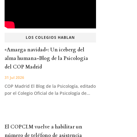
LOS COLEGIOS HABLAN
«Amarga navidad»: Un iceberg del
alma humana-Blog de la Psicología
del COP Madrid
31 Jul 2026
COP Madrid El Blog de la Psicología, editado
por el Colegio Oficial de la Psicología de...
El COPCLM vuelve a habilitar un
número de teléfono de asistencia