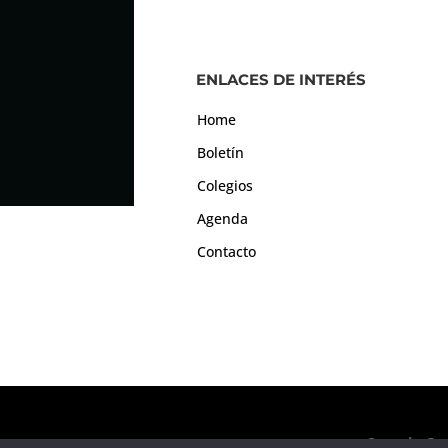
ENLACES DE INTERÉS
Home
Boletín
Colegios
Agenda
Contacto
Consejo Gen