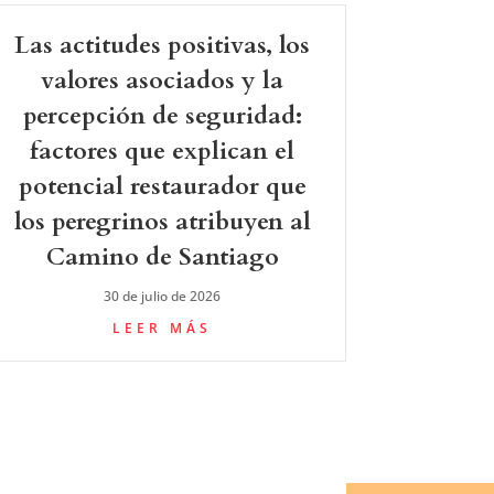
Las actitudes positivas, los
valores asociados y la
percepción de seguridad:
factores que explican el
potencial restaurador que
los peregrinos atribuyen al
Camino de Santiago
30 de julio de 2026
LEER MÁS