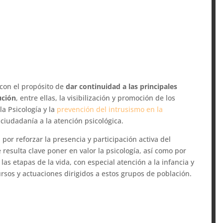
 con el propósito de
dar continuidad a las principales
ución
, entre ellas, la visibilización y promoción de los
la Psicología y la
prevención del intrusismo en la
 ciudadanía a la atención psicológica.
por reforzar la presencia y participación activa del
resulta clave poner en valor la psicología, así como por
las etapas de la vida, con especial atención a la infancia y
rsos y actuaciones dirigidos a estos grupos de población.