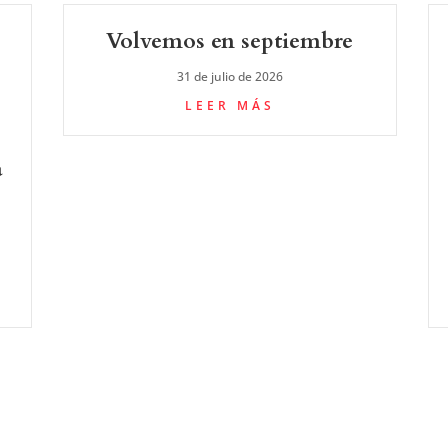
Volvemos en septiembre
31 de julio de 2026
LEER MÁS
a