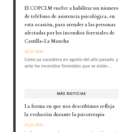
El COPCLM vuelve a habilitar un número
de teléfono de asistencia psicológica, en
esta ocasión, para atender a las personas
afectadas por los incendios forestales de
Castilla-La Mancha
28 Jul 2026
Como ya sucediera en agosto del año pasado, y
ante los incendios forestales que se están...
MÁS NOTICIAS
La forma en que nos describimos refleja
la evolución durante la psicoterapia
31 Jul 2026