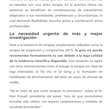
se resuelve con una única terapia. En la práctica clínica, las
personas se benefician de combinaciones de tratamientos
adaptados a sus necesidades, preferencias y circunstancias, lo
cual demanda flexibilidad, escucha activa y coordinación entre
profesionales.
La necesidad urgente de más y mejor
investigación
Pese a la existencia de terapias ampliamente utilizadas como la
terapia de aceptación y compromiso (ACT),
la guía no puede
recomendar formalmente su uso debido a la baja calidad
de la evidencia científica disponible
. Esta situación se repite
con otras intervenciones como el masaje, la terapia con láser de
baja intensidad, el Tai Chi, el Qi Gong y la formación en
habilidades de afrontamiento del dolor en casos de artrosis de
rodilla.
“No se trata de que estas terapias no funcionen”
, aclara el Dr.
Ravi Prasad, presidente del panel,
“sino de que necesitamos
estudios más sólidos, con mejores comparaciones y medidas de
resultado funcionales”.