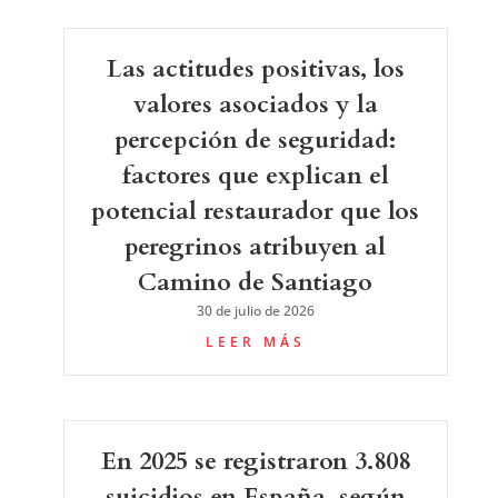
Las actitudes positivas, los
valores asociados y la
percepción de seguridad:
factores que explican el
potencial restaurador que los
peregrinos atribuyen al
Camino de Santiago
30 de julio de 2026
LEER MÁS
En 2025 se registraron 3.808
suicidios en España, según