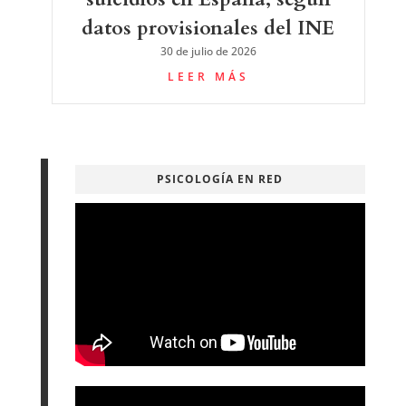
datos provisionales del INE
30 de julio de 2026
LEER MÁS
PSICOLOGÍA EN RED