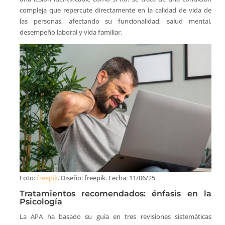
compleja que repercute directamente en la calidad de vida de
las personas, afectando su funcionalidad, salud mental,
desempeño laboral y vida familiar.
Foto:
freepik
. Diseño: freepik. Fecha: 11/06/25
Tratamientos recomendados: énfasis en la
Psicología
La APA ha basado su guía en tres revisiones sistemáticas