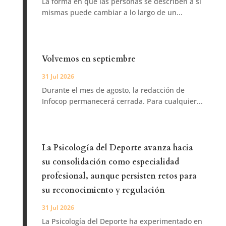
La forma en que las personas se describen a sí
mismas puede cambiar a lo largo de un...
Volvemos en septiembre
31 Jul 2026
Durante el mes de agosto, la redacción de
Infocop permanecerá cerrada. Para cualquier...
La Psicología del Deporte avanza hacia
su consolidación como especialidad
profesional, aunque persisten retos para
su reconocimiento y regulación
31 Jul 2026
La Psicología del Deporte ha experimentado en