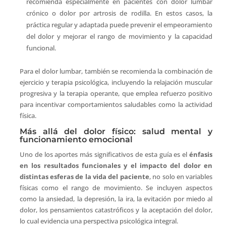
recomienda especialmente en pacientes con dolor lumbar
crónico o dolor por artrosis de rodilla. En estos casos, la
práctica regular y adaptada puede prevenir el empeoramiento
del dolor y mejorar el rango de movimiento y la capacidad
funcional.
Para el dolor lumbar, también se recomienda la combinación de
ejercicio y terapia psicológica, incluyendo la relajación muscular
progresiva y la terapia operante, que emplea refuerzo positivo
para incentivar comportamientos saludables como la actividad
física.
Más allá del dolor físico: salud mental y
funcionamiento emocional
Uno de los aportes más significativos de esta guía es el
énfasis
en los resultados funcionales y el impacto del dolor en
distintas esferas de la vida del paciente
, no solo en variables
físicas como el rango de movimiento. Se incluyen aspectos
como la ansiedad, la depresión, la ira, la evitación por miedo al
dolor, los pensamientos catastróficos y la aceptación del dolor,
lo cual evidencia una perspectiva psicológica integral.