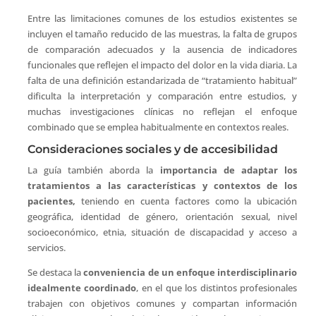
Entre las limitaciones comunes de los estudios existentes se
incluyen el tamaño reducido de las muestras, la falta de grupos
de comparación adecuados y la ausencia de indicadores
funcionales que reflejen el impacto del dolor en la vida diaria. La
falta de una definición estandarizada de “tratamiento habitual”
dificulta la interpretación y comparación entre estudios, y
muchas investigaciones clínicas no reflejan el enfoque
combinado que se emplea habitualmente en contextos reales.
Consideraciones sociales y de accesibilidad
La guía también aborda la
importancia de adaptar los
tratamientos a las características y contextos de los
pacientes,
teniendo en cuenta factores como la ubicación
geográfica, identidad de género, orientación sexual, nivel
socioeconómico, etnia, situación de discapacidad y acceso a
servicios.
Se destaca la
conveniencia de un enfoque interdisciplinario
idealmente coordinado
, en el que los distintos profesionales
trabajen con objetivos comunes y compartan información