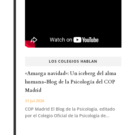
LOS COLEGIOS HABLAN
«Amarga navidad»: Un iceberg del alma
humana-Blog de la Psicología del COP
Madrid
31 Jul 2026
COP Madrid El Blog de la Psicología, editado
por el Colegio Oficial de la Psicología de...