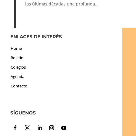
las últimas décadas una profunda...
ENLACES DE INTERÉS
Home
Boletín
Colegios
Agenda
Contacto
SÍGUENOS