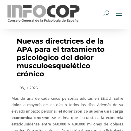
Nuevas directrices de la
APA para el tratamiento
psicológico del dolor
musculoesquelético
crónico
08 Jul 2025
Más de una de cada cinco personas adultas en EE.UU. sufre
dolor la mayoría de los días o todos los días. Además de su
elevado impacto personal,
el dolor crónico supone una carga
económica enorme
: se estima que le cuesta a la economía
estadounidense entre 560.000 y 630.000 millones de dólares
anuales. Con estos datos, la Asociación Americana de Psicología