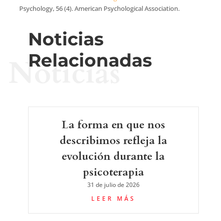
Psychology, 56 (4). American Psychological Association.
Noticias
Relacionadas
Noticias
La forma en que nos
describimos refleja la
evolución durante la
psicoterapia
31 de julio de 2026
LEER MÁS