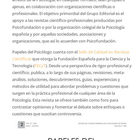
ajenas, en colaboración con organizaciones científicas o
profesionales. El objetivo primordial del Grupo Editorial es el
apoyo a las revistas científico-profesionales producidas por
Psicofundación o por la organización colegial de la Psicología
española y por aquellas sociedades, asociaciones y
organizaciones, que así lo acuerden con Psicofundación.
Papeles del Psicólogo cuenta con el
Sello de Calidad en Revistas
Científicas
que otorga la Fundación Española para la Ciencia y la
Tecnología (
FECyT
). Desde una perspectiva de rigor profesional y
científico, publica, a lo largo de sus páginas, revisiones, meta-
análisis, soluciones, descubrimientos, guías, experiencias y
métodos de utilidad para abordar problemas y cuestiones que
surgen en la práctica profesional de cualquier área de la
Psicología. Esta revista se ofrece también como foro para
contrastar opiniones y fomentar el debate sobre enfoques o
cuestiones que suscitan controversia.