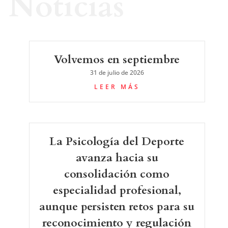
Noticias
Volvemos en septiembre
31 de julio de 2026
LEER MÁS
La Psicología del Deporte
avanza hacia su
consolidación como
especialidad profesional,
aunque persisten retos para su
reconocimiento y regulación