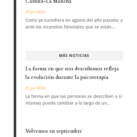
Castilla-La Mancha
28 Jul 2026
Como ya sucediera en agosto del año pasado, y
ante los incendios forestales que se están...
MÁS NOTICIAS
La forma en que nos describimos refleja
la evolución durante la psicoterapia
31 Jul 2026
La forma en que las personas se describen a sí
mismas puede cambiar a lo largo de un...
Volvemos en septiembre