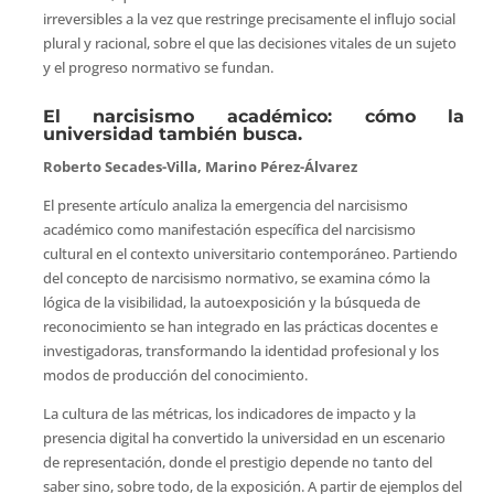
irreversibles a la vez que restringe precisamente el influjo social
plural y racional, sobre el que las decisiones vitales de un sujeto
y el progreso normativo se fundan.
El narcisismo académico: cómo la
universidad también busca.
Roberto Secades-Villa, Marino Pérez-Álvarez
El presente artículo analiza la emergencia del narcisismo
académico como manifestación específica del narcisismo
cultural en el contexto universitario contemporáneo. Partiendo
del concepto de narcisismo normativo, se examina cómo la
lógica de la visibilidad, la autoexposición y la búsqueda de
reconocimiento se han integrado en las prácticas docentes e
investigadoras, transformando la identidad profesional y los
modos de producción del conocimiento.
La cultura de las métricas, los indicadores de impacto y la
presencia digital ha convertido la universidad en un escenario
de representación, donde el prestigio depende no tanto del
saber sino, sobre todo, de la exposición. A partir de ejemplos del