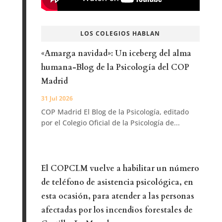
LOS COLEGIOS HABLAN
«Amarga navidad»: Un iceberg del alma
humana-Blog de la Psicología del COP
Madrid
31 Jul 2026
COP Madrid El Blog de la Psicología, editado
por el Colegio Oficial de la Psicología de...
El COPCLM vuelve a habilitar un número
de teléfono de asistencia psicológica, en
esta ocasión, para atender a las personas
afectadas por los incendios forestales de