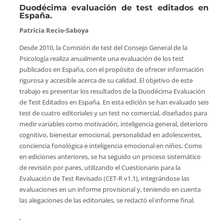
Duodécima evaluación de test editados en
España.
Patricia Recio-Saboya
Desde 2010, la Comisión de test del Consejo General de la
Psicología realiza anualmente una evaluación de los test
publicados en España, con el propósito de ofrecer información
rigurosa y accesible acerca de su calidad. El objetivo de este
trabajo es presentar los resultados de la Duodécima Evaluación
de Test Editados en España. En esta edición se han evaluado seis
test de cuatro editoriales y un test no comercial, diseñados para
medir variables como motivación, inteligencia general, deterioro
cognitivo, bienestar emocional, personalidad en adolescentes,
conciencia fonológica e inteligencia emocional en niños. Como
en ediciones anteriores, se ha seguido un proceso sistemático
de revisión por pares, utilizando el Cuestionario para la
Evaluación de Test Revisado (CET-R v1.1), integrándose las
evaluaciones en un informe provisional y, teniendo en cuenta
las alegaciones de las editoriales, se redactó el informe final.
.