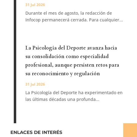
31 Jul 2026
Durante el mes de agosto, la redacción de
Infocop permanecerá cerrada. Para cualquier...
La Psicología del Deporte avanza hacia
su consolidación como especialidad
profesional, aunque persisten retos para
su reconocimiento y regulación
31 Jul 2026
La Psicología del Deporte ha experimentado en
las últimas décadas una profunda...
ENLACES DE INTERÉS