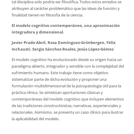
tal disciplina solo podría ser filosófica. Todos estos enredos se
atribuyen al carácter problemático que las ideas de función y
finalidad tienen en filosofía de la ciencia.
El modelo cognitivo contemporáneo, una aproximación
integradora y dimensional.
Javier Prado-Abril, Rosa Domínguez-Grimbergen, Félix
Inchausti, Sergio Sánchez-Reales, Jesús López-Gómez
El modelo cognitivo ha evolucionado desde su origen hacia un
paradigma abierto, integrador y sensible con la complejidad del
sufrimiento humano. Este trabajo tiene como objetivo
sistematizar parte de dicha evolución y proponer una
formulación multidimensional de la psicopatología útil para la
práctica clínica. Se sintetizan aportaciones clásicas y
contemporáneas del modelo cognitivo que incluyen elementos
de las tradiciones constructivistas, narrativas, experienciales y
relacionales. Asimismo, se presenta un caso clínico para ilustrar
la aplicabilidad del modelo.