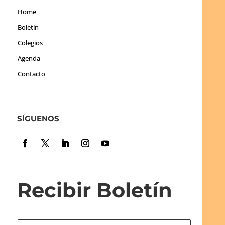
Home
Boletín
Colegios
Agenda
Contacto
SÍGUENOS
Recibir Boletín
N