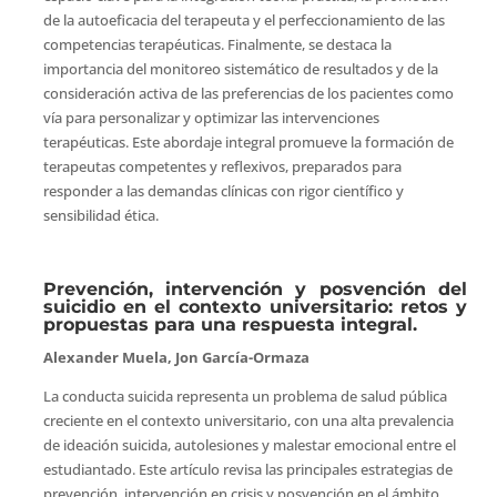
de la autoeficacia del terapeuta y el perfeccionamiento de las
competencias terapéuticas. Finalmente, se destaca la
importancia del monitoreo sistemático de resultados y de la
consideración activa de las preferencias de los pacientes como
vía para personalizar y optimizar las intervenciones
terapéuticas. Este abordaje integral promueve la formación de
terapeutas competentes y reflexivos, preparados para
responder a las demandas clínicas con rigor científico y
sensibilidad ética.
Prevención, intervención y posvención del
suicidio en el contexto universitario: retos y
propuestas para una respuesta integral.
Alexander Muela, Jon García-Ormaza
La conducta suicida representa un problema de salud pública
creciente en el contexto universitario, con una alta prevalencia
de ideación suicida, autolesiones y malestar emocional entre el
estudiantado. Este artículo revisa las principales estrategias de
prevención, intervención en crisis y posvención en el ámbito