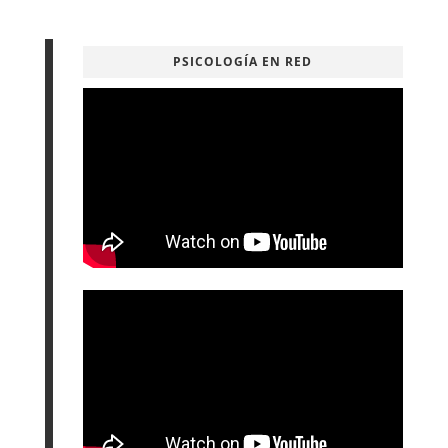
PSICOLOGÍA EN RED