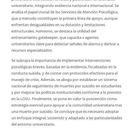
universitario, integrando evidencia nacional e internacional. Se
analiza el papel crucial de los Servicios de Atención Psicológica,
que a menudo constituyen la primera línea de apoyo, aunque
enfrentan desigualdades en su dotación y limitaciones
estructurales. Asimismo, se destaca la utilidad del
entrenamiento gatekeeper, que capacita a agentes
universitarios clave para detectar señales de alarma y derivar a
recursos especializados.
Se subraya la importancia de implementar intervenciones
psicológicas breves, basadas en la evidencia, focalizadas en la
conducta suicida, y de contar con protocolos efectivos para el
manejo de crisis. Además, se aboga por establecer un sistema
nacional de seguimiento de muertes por suicidio en estudiantes
y por mejorar las políticas institucionales conforme a lo previsto
en la LOSU. Finalmente, se pone en valor la posvención como
estrategia esencial para apoyar a la comunidad universitaria tras
una muerte por suicidio. Se concluye que es necesario adoptar
un enfoque integral, sostenido y adaptado a las particularidades
del entorno universitario.