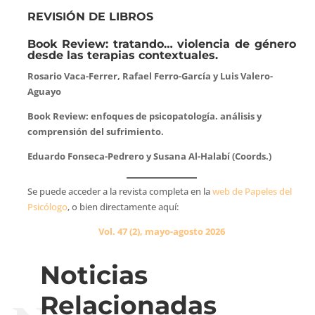
REVISIÓN DE LIBROS
Book Review: tratando… violencia de género
desde las terapias contextuales.
Rosario Vaca-Ferrer, Rafael Ferro-García y Luis Valero-
Aguayo
Book Review: enfoques de psicopatología. análisis y
comprensión del sufrimiento.
Eduardo Fonseca-Pedrero y Susana Al-Halabí (Coords.)
Se puede acceder a la revista completa en la
web de Papeles del
Psicólogo
, o bien directamente aquí:
Vol. 47 (2), mayo-agosto 2026
Noticias
Relacionadas