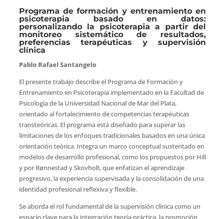
Programa de formación y entrenamiento en
psicoterapia basado en datos:
personalizando la psicoterapia a partir del
monitoreo sistemático de resultados,
preferencias terapéuticas y supervisión
clínica
Pablo Rafael Santangelo
El presente trabajo describe el Programa de Formación y
Entrenamiento en Psicoterapia implementado en la Facultad de
Psicología de la Universidad Nacional de Mar del Plata,
orientado al fortalecimiento de competencias terapéuticas
transteóricas. El programa está diseñado para superar las
limitaciones de los enfoques tradicionales basados en una única
orientación teórica. Integra un marco conceptual sustentado en
modelos de desarrollo profesional, como los propuestos por Hill
y por Rønnestad y Skovholt, que enfatizan el aprendizaje
progresivo, la experiencia supervisada y la consolidación de una
identidad profesional reflexiva y flexible.
Se aborda el rol fundamental de la supervisión clínica como un
espacio clave para la integración teoría-práctica, la promoción