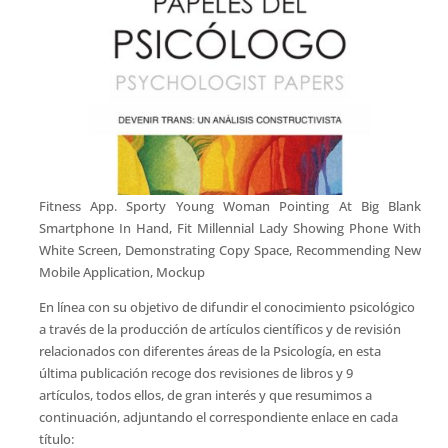
Fitness App. Sporty Young Woman Pointing At Big Blank
Smartphone In Hand, Fit Millennial Lady Showing Phone With
White Screen, Demonstrating Copy Space, Recommending New
Mobile Application, Mockup
En línea con su objetivo de difundir el conocimiento psicológico
a través de la producción de artículos científicos y de revisión
relacionados con diferentes áreas de la Psicología, en esta
última publicación recoge dos revisiones de libros y 9
artículos, todos ellos, de gran interés y que resumimos a
continuación, adjuntando el correspondiente enlace en cada
título: