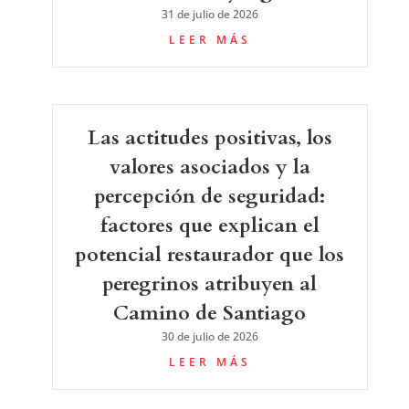
31 de julio de 2026
LEER MÁS
Las actitudes positivas, los
valores asociados y la
percepción de seguridad:
factores que explican el
potencial restaurador que los
peregrinos atribuyen al
Camino de Santiago
30 de julio de 2026
LEER MÁS