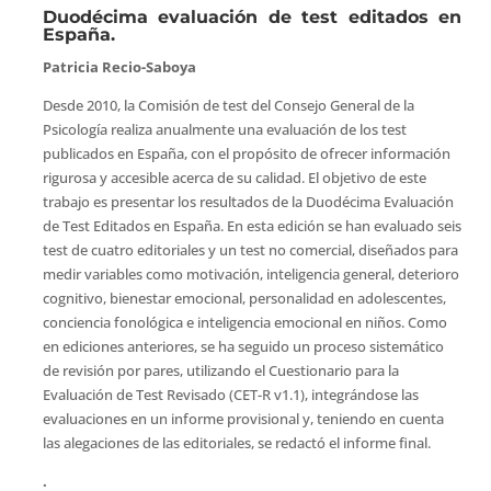
Duodécima evaluación de test editados en
España.
Patricia Recio-Saboya
Desde 2010, la Comisión de test del Consejo General de la
Psicología realiza anualmente una evaluación de los test
publicados en España, con el propósito de ofrecer información
rigurosa y accesible acerca de su calidad. El objetivo de este
trabajo es presentar los resultados de la Duodécima Evaluación
de Test Editados en España. En esta edición se han evaluado seis
test de cuatro editoriales y un test no comercial, diseñados para
medir variables como motivación, inteligencia general, deterioro
cognitivo, bienestar emocional, personalidad en adolescentes,
conciencia fonológica e inteligencia emocional en niños. Como
en ediciones anteriores, se ha seguido un proceso sistemático
de revisión por pares, utilizando el Cuestionario para la
Evaluación de Test Revisado (CET-R v1.1), integrándose las
evaluaciones en un informe provisional y, teniendo en cuenta
las alegaciones de las editoriales, se redactó el informe final.
.