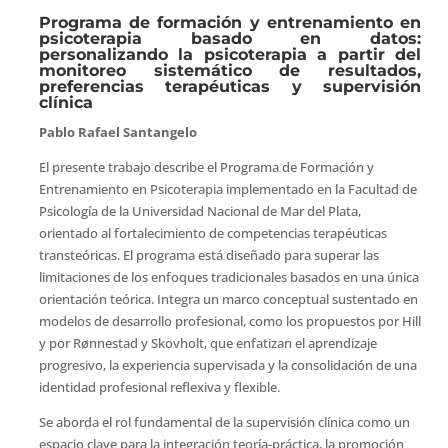
Programa de formación y entrenamiento en
psicoterapia basado en datos:
personalizando la psicoterapia a partir del
monitoreo sistemático de resultados,
preferencias terapéuticas y supervisión
clínica
Pablo Rafael Santangelo
El presente trabajo describe el Programa de Formación y
Entrenamiento en Psicoterapia implementado en la Facultad de
Psicología de la Universidad Nacional de Mar del Plata,
orientado al fortalecimiento de competencias terapéuticas
transteóricas. El programa está diseñado para superar las
limitaciones de los enfoques tradicionales basados en una única
orientación teórica. Integra un marco conceptual sustentado en
modelos de desarrollo profesional, como los propuestos por Hill
y por Rønnestad y Skovholt, que enfatizan el aprendizaje
progresivo, la experiencia supervisada y la consolidación de una
identidad profesional reflexiva y flexible.
Se aborda el rol fundamental de la supervisión clínica como un
espacio clave para la integración teoría-práctica, la promoción