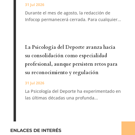
31 Jul 2026
Durante el mes de agosto, la redacción de
Infocop permanecerá cerrada. Para cualquier...
La Psicología del Deporte avanza hacia
su consolidación como especialidad
profesional, aunque persisten retos para
su reconocimiento y regulación
31 Jul 2026
La Psicología del Deporte ha experimentado en
las últimas décadas una profunda...
ENLACES DE INTERÉS