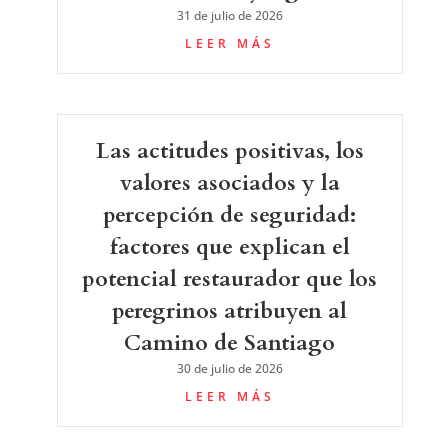
31 de julio de 2026
LEER MÁS
Las actitudes positivas, los
valores asociados y la
percepción de seguridad:
factores que explican el
potencial restaurador que los
peregrinos atribuyen al
Camino de Santiago
30 de julio de 2026
LEER MÁS