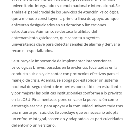
universitario, integrando evidencia nacional e internacional. Se
analiza el papel crucial de los Servicios de Atención Psicológica,
que a menudo constituyen la primera línea de apoyo, aunque
enfrentan desigualdades en su dotación y limitaciones
estructurales. Asimismo, se destaca la utilidad del
entrenamiento gatekeeper, que capacita a agentes
universitarios clave para detectar señales de alarma y derivar a
recursos especializados.
Se subraya la importancia de implementar intervenciones
psicológicas breves, basadas en la evidencia, focalizadas en la
conducta suicida, y de contar con protocolos efectivos para el
manejo de crisis. Además, se aboga por establecer un sistema
nacional de seguimiento de muertes por suicidio en estudiantes
y por mejorar las políticas institucionales conforme a lo previsto
en la LOSU. Finalmente, se pone en valor la posvención como
estrategia esencial para apoyar a la comunidad universitaria tras
una muerte por suicidio. Se concluye que es necesario adoptar
un enfoque integral, sostenido y adaptado a las particularidades
del entorno universitario.