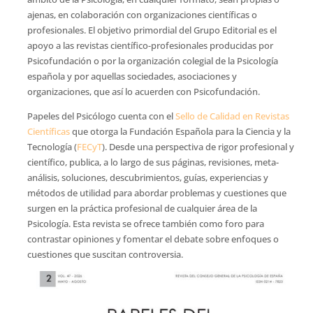
ajenas, en colaboración con organizaciones científicas o
profesionales. El objetivo primordial del Grupo Editorial es el
apoyo a las revistas científico-profesionales producidas por
Psicofundación o por la organización colegial de la Psicología
española y por aquellas sociedades, asociaciones y
organizaciones, que así lo acuerden con Psicofundación.
Papeles del Psicólogo cuenta con el
Sello de Calidad en Revistas
Científicas
que otorga la Fundación Española para la Ciencia y la
Tecnología (
FECyT
). Desde una perspectiva de rigor profesional y
científico, publica, a lo largo de sus páginas, revisiones, meta-
análisis, soluciones, descubrimientos, guías, experiencias y
métodos de utilidad para abordar problemas y cuestiones que
surgen en la práctica profesional de cualquier área de la
Psicología. Esta revista se ofrece también como foro para
contrastar opiniones y fomentar el debate sobre enfoques o
cuestiones que suscitan controversia.