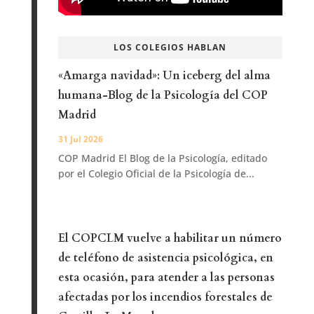
LOS COLEGIOS HABLAN
«Amarga navidad»: Un iceberg del alma
humana-Blog de la Psicología del COP
Madrid
31 Jul 2026
COP Madrid El Blog de la Psicología, editado
por el Colegio Oficial de la Psicología de...
El COPCLM vuelve a habilitar un número
de teléfono de asistencia psicológica, en
esta ocasión, para atender a las personas
afectadas por los incendios forestales de