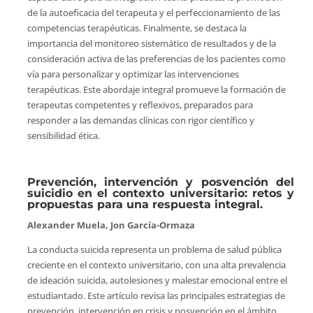
de la autoeficacia del terapeuta y el perfeccionamiento de las
competencias terapéuticas. Finalmente, se destaca la
importancia del monitoreo sistemático de resultados y de la
consideración activa de las preferencias de los pacientes como
vía para personalizar y optimizar las intervenciones
terapéuticas. Este abordaje integral promueve la formación de
terapeutas competentes y reflexivos, preparados para
responder a las demandas clínicas con rigor científico y
sensibilidad ética.
Prevención, intervención y posvención del
suicidio en el contexto universitario: retos y
propuestas para una respuesta integral.
Alexander Muela, Jon García-Ormaza
La conducta suicida representa un problema de salud pública
creciente en el contexto universitario, con una alta prevalencia
de ideación suicida, autolesiones y malestar emocional entre el
estudiantado. Este artículo revisa las principales estrategias de
prevención, intervención en crisis y posvención en el ámbito