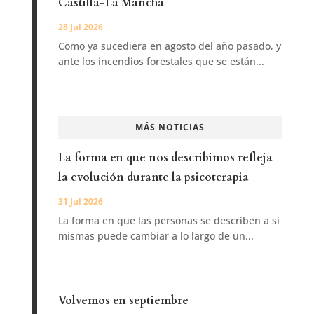
Castilla-La Mancha
28 Jul 2026
Como ya sucediera en agosto del año pasado, y
ante los incendios forestales que se están...
MÁS NOTICIAS
La forma en que nos describimos refleja
la evolución durante la psicoterapia
31 Jul 2026
La forma en que las personas se describen a sí
mismas puede cambiar a lo largo de un...
Volvemos en septiembre