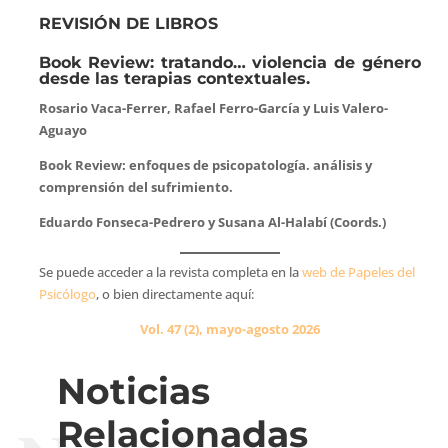
REVISIÓN DE LIBROS
Book Review: tratando… violencia de género
desde las terapias contextuales.
Rosario Vaca-Ferrer, Rafael Ferro-García y Luis Valero-
Aguayo
Book Review: enfoques de psicopatología. análisis y
comprensión del sufrimiento.
Eduardo Fonseca-Pedrero y Susana Al-Halabí (Coords.)
Se puede acceder a la revista completa en la
web de Papeles del
Psicólogo
, o bien directamente aquí:
Vol. 47 (2), mayo-agosto 2026
Noticias
Relacionadas