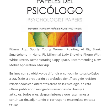
Fitness App. Sporty Young Woman Pointing At Big Blank
Smartphone In Hand, Fit Millennial Lady Showing Phone With
White Screen, Demonstrating Copy Space, Recommending New
Mobile Application, Mockup
En línea con su objetivo de difundir el conocimiento psicológico
a través de la producción de artículos científicos y de revisión
relacionados con diferentes áreas de la Psicología, en esta
última publicación recoge dos revisiones de libros y 9
artículos, todos ellos, de gran interés y que resumimos a
continuación, adjuntando el correspondiente enlace en cada
título: