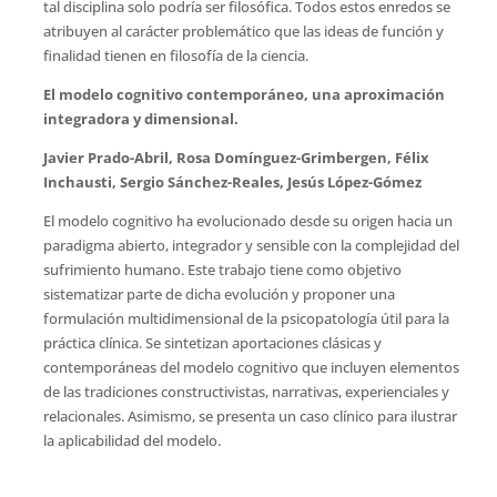
tal disciplina solo podría ser filosófica. Todos estos enredos se
atribuyen al carácter problemático que las ideas de función y
finalidad tienen en filosofía de la ciencia.
El modelo cognitivo contemporáneo, una aproximación
integradora y dimensional.
Javier Prado-Abril, Rosa Domínguez-Grimbergen, Félix
Inchausti, Sergio Sánchez-Reales, Jesús López-Gómez
El modelo cognitivo ha evolucionado desde su origen hacia un
paradigma abierto, integrador y sensible con la complejidad del
sufrimiento humano. Este trabajo tiene como objetivo
sistematizar parte de dicha evolución y proponer una
formulación multidimensional de la psicopatología útil para la
práctica clínica. Se sintetizan aportaciones clásicas y
contemporáneas del modelo cognitivo que incluyen elementos
de las tradiciones constructivistas, narrativas, experienciales y
relacionales. Asimismo, se presenta un caso clínico para ilustrar
la aplicabilidad del modelo.