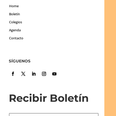
Home
Boletín
Colegios
Agenda
Contacto
SÍGUENOS
Recibir Boletín
N