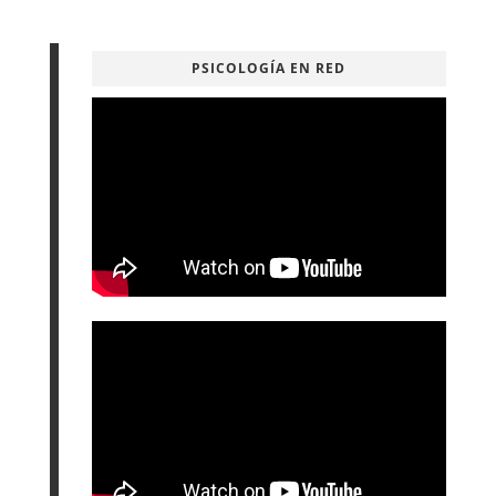
PSICOLOGÍA EN RED