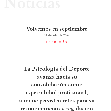
Noticias
Volvemos en septiembre
31 de julio de 2026
LEER MÁS
La Psicología del Deporte
avanza hacia su
consolidación como
especialidad profesional,
aunque persisten retos para su
reconocimiento y regulación