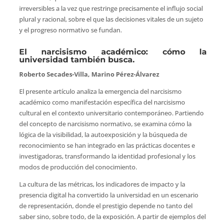
irreversibles a la vez que restringe precisamente el influjo social
plural y racional, sobre el que las decisiones vitales de un sujeto
y el progreso normativo se fundan.
El narcisismo académico: cómo la
universidad también busca.
Roberto Secades-Villa, Marino Pérez-Álvarez
El presente artículo analiza la emergencia del narcisismo
académico como manifestación específica del narcisismo
cultural en el contexto universitario contemporáneo. Partiendo
del concepto de narcisismo normativo, se examina cómo la
lógica de la visibilidad, la autoexposición y la búsqueda de
reconocimiento se han integrado en las prácticas docentes e
investigadoras, transformando la identidad profesional y los
modos de producción del conocimiento.
La cultura de las métricas, los indicadores de impacto y la
presencia digital ha convertido la universidad en un escenario
de representación, donde el prestigio depende no tanto del
saber sino, sobre todo, de la exposición. A partir de ejemplos del