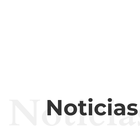
Noticia
Noticia