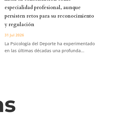
especialidad profesional, aunque
persisten retos para su reconocimiento
y regulación
31 Jul 2026
La Psicología del Deporte ha experimentado
en las últimas décadas una profunda...
as