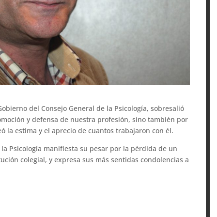
Gobierno del Consejo General de la Psicología, sobresalió
romoción y defensa de nuestra profesión, sino también por
 la estima y el aprecio de cuantos trabajaron con él.
la Psicología manifiesta su pesar por la pérdida de un
ución colegial, y expresa sus más sentidas condolencias a