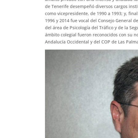
de Tenerife desempeñó diversos cargos insti
como vicepresidente, de 1990 a 1993; y, fin
1996 y 2014 fue vocal del Consejo General d
del área de Psicología del Tráfico y de la S
ámbito colegial fueron reconocidos con su
Andalucía Occidental y del COP de Las Palm