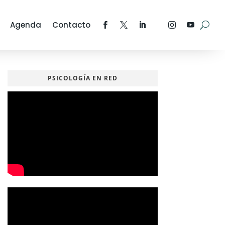
Agenda
Contacto
PSICOLOGÍA EN RED