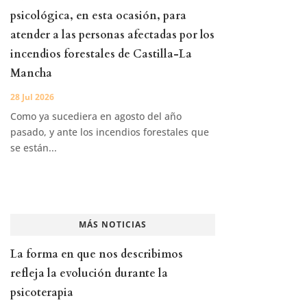
psicológica, en esta ocasión, para
atender a las personas afectadas por los
incendios forestales de Castilla-La
Mancha
28 Jul 2026
Como ya sucediera en agosto del año
pasado, y ante los incendios forestales que
se están...
MÁS NOTICIAS
La forma en que nos describimos
refleja la evolución durante la
psicoterapia