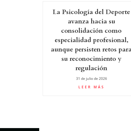
La Psicología del Deporte
avanza hacia su
consolidación como
especialidad profesional,
aunque persisten retos par
su reconocimiento y
regulación
31 de julio de 2026
LEER MÁS