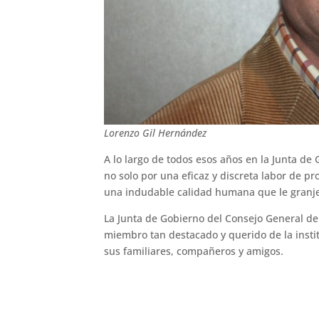
Lorenzo Gil Hernández
A lo largo de todos esos años en la Junta de 
no solo por una eficaz y discreta labor de p
una indudable calidad humana que le granjeó
La Junta de Gobierno del Consejo General de 
miembro tan destacado y querido de la instit
sus familiares, compañeros y amigos.