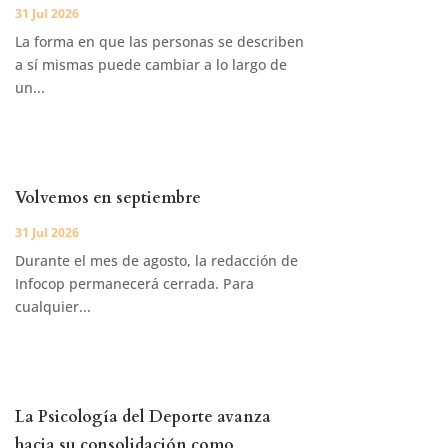
31 Jul 2026
La forma en que las personas se describen
a sí mismas puede cambiar a lo largo de
un...
Volvemos en septiembre
31 Jul 2026
Durante el mes de agosto, la redacción de
Infocop permanecerá cerrada. Para
cualquier...
La Psicología del Deporte avanza
hacia su consolidación como