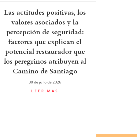
Las actitudes positivas, los
valores asociados y la
percepción de seguridad:
factores que explican el
potencial restaurador que
los peregrinos atribuyen al
Camino de Santiago
30 de julio de 2026
LEER MÁS