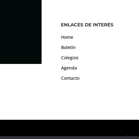
ENLACES DE INTERÉS
Home
Boletín
Colegios
Agenda
Contacto
Consejo Gen