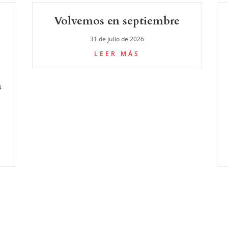
Volvemos en septiembre
31 de julio de 2026
LEER MÁS
a