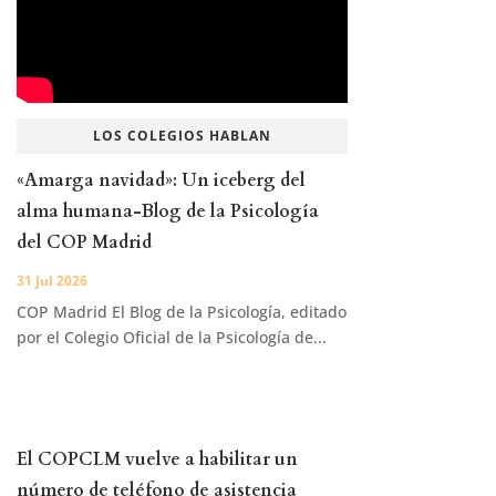
LOS COLEGIOS HABLAN
«Amarga navidad»: Un iceberg del
alma humana-Blog de la Psicología
del COP Madrid
31 Jul 2026
COP Madrid El Blog de la Psicología, editado
por el Colegio Oficial de la Psicología de...
El COPCLM vuelve a habilitar un
número de teléfono de asistencia