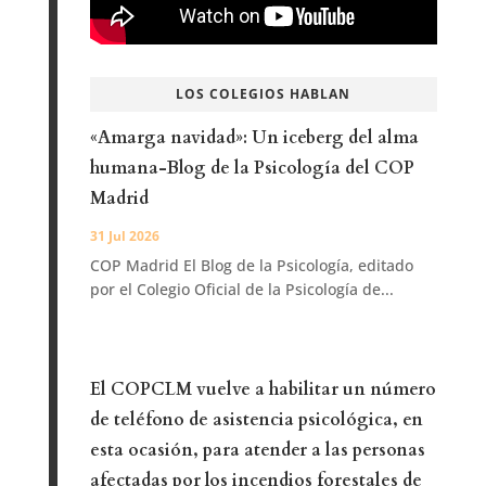
LOS COLEGIOS HABLAN
«Amarga navidad»: Un iceberg del alma
humana-Blog de la Psicología del COP
Madrid
31 Jul 2026
COP Madrid El Blog de la Psicología, editado
por el Colegio Oficial de la Psicología de...
El COPCLM vuelve a habilitar un número
de teléfono de asistencia psicológica, en
esta ocasión, para atender a las personas
afectadas por los incendios forestales de