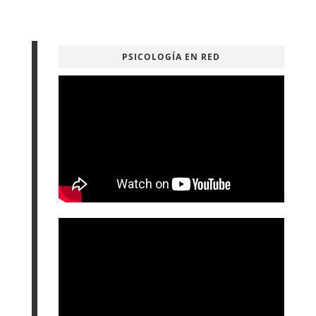
PSICOLOGÍA EN RED