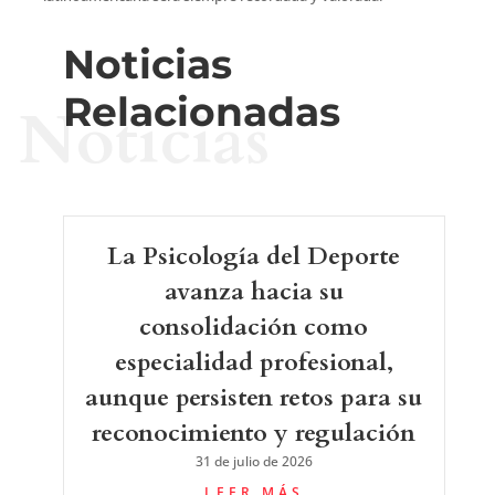
Noticias
Relacionadas
Noticias
La Psicología del Deporte
avanza hacia su
consolidación como
especialidad profesional,
aunque persisten retos para su
reconocimiento y regulación
31 de julio de 2026
LEER MÁS