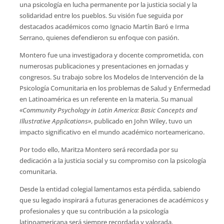
una psicología en lucha permanente por la justicia social y la
solidaridad entre los pueblos. Su visión fue seguida por
destacados académicos como Ignacio Martín Baró e Irma
Serrano, quienes defendieron su enfoque con pasión.
Montero fue una investigadora y docente comprometida, con
numerosas publicaciones y presentaciones en jornadas y
congresos. Su trabajo sobre los Modelos de Intervención de la
Psicología Comunitaria en los problemas de Salud y Enfermedad
en Latinoamérica es un referente en la materia. Su manual
«Community Psychology in Latin America: Basic Concepts and
Illustrative Applications»
, publicado en John Wiley, tuvo un
impacto significativo en el mundo académico norteamericano.
Por todo ello, Maritza Montero será recordada por su
dedicación a la justicia social y su compromiso con la psicología
comunitaria.
Desde la entidad colegial lamentamos esta pérdida, sabiendo
que su legado inspirará a futuras generaciones de académicos y
profesionales y que su contribución a la psicología
latinoamericana será siempre recordada y valorada.