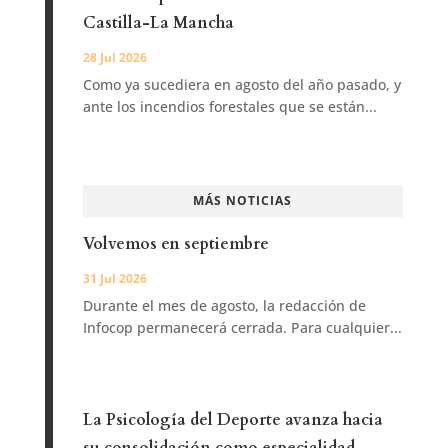
Castilla-La Mancha
28 Jul 2026
Como ya sucediera en agosto del año pasado, y
ante los incendios forestales que se están...
MÁS NOTICIAS
Volvemos en septiembre
31 Jul 2026
Durante el mes de agosto, la redacción de
Infocop permanecerá cerrada. Para cualquier...
La Psicología del Deporte avanza hacia