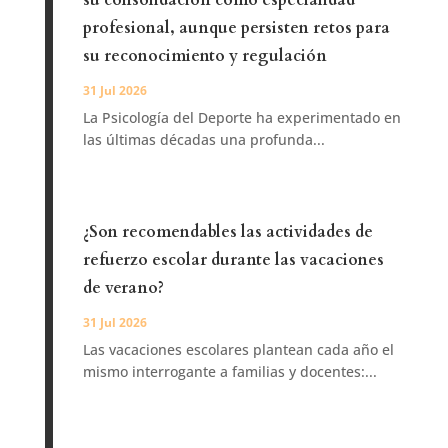
su consolidación como especialidad
profesional, aunque persisten retos para
su reconocimiento y regulación
31 Jul 2026
La Psicología del Deporte ha experimentado en
las últimas décadas una profunda...
¿Son recomendables las actividades de
refuerzo escolar durante las vacaciones
de verano?
31 Jul 2026
Las vacaciones escolares plantean cada año el
mismo interrogante a familias y docentes:...