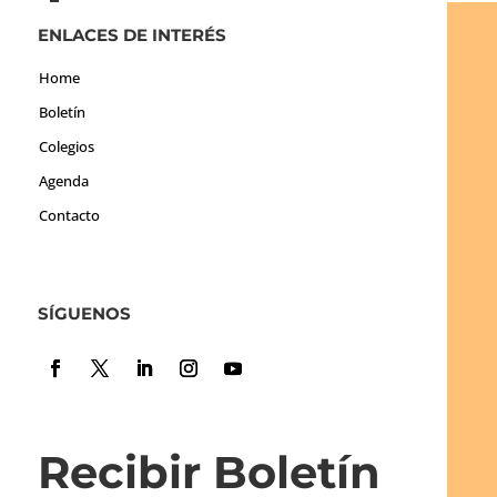
ENLACES DE INTERÉS
Home
Boletín
Colegios
Agenda
Contacto
SÍGUENOS
Recibir Boletín