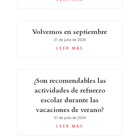
Volvemos en septiembre
31 de julio de 2026
LEER MÁS
¿Son recomendables las
actividades de refuerzo
escolar durante las
vacaciones de verano?
31 de julio de 2026
LEER MÁS