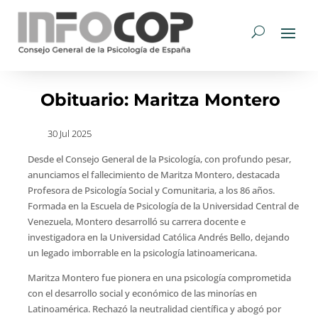
Obituario: Maritza Montero
30 Jul 2025
Desde el Consejo General de la Psicología, con profundo pesar,
anunciamos el fallecimiento de Maritza Montero, destacada
Profesora de Psicología Social y Comunitaria, a los 86 años.
Formada en la Escuela de Psicología de la Universidad Central de
Venezuela, Montero desarrolló su carrera docente e
investigadora en la Universidad Católica Andrés Bello, dejando
un legado imborrable en la psicología latinoamericana.
Maritza Montero fue pionera en una psicología comprometida
con el desarrollo social y económico de las minorías en
Latinoamérica. Rechazó la neutralidad científica y abogó por