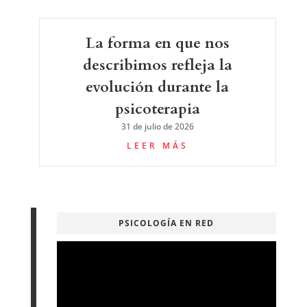
La forma en que nos
describimos refleja la
evolución durante la
psicoterapia
31 de julio de 2026
LEER MÁS
PSICOLOGÍA EN RED