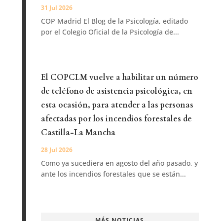
31 Jul 2026
COP Madrid El Blog de la Psicología, editado
por el Colegio Oficial de la Psicología de...
El COPCLM vuelve a habilitar un número
de teléfono de asistencia psicológica, en
esta ocasión, para atender a las personas
afectadas por los incendios forestales de
Castilla-La Mancha
28 Jul 2026
Como ya sucediera en agosto del año pasado, y
ante los incendios forestales que se están...
MÁS NOTICIAS