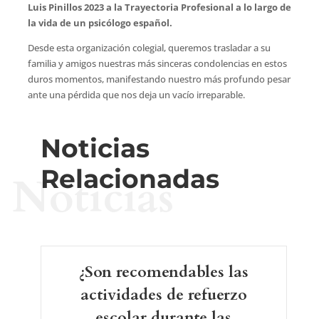
Luis Pinillos 2023 a la Trayectoria Profesional a lo largo de
la vida de un psicólogo español.
Desde esta organización colegial, queremos trasladar a su
familia y amigos nuestras más sinceras condolencias en estos
duros momentos, manifestando nuestro más profundo pesar
ante una pérdida que nos deja un vacío irreparable.
Noticias
Relacionadas
Noticias
¿Son recomendables las
actividades de refuerzo
escolar durante las