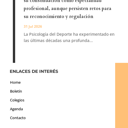
su consolidación como especialidad
profesional, aunque persisten retos para
su reconocimiento y regulación
31 Jul 2026
La Psicología del Deporte ha experimentado en
las últimas décadas una profunda...
ENLACES DE INTERÉS
Home
Boletín
Colegios
Agenda
Contacto