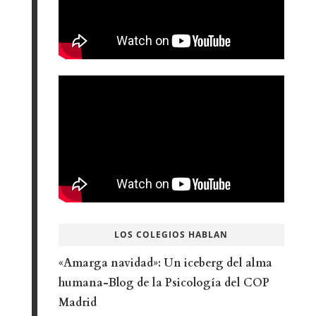
LOS COLEGIOS HABLAN
«Amarga navidad»: Un iceberg del alma
humana-Blog de la Psicología del COP
Madrid