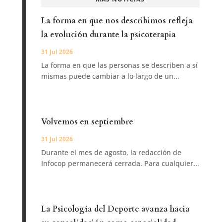
La forma en que nos describimos refleja
la evolución durante la psicoterapia
31 Jul 2026
La forma en que las personas se describen a sí
mismas puede cambiar a lo largo de un...
Volvemos en septiembre
31 Jul 2026
Durante el mes de agosto, la redacción de
Infocop permanecerá cerrada. Para cualquier...
La Psicología del Deporte avanza hacia