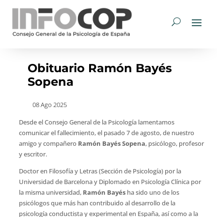
Obituario Ramón Bayés
Sopena
08 Ago 2025
Desde el Consejo General de la Psicología lamentamos
comunicar el fallecimiento, el pasado 7 de agosto, de nuestro
amigo y compañero
Ramón Bayés Sopena
, psicólogo, profesor
y escritor.
Doctor en Filosofía y Letras (Sección de Psicología) por la
Universidad de Barcelona y Diplomado en Psicología Clínica por
la misma universidad,
Ramón Bayés
ha sido uno de los
psicólogos que más han contribuido al desarrollo de la
psicología conductista y experimental en España, así como a la