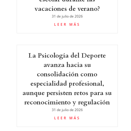
vacaciones de verano?
31 de julio de 2026
LEER MÁS
La Psicología del Deporte
avanza hacia su
consolidación como
especialidad profesional,
aunque persisten retos para su
reconocimiento y regulación
31 de julio de 2026
LEER MÁS