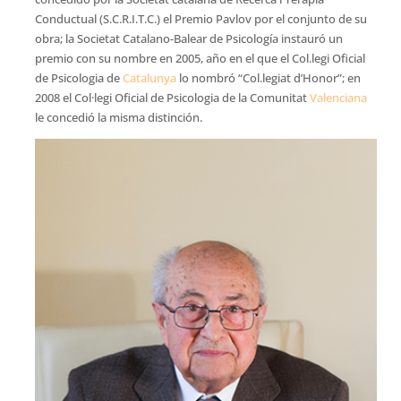
Conductual (S.C.R.I.T.C.) el Premio Pavlov por el conjunto de su
obra; la Societat Catalano-Balear de Psicología instauró un
premio con su nombre en 2005, año en el que el Col.legi Oficial
de Psicologia de
Catalunya
lo nombró “Col.legiat d’Honor”; en
2008 el Col·legi Oficial de Psicologia de la Comunitat
Valenciana
le concedió la misma distinción.