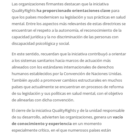
Las organizaciones firmantes destacan que la iniciativa
QualityRights
ha proporcionado orientaciones clave
para
que los países modernicen su legislación y sus prácticas en salud
mental. Entre los aspectos más relevantes de estas directrices se
encuentran el respeto a la autonomía, el reconocimiento de la
capacidad jurídica y la no discriminación de las personas con
discapacidad psicológica y social.
En este sentido, recuerdan que la iniciativa contribuyó a orientar
a los sistemas sanitarios hacia marcos de actuación más
alineados con los estándares internacionales de derechos
humanos establecidos por la Convención de Naciones Unidas.
También ayudó a promover cambios estructurales en muchos
países que actualmente se encuentran en procesos de reforma
de su legislación y sus políticas en salud mental, con el objetivo
de alinearlas con dicha convención.
El cierre de la iniciativa QualityRights y de la unidad responsable
de su desarrollo, advierten las organizaciones, genera un
vacío
de conocimiento y experiencia
en un momento
especialmente crítico, en el que numerosos países están