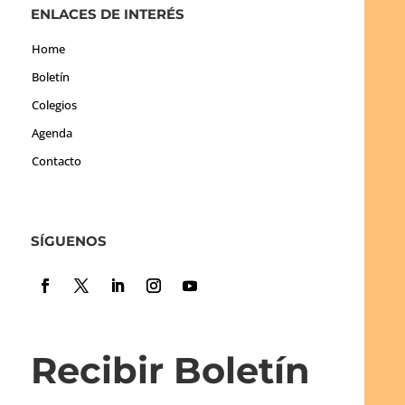
ENLACES DE INTERÉS
Home
Boletín
Colegios
Agenda
Contacto
SÍGUENOS
Recibir Boletín