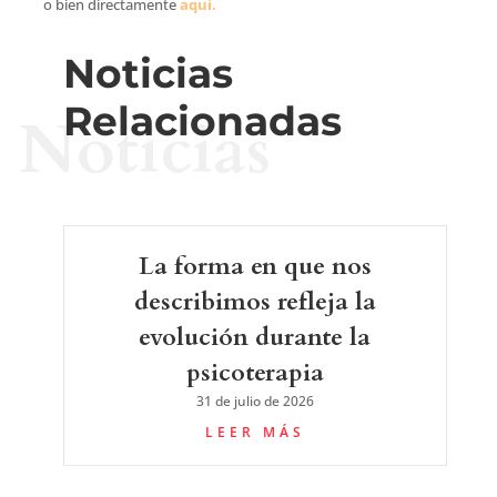
o bien directamente
aquí.
Noticias
Relacionadas
Noticias
La forma en que nos
describimos refleja la
evolución durante la
psicoterapia
31 de julio de 2026
LEER MÁS