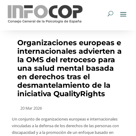
Organizaciones europeas e
internacionales advierten a
la OMS del retroceso para
una salud mental basada
en derechos tras el
desmantelamiento de la
iniciativa QualityRights
20 Mar 2026
Un conjunto de organizaciones europeas e internacionales
vinculadas a la defensa de los derechos de las personas con
discapacidad y a la promoción de un enfoque basado en