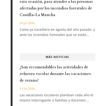
esta ocasión, para atender a las personas
afectadas por los incendios forestales de
Castilla-La Mancha
28 Jul 2026
Como ya sucediera en agosto del año pasado, y
ante los incendios forestales que se están...
MÁS NOTICIAS
¿Son recomendables las actividades de
refuerzo escolar durante las vacaciones
de verano?
31 Jul 2026
Las vacaciones escolares plantean cada año el
mismo interrogante a familias y docentes:...