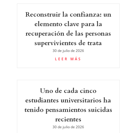
Reconstruir la confianza: un
elemento clave para la
recuperación de las personas
supervivientes de trata
30 de julio de 2026
LEER MÁS
Uno de cada cinco
estudiantes universitarios ha
tenido pensamientos suicidas
recientes
30 de julio de 2026