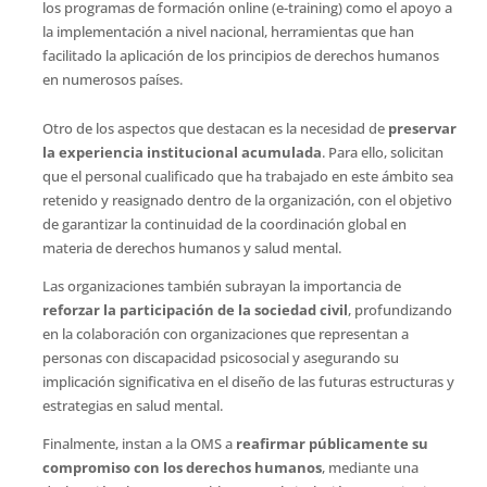
los programas de formación online (e-training) como el apoyo a
la implementación a nivel nacional, herramientas que han
facilitado la aplicación de los principios de derechos humanos
en numerosos países.
Otro de los aspectos que destacan es la necesidad de
preservar
la experiencia institucional acumulada
. Para ello, solicitan
que el personal cualificado que ha trabajado en este ámbito sea
retenido y reasignado dentro de la organización, con el objetivo
de garantizar la continuidad de la coordinación global en
materia de derechos humanos y salud mental.
Las organizaciones también subrayan la importancia de
reforzar la participación de la sociedad civil
, profundizando
en la colaboración con organizaciones que representan a
personas con discapacidad psicosocial y asegurando su
implicación significativa en el diseño de las futuras estructuras y
estrategias en salud mental.
Finalmente, instan a la OMS a
reafirmar públicamente su
compromiso con los derechos humanos
, mediante una