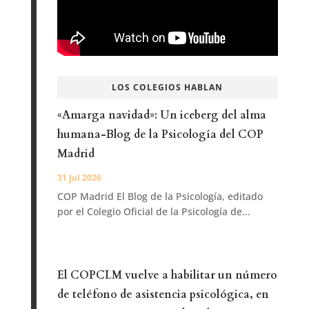
LOS COLEGIOS HABLAN
«Amarga navidad»: Un iceberg del alma
humana-Blog de la Psicología del COP
Madrid
31 Jul 2026
COP Madrid El Blog de la Psicología, editado
por el Colegio Oficial de la Psicología de...
El COPCLM vuelve a habilitar un número
de teléfono de asistencia psicológica, en