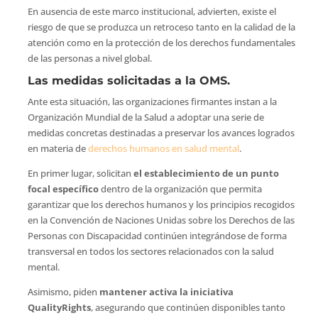
En ausencia de este marco institucional, advierten, existe el
riesgo de que se produzca un retroceso tanto en la calidad de la
atención como en la protección de los derechos fundamentales
de las personas a nivel global.
Las medidas solicitadas a la OMS.
Ante esta situación, las organizaciones firmantes instan a la
Organización Mundial de la Salud a adoptar una serie de
medidas concretas destinadas a preservar los avances logrados
en materia de
derechos humanos en salud mental
.
En primer lugar, solicitan
el establecimiento de un punto
focal específico
dentro de la organización que permita
garantizar que los derechos humanos y los principios recogidos
en la Convención de Naciones Unidas sobre los Derechos de las
Personas con Discapacidad continúen integrándose de forma
transversal en todos los sectores relacionados con la salud
mental.
Asimismo, piden
mantener activa la iniciativa
QualityRights
, asegurando que continúen disponibles tanto