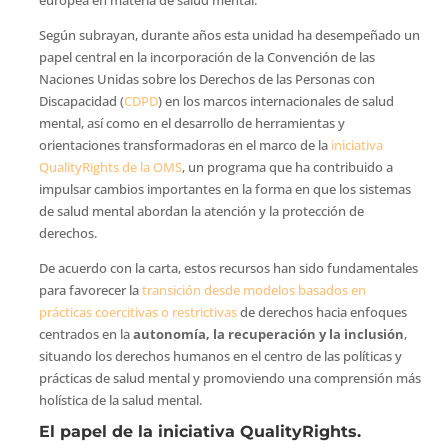
Según subrayan, durante años esta unidad ha desempeñado un
papel central en la incorporación de la Convención de las
Naciones Unidas sobre los Derechos de las Personas con
Discapacidad (
CDPD
) en los marcos internacionales de salud
mental, así como en el desarrollo de herramientas y
orientaciones transformadoras en el marco de la
iniciativa
QualityRights de la OMS
, un programa que ha contribuido a
impulsar cambios importantes en la forma en que los sistemas
de salud mental abordan la atención y la protección de
derechos.
De acuerdo con la carta, estos recursos han sido fundamentales
para favorecer la
transición desde modelos basados en
prácticas coercitivas o restrictivas
de derechos hacia enfoques
centrados en la
autonomía, la recuperación y la inclusión
,
situando los derechos humanos en el centro de las políticas y
prácticas de salud mental y promoviendo una comprensión más
holística de la salud mental.
El papel de la iniciativa QualityRights.