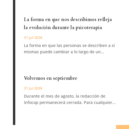
La forma en que nos describimos refleja
la evolución durante la psicoterapia
31 Jul 2026
La forma en que las personas se describen a sí
mismas puede cambiar a lo largo de un...
Volvemos en septiembre
31 Jul 2026
Durante el mes de agosto, la redacción de
Infocop permanecerá cerrada. Para cualquier...