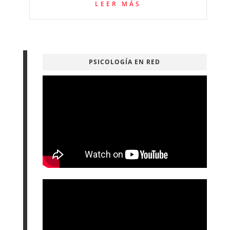
LEER MÁS
PSICOLOGÍA EN RED