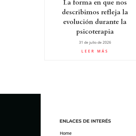
La forma en que nos
describimos refleja la
evolución durante la
psicoterapia
31 de julio de 2026
LEER MÁS
ENLACES DE INTERÉS
Home