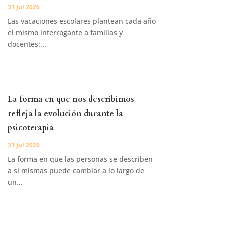
31 Jul 2026
Las vacaciones escolares plantean cada año
el mismo interrogante a familias y
docentes:...
La forma en que nos describimos
refleja la evolución durante la
psicoterapia
31 Jul 2026
La forma en que las personas se describen
a sí mismas puede cambiar a lo largo de
un...