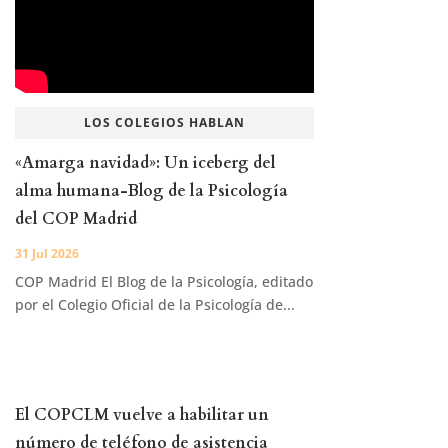
LOS COLEGIOS HABLAN
«Amarga navidad»: Un iceberg del
alma humana-Blog de la Psicología
del COP Madrid
31 Jul 2026
COP Madrid El Blog de la Psicología, editado
por el Colegio Oficial de la Psicología de...
El COPCLM vuelve a habilitar un
número de teléfono de asistencia