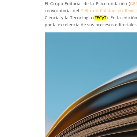
El Grupo Editorial de la Psicofundación (
GE
convocatoria del
Sello de Calidad en Revist
Ciencia y la Tecnología (
FECyT
). En la edici
por la excelencia de sus procesos editoriales 