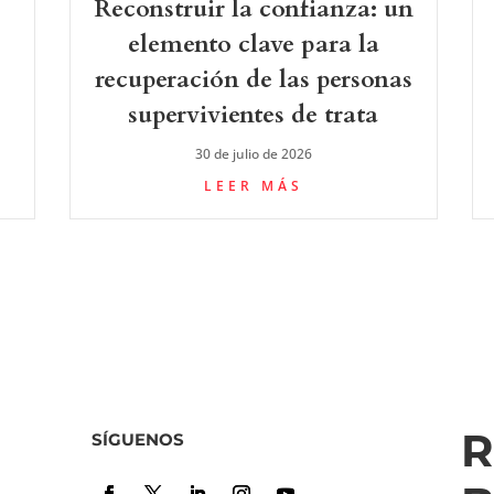
Reconstruir la confianza: un
elemento clave para la
recuperación de las personas
supervivientes de trata
30 de julio de 2026
LEER MÁS
R
SÍGUENOS