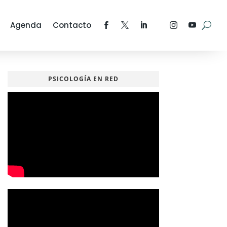
Agenda
Contacto
PSICOLOGÍA EN RED