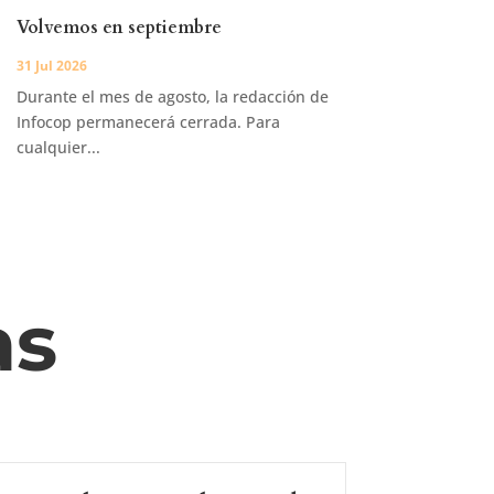
Volvemos en septiembre
31 Jul 2026
Durante el mes de agosto, la redacción de
Infocop permanecerá cerrada. Para
cualquier...
as