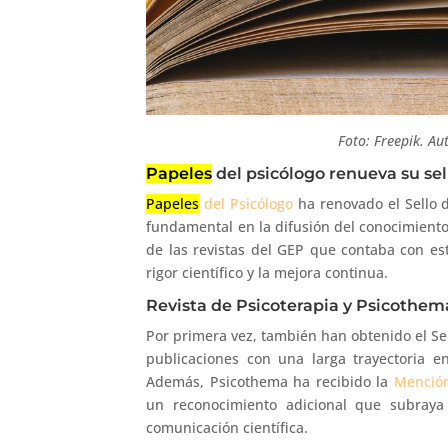
Foto: Freepik. Au
Papeles
del psicólogo renueva su sel
Papeles
del Psicólogo
ha renovado el Sello 
fundamental en la difusión del conocimiento
de las revistas del GEP que contaba con es
rigor científico y la mejora continua.
Revista de Psicoterapia y Psicothe
Por primera vez, también han obtenido el Se
publicaciones con una larga trayectoria en
Además, Psicothema ha recibido la
Mención
un reconocimiento adicional que subraya
comunicación científica.