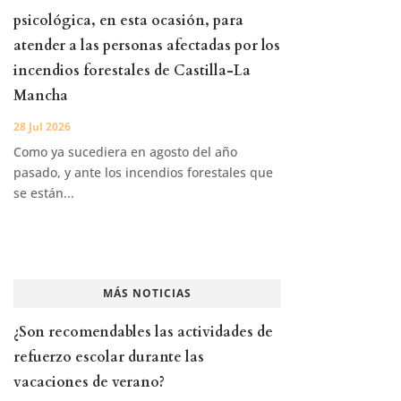
psicológica, en esta ocasión, para
atender a las personas afectadas por los
incendios forestales de Castilla-La
Mancha
28 Jul 2026
Como ya sucediera en agosto del año
pasado, y ante los incendios forestales que
se están...
MÁS NOTICIAS
¿Son recomendables las actividades de
refuerzo escolar durante las
vacaciones de verano?