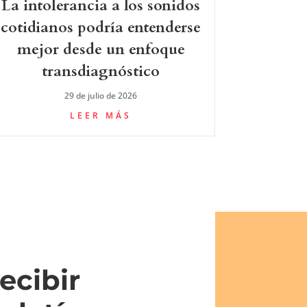
La intolerancia a los sonidos
cotidianos podría entenderse
mejor desde un enfoque
transdiagnóstico
29 de julio de 2026
LEER MÁS
ecibir