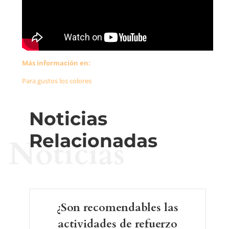
Más información en:
Para gustos los colores
Noticias
Relacionadas
Noticias
¿Son recomendables las
actividades de refuerzo