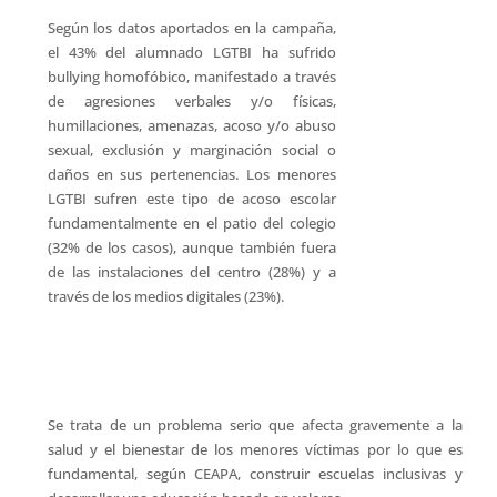
Según los datos aportados en la campaña,
el 43% del alumnado LGTBI ha sufrido
bullying homofóbico, manifestado a través
de agresiones verbales y/o físicas,
humillaciones, amenazas, acoso y/o abuso
sexual, exclusión y marginación social o
daños en sus pertenencias. Los menores
LGTBI sufren este tipo de acoso escolar
fundamentalmente en el patio del colegio
(32% de los casos), aunque también fuera
de las instalaciones del centro (28%) y a
través de los medios digitales (23%).
Se trata de un problema serio que afecta gravemente a la
salud y el bienestar de los menores víctimas por lo que es
fundamental, según CEAPA, construir escuelas inclusivas y