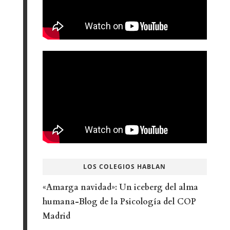
LOS COLEGIOS HABLAN
«Amarga navidad»: Un iceberg del alma
humana-Blog de la Psicología del COP
Madrid