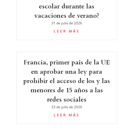
escolar durante las
vacaciones de verano?
31 de julio de 2026
LEER MÁS
Francia, primer país de la UE
en aprobar una ley para
prohibir el acceso de los y las
menores de 15 años a las
redes sociales
23 de julio de 2026
LEER MÁS