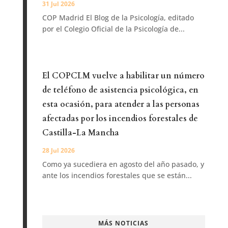
31 Jul 2026
COP Madrid El Blog de la Psicología, editado
por el Colegio Oficial de la Psicología de...
El COPCLM vuelve a habilitar un número
de teléfono de asistencia psicológica, en
esta ocasión, para atender a las personas
afectadas por los incendios forestales de
Castilla-La Mancha
28 Jul 2026
Como ya sucediera en agosto del año pasado, y
ante los incendios forestales que se están...
MÁS NOTICIAS