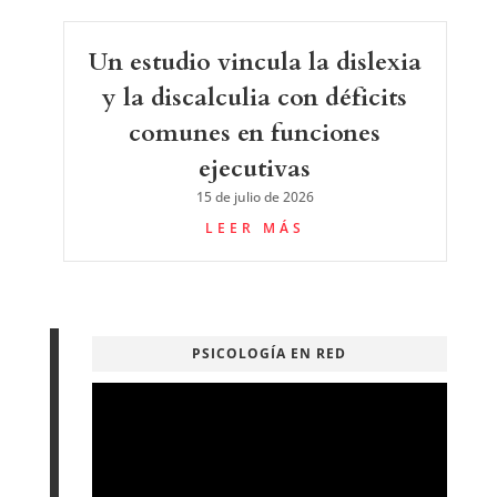
Un estudio vincula la dislexia
y la discalculia con déficits
comunes en funciones
ejecutivas
15 de julio de 2026
LEER MÁS
PSICOLOGÍA EN RED