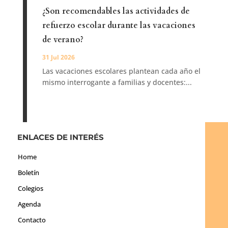
¿Son recomendables las actividades de
refuerzo escolar durante las vacaciones
de verano?
31 Jul 2026
Las vacaciones escolares plantean cada año el
mismo interrogante a familias y docentes:...
ENLACES DE INTERÉS
Home
Boletín
Colegios
Agenda
Contacto