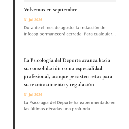
Volvemos en septiembre
31 Jul 2026
Durante el mes de agosto, la redacción de
Infocop permanecerá cerrada. Para cualquier...
La Psicología del Deporte avanza hacia
su consolidación como especialidad
profesional, aunque persisten retos para
su reconocimiento y regulación
31 Jul 2026
La Psicología del Deporte ha experimentado en
las últimas décadas una profunda...