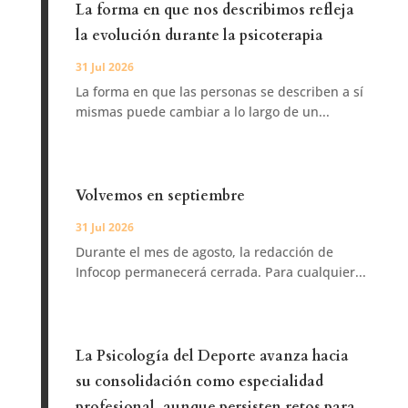
La forma en que nos describimos refleja
la evolución durante la psicoterapia
31 Jul 2026
La forma en que las personas se describen a sí
mismas puede cambiar a lo largo de un...
Volvemos en septiembre
31 Jul 2026
Durante el mes de agosto, la redacción de
Infocop permanecerá cerrada. Para cualquier...
La Psicología del Deporte avanza hacia
su consolidación como especialidad
profesional, aunque persisten retos para