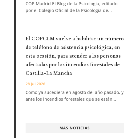
COP Madrid El Blog de la Psicología, editado
por el Colegio Oficial de la Psicología de...
El COPCLM vuelve a habilitar un número
de teléfono de asistencia psicológica, en
esta ocasión, para atender a las personas
afectadas por los incendios forestales de
Castilla-La Mancha
28 Jul 2026
Como ya sucediera en agosto del año pasado, y
ante los incendios forestales que se están...
MÁS NOTICIAS