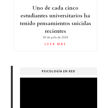
Uno de cada cinco
estudiantes universitarios ha
tenido pensamientos suicidas
recientes
30 de julio de 2026
LEER MÁS
PSICOLOGÍA EN RED