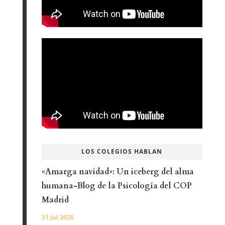
LOS COLEGIOS HABLAN
«Amarga navidad»: Un iceberg del alma
humana-Blog de la Psicología del COP
Madrid
31 Jul 2026