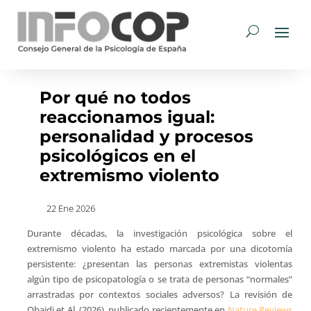
Por qué no todos
reaccionamos igual:
personalidad y procesos
psicológicos en el
extremismo violento
22 Ene 2026
Durante décadas, la investigación psicológica sobre el
extremismo violento ha estado marcada por una dicotomía
persistente: ¿presentan las personas extremistas violentas
algún tipo de psicopatología o se trata de personas “normales”
arrastradas por contextos sociales adversos? La revisión de
Obaidi et Al. (2026), publicado recientemente en
Nature Reviews