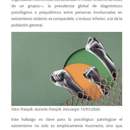
de un grupo)—, la prevalencia global de diagnósticos
psicológicos o psiquiátricos entre personas involucradas en
extremismo violento es comparable, o incluso inferior, a la de la
población general.
Foto: Freep!k. Autoría: Freep!k. Descarga: 13/01/2026.
Este hallazgo es clave para la psicológica: patologizar el
extremismo no solo es empíricamente incorrecto, sino que