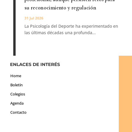
su reconocimiento y regulación
31 Jul 2026
La Psicología del Deporte ha experimentado en
las últimas décadas una profunda...
ENLACES DE INTERÉS
Home
Boletín
Colegios
Agenda
Contacto