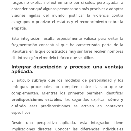
rasgos no explican el extremismo por sí solos, pero ayudan a
entender por qué algunas personas son más proclives a adoptar
visiones rígidas del mundo, justificar la violencia contra
exogrupos o priorizar el estatus y el reconocimiento sobre la
empatía.
Esta integración resulta especialmente valiosa para evitar la
fragmentación conceptual que ha caracterizado parte de la
literatura, en la que constructos muy similares reciben nombres
distintos según el modelo teórico que se utilice.
Integrar descripción y proceso: una ventaja
aplicada.
El artículo subraya que los modelos de personalidad y los
enfoques procesuales no compiten entre sí, sino que se
complementan. Mientras los primeros permiten identificar
predisposiciones estables
, los segundos explican
cómo y
cuándo
esas predisposiciones se activan en contextos
específicos.
Desde una perspectiva aplicada, esta integración tiene
implicaciones directas. Conocer las diferencias individuales