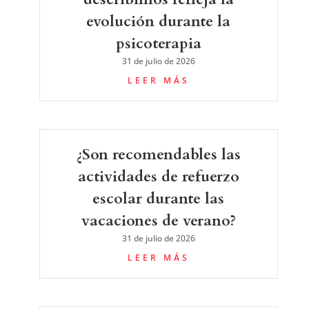
evolución durante la
psicoterapia
31 de julio de 2026
LEER MÁS
¿Son recomendables las
actividades de refuerzo
escolar durante las
vacaciones de verano?
31 de julio de 2026
LEER MÁS