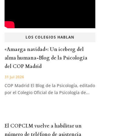
LOS COLEGIOS HABLAN
«Amarga navidad»: Un iceberg del
alma humana-Blog de la Psicología
del COP Madrid
31 Jul 2026
COP Madrid El Blog de la Psicología, editado
por el Colegio Oficial de la Psicología de...
El COPCLM vuelve a habilitar un
número de teléfono de asistencia