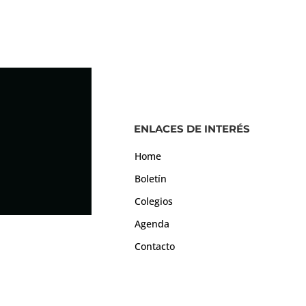
ENLACES DE INTERÉS
Home
Boletín
Colegios
Agenda
Contacto