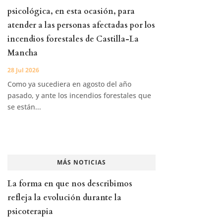
psicológica, en esta ocasión, para
atender a las personas afectadas por los
incendios forestales de Castilla-La
Mancha
28 Jul 2026
Como ya sucediera en agosto del año
pasado, y ante los incendios forestales que
se están...
MÁS NOTICIAS
La forma en que nos describimos
refleja la evolución durante la
psicoterapia