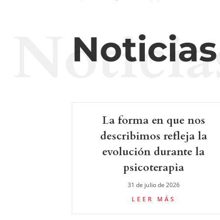
Noticia
Noticia
La forma en que nos
describimos refleja la
evolución durante la
psicoterapia
31 de julio de 2026
LEER MÁS