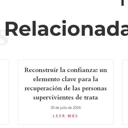
s
s Relacionad
Reconstruir la confianza: un
elemento clave para la
recuperación de las personas
supervivientes de trata
30 de julio de 2026
LEER MÁS