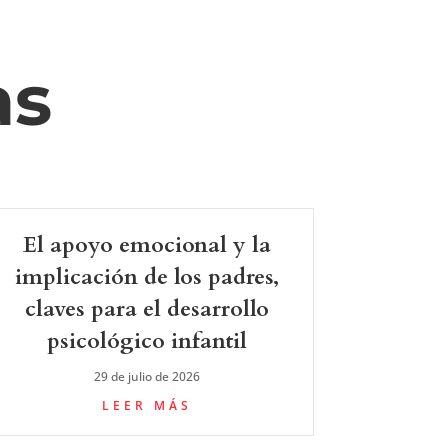
as
El apoyo emocional y la
implicación de los padres,
claves para el desarrollo
psicológico infantil
29 de julio de 2026
LEER MÁS