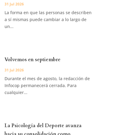
31 Jul 2026
La forma en que las personas se describen
a sí mismas puede cambiar a lo largo de
un...
Volvemos en septiembre
31 Jul 2026
Durante el mes de agosto, la redacción de
Infocop permanecerá cerrada. Para
cualquier...
La Psicología del Deporte avanza
hacia su consolidación como