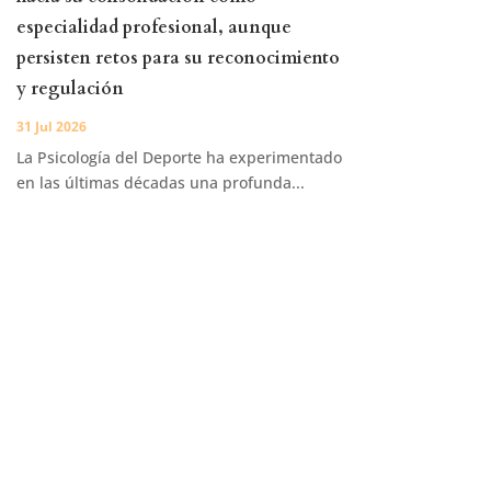
especialidad profesional, aunque
persisten retos para su reconocimiento
y regulación
31 Jul 2026
La Psicología del Deporte ha experimentado
en las últimas décadas una profunda...