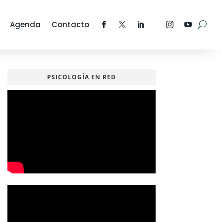
Agenda
Contacto
PSICOLOGÍA EN RED