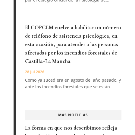
El COPCLM vuelve a habilitar un número
de teléfono de asistencia psicológica, en
esta ocasión, para atender a las personas
afectadas por los incendios forestales de
Castilla-La Mancha
28 Jul 2026
Como ya sucediera en agosto del año pasado, y
ante los incendios forestales que se están...
MÁS NOTICIAS
La forma en que nos describimos refleja