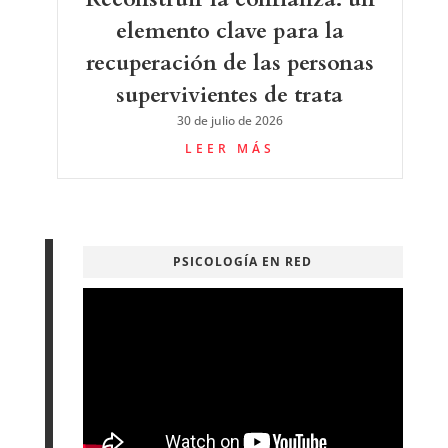
elemento clave para la
recuperación de las personas
supervivientes de trata
30 de julio de 2026
LEER MÁS
PSICOLOGÍA EN RED