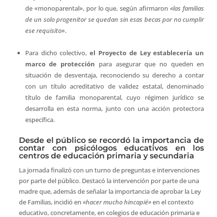
de «monoparental», por lo que, según afirmaron
«las familias
de un solo progenitor se quedan sin esas becas por no cumplir
ese requisito
».
Para dicho colectivo,
el Proyecto de Ley establecería un
marco de protección
para asegurar que no queden en
situación de desventaja, reconociendo su derecho a contar
con un título acreditativo de validez estatal, denominado
título de familia monoparental, cuyo régimen jurídico se
desarrolla en esta norma, junto con una acción protectora
específica.
Desde el público se recordó la importancia de
contar con psicólogos educativos en los
centros de educación primaria y secundaria
La jornada finalizó con un turno de preguntas e intervenciones
por parte del público. Destacó la intervención por parte de una
madre que, además de señalar la importancia de aprobar la Ley
de Familias, incidió en
«hacer mucho hincapié»
en el contexto
educativo, concretamente, en colegios de educación primaria e