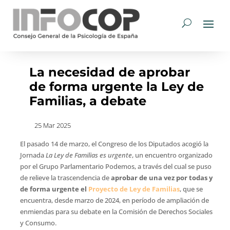
La necesidad de aprobar
de forma urgente la Ley de
Familias, a debate
25 Mar 2025
El pasado 14 de marzo, el Congreso de los Diputados acogió la
Jornada
La Ley de Familias es urgente
, un encuentro organizado
por el Grupo Parlamentario Podemos, a través del cual se puso
de relieve la trascendencia de
aprobar de una vez por todas y
de forma urgente el
Proyecto de Ley de Familias
, que se
encuentra, desde marzo de 2024, en período de ampliación de
enmiendas para su debate en la Comisión de Derechos Sociales
y Consumo.