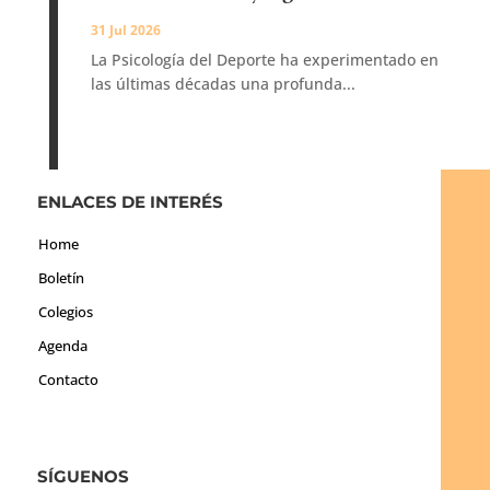
31 Jul 2026
La Psicología del Deporte ha experimentado en
las últimas décadas una profunda...
ENLACES DE INTERÉS
Home
Boletín
Colegios
Agenda
Contacto
SÍGUENOS