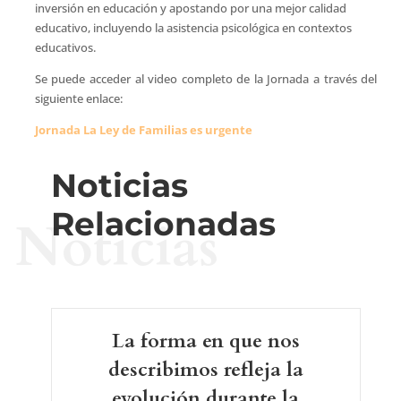
inversión en educación y apostando por una mejor calidad
educativo, incluyendo la asistencia psicológica en contextos
educativos.
Se puede acceder al video completo de la Jornada a través del
siguiente enlace:
Jornada La Ley de Familias es urgente
Noticias
Relacionadas
Noticias
La forma en que nos
describimos refleja la
evolución durante la