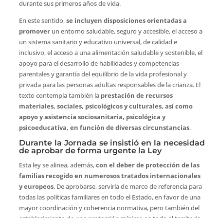
durante sus primeros años de vida.
En este sentido,
se incluyen disposiciones orientadas a
promover
un entorno saludable, seguro y accesible, el acceso a
un sistema sanitario y educativo universal, de calidad e
inclusivo, el acceso a una alimentación saludable y sostenible, el
apoyo para el desarrollo de habilidades y competencias
parentales y garantía del equilibrio de la vida profesional y
privada para las personas adultas responsables de la crianza. El
texto contempla también la
prestación de recursos
materiales, sociales, psicológicos y culturales, así como
apoyo y asistencia sociosanitaria, psicológica y
psicoeducativa, en función de diversas circunstancias
.
Durante la Jornada se insistió en la necesidad
de aprobar de forma urgente la Ley
Esta ley se alinea, además,
con el deber de protección de las
familias recogido en numerosos tratados internacionales
y europeos
. De aprobarse, serviría de marco de referencia para
todas las políticas familiares en todo el Estado, en favor de una
mayor coordinación y coherencia normativa, pero también del