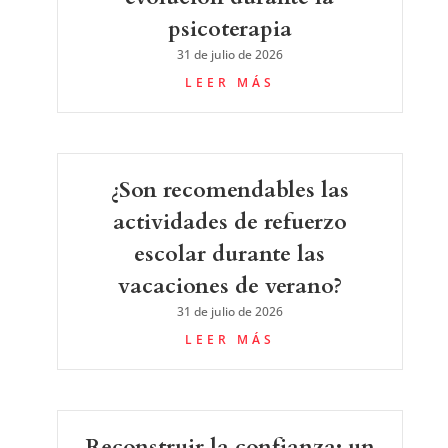
psicoterapia
31 de julio de 2026
LEER MÁS
¿Son recomendables las
actividades de refuerzo
escolar durante las
vacaciones de verano?
31 de julio de 2026
LEER MÁS
Reconstruir la confianza: un