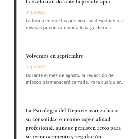
la evolución durante la psicoterapia
31 Jul 2026
La forma en que las personas se describen a sí
mismas puede cambiar a lo largo de un...
Volvemos en septiembre
31 Jul 2026
Durante el mes de agosto, la redacción de
Infocop permanecerá cerrada. Para cualquier...
La Psicología del Deporte avanza hacia
su consolidación como especialidad
profesional, aunque persisten retos para
su reconocimiento y regulación