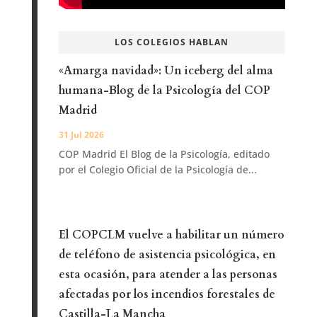
LOS COLEGIOS HABLAN
«Amarga navidad»: Un iceberg del alma
humana-Blog de la Psicología del COP
Madrid
31 Jul 2026
COP Madrid El Blog de la Psicología, editado
por el Colegio Oficial de la Psicología de...
El COPCLM vuelve a habilitar un número
de teléfono de asistencia psicológica, en
esta ocasión, para atender a las personas
afectadas por los incendios forestales de
Castilla-La Mancha