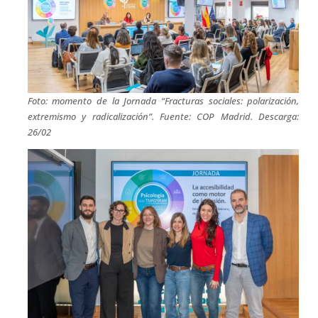
Foto: momento de la Jornada “Fracturas sociales: polarización,
extremismo y radicalización”. Fuente: COP Madrid. Descarga:
26/02