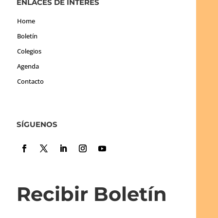
ENLACES DE INTERÉS
Home
Boletín
Colegios
Agenda
Contacto
SÍGUENOS
Recibir Boletín