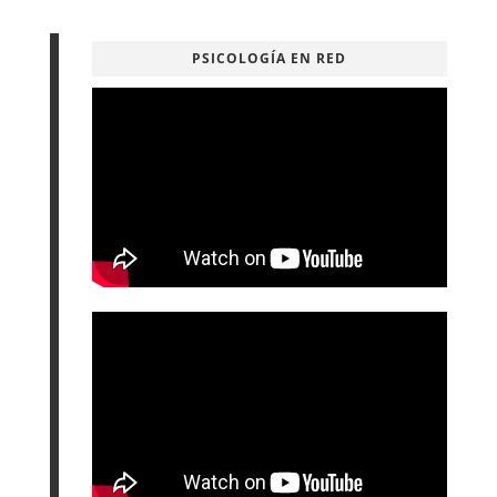
PSICOLOGÍA EN RED