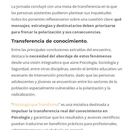
La Jornada concluyó con una mesa de transferencia en la que
las personas asistentes pudieron plantear sus inquietudes
todos los ponentes reflexionaron sobre una cuestión clave:
qué
mensajes, estrategias y destinatarios deben priorizarse
para frenar la polarización y sus consecuencias.
Transferencia de conocimiento
.
Entre las principales conclusiones extraídas del encuentro,
destaca la
necesidad del abordaje de estos fenómenos
desde una visión integradora que aúne Psicología, Sociología y
Seguridad, entre otras disciplinas, siendo el ámbito educativo un
escenario de intervención prioritario, dado que las personas
adolescentes y jóvenes se encuentran entre los sectores de la
población especialmente vulnerables a la polarización y la
radicalización.
“
Psicología que Transforma
” es una iniciativa destinada a
impulsar la transferencia real del conocimiento en
Psicología
y garantizar que los resultados y avances científicos
puedan traducirse en beneficios prácticos para profesionales,