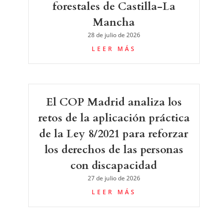
forestales de Castilla-La
Mancha
28 de julio de 2026
LEER MÁS
El COP Madrid analiza los
retos de la aplicación práctica
de la Ley 8/2021 para reforzar
los derechos de las personas
con discapacidad
27 de julio de 2026
LEER MÁS