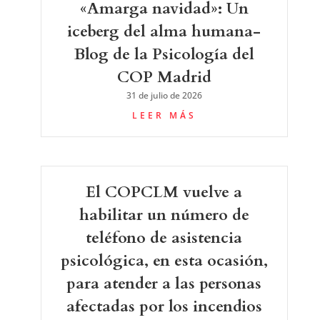
«Amarga navidad»: Un
iceberg del alma humana-
Blog de la Psicología del
COP Madrid
31 de julio de 2026
LEER MÁS
El COPCLM vuelve a
habilitar un número de
teléfono de asistencia
psicológica, en esta ocasión,
para atender a las personas
afectadas por los incendios