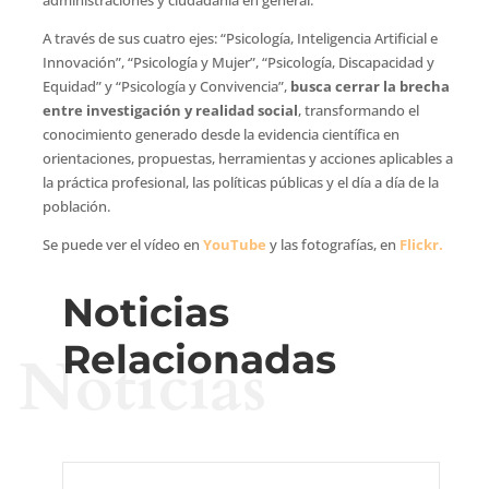
administraciones y ciudadanía en general.
A través de sus cuatro ejes: “Psicología, Inteligencia Artificial e
Innovación”, “Psicología y Mujer”, “Psicología, Discapacidad y
Equidad” y “Psicología y Convivencia”,
busca cerrar la brecha
entre investigación y realidad social
, transformando el
conocimiento generado desde la evidencia científica en
orientaciones, propuestas, herramientas y acciones aplicables a
la práctica profesional, las políticas públicas y el día a día de la
población.
Se puede ver el vídeo en
YouTube
y las fotografías, en
Flickr.
Noticias
Relacionadas
Noticias