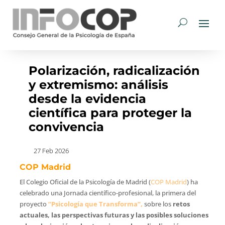
Polarización, radicalización
y extremismo: análisis
desde la evidencia
científica para proteger la
convivencia
27 Feb 2026
COP Madrid
El Colegio Oficial de la Psicología de Madrid (
COP Madrid
) ha
celebrado una Jornada científico-profesional, la primera del
proyecto
“Psicología que Transforma”,
sobre los
retos
actuales, las perspectivas futuras y las posibles soluciones