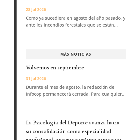
28 Jul 2026
Como ya sucediera en agosto del año pasado, y
ante los incendios forestales que se están...
MÁS NOTICIAS
Volvemos en septiembre
31 Jul 2026
Durante el mes de agosto, la redacción de
Infocop permanecerá cerrada. Para cualquier...
La Psicología del Deporte avanza hacia
su consolidación como especialidad