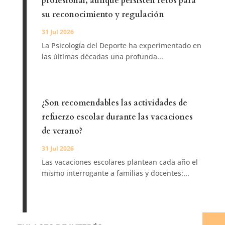
profesional, aunque persisten retos para
su reconocimiento y regulación
31 Jul 2026
La Psicología del Deporte ha experimentado en
las últimas décadas una profunda...
¿Son recomendables las actividades de
refuerzo escolar durante las vacaciones
de verano?
31 Jul 2026
Las vacaciones escolares plantean cada año el
mismo interrogante a familias y docentes:...